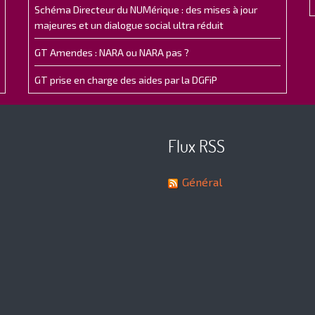
Schéma Directeur du NUMérique : des mises à jour
majeures et un dialogue social ultra réduit
GT Amendes : NARA ou NARA pas ?
GT prise en charge des aides par la DGFiP
Flux RSS
Général