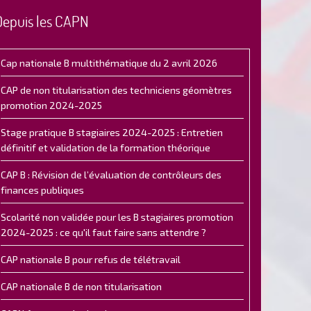
Depuis les CAPN
Cap nationale B multithématique du 2 avril 2026
CAP de non titularisation des techniciens géomètres
promotion 2024-2025
Stage pratique B stagiaires 2024-2025 : Entretien
définitif et validation de la formation théorique
CAP B : Révision de l’évaluation de contrôleurs des
finances publiques
Scolarité non validée pour les B stagiaires promotion
2024-2025 : ce qu'il faut faire sans attendre ?
CAP nationale B pour refus de télétravail
CAP nationale B de non titularisation