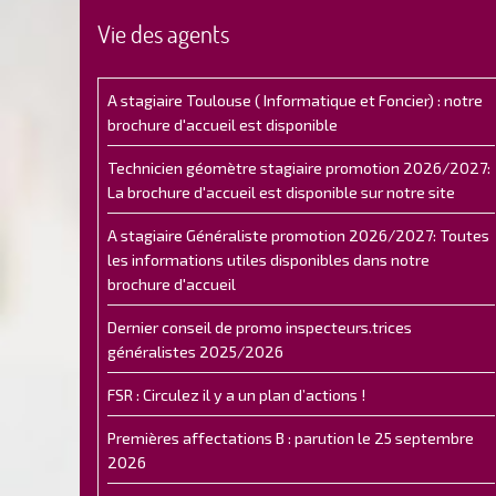
Vie des agents
A stagiaire Toulouse ( Informatique et Foncier) : notre
brochure d'accueil est disponible
Technicien géomètre stagiaire promotion 2026/2027:
La brochure d'accueil est disponible sur notre site
A stagiaire Généraliste promotion 2026/2027: Toutes
les informations utiles disponibles dans notre
brochure d'accueil
Dernier conseil de promo inspecteurs.trices
généralistes 2025/2026
FSR : Circulez il y a un plan d’actions !
Premières affectations B : parution le 25 septembre
2026