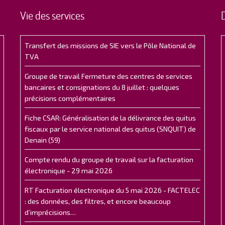
Vie des services
Transfert des missions de SIE vers le Pôle National de
TVA
Groupe de travail Fermeture des centres de services
bancaires et consignations du 8 juillet : quelques
précisions complémentaires
Fiche CSAR: Généralisation de la délivrance des quitus
fiscaux par le service national des quitus (SNQUIT) de
Denain (59)
Compte rendu du groupe de travail sur la facturation
électronique - 29 mai 2026
RT Facturation électronique du 5 mai 2026 - FACTELEC
: des données, des filtres, et encore beaucoup
d’imprécisions…