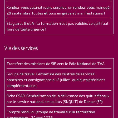
Rendez-vous salarial : sans surprise, un rendez-vous manqué.
29 septembre Toutes et tous en grève et manifestations !
Stagiaires B et A : ta formation n'est pas validée, ce qu'il faut
faire de toute urgence !
Vie des services
Transfert des missions de SIE vers le Pôle National de TVA
Groupe de travail Fermeture des centres de services
bancaires et consignations du 8 juillet : quelques précisions
complémentaires
Fiche CSAR: Généralisation de la délivrance des quitus fiscaux
par le service national des quitus (SNQUIT) de Denain (59)
Compte rendu du groupe de travail sur la facturation
électronique - 29 mai 2026