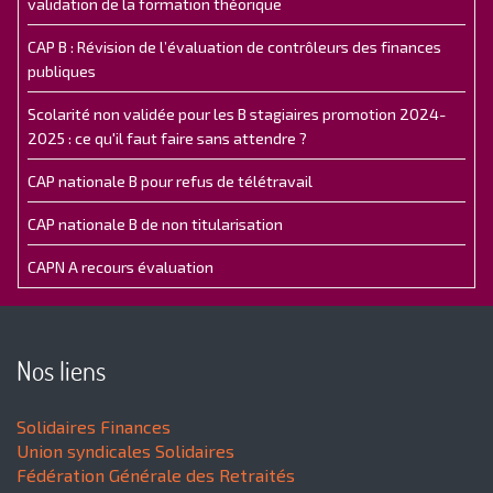
validation de la formation théorique
CAP B : Révision de l’évaluation de contrôleurs des finances
publiques
Scolarité non validée pour les B stagiaires promotion 2024-
2025 : ce qu'il faut faire sans attendre ?
CAP nationale B pour refus de télétravail
CAP nationale B de non titularisation
CAPN A recours évaluation
Nos liens
Solidaires Finances
Union syndicales Solidaires
Fédération Générale des Retraités