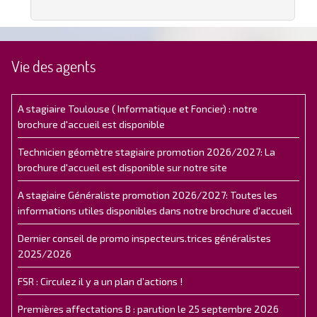
Vie des agents
A stagiaire Toulouse ( Informatique et Foncier) : notre
brochure d'accueil est disponible
Technicien géomètre stagiaire promotion 2026/2027: La
brochure d'accueil est disponible sur notre site
A stagiaire Généraliste promotion 2026/2027: Toutes les
informations utiles disponibles dans notre brochure d'accueil
Dernier conseil de promo inspecteurs.trices généralistes
2025/2026
FSR : Circulez il y a un plan d’actions !
Premières affectations B : parution le 25 septembre 2026