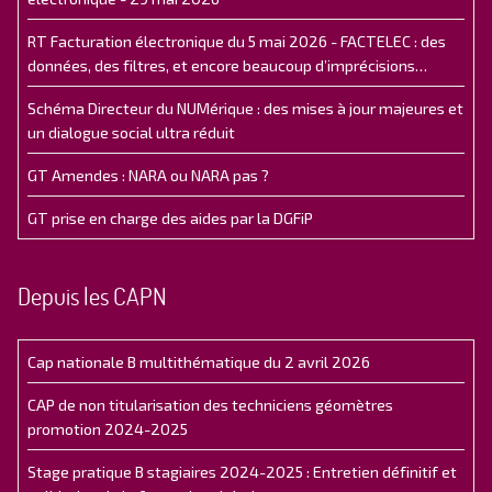
RT Facturation électronique du 5 mai 2026 - FACTELEC : des
données, des filtres, et encore beaucoup d’imprécisions…
Schéma Directeur du NUMérique : des mises à jour majeures et
un dialogue social ultra réduit
GT Amendes : NARA ou NARA pas ?
GT prise en charge des aides par la DGFiP
Depuis les CAPN
Cap nationale B multithématique du 2 avril 2026
CAP de non titularisation des techniciens géomètres
promotion 2024-2025
Stage pratique B stagiaires 2024-2025 : Entretien définitif et