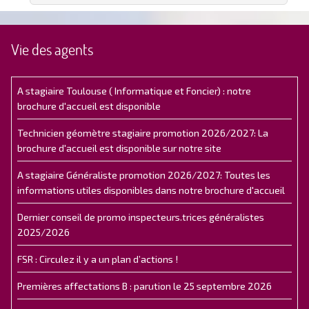
Vie des agents
A stagiaire Toulouse ( Informatique et Foncier) : notre
brochure d'accueil est disponible
Technicien géomètre stagiaire promotion 2026/2027: La
brochure d'accueil est disponible sur notre site
A stagiaire Généraliste promotion 2026/2027: Toutes les
informations utiles disponibles dans notre brochure d'accueil
Dernier conseil de promo inspecteurs.trices généralistes
2025/2026
FSR : Circulez il y a un plan d’actions !
Premières affectations B : parution le 25 septembre 2026