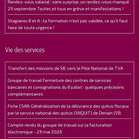
Rendez-vous salarial : sans surprise, un rendez-vous manqué.
29 septembre Toutes et tous en grève et manifestations !
Stagiaires B et A : ta formation n'est pas validée, ce qu'il faut
faire de toute urgence !
Vie des services
Transfert des missions de SIE vers le Pôle National de TVA
Groupe de travail Fermeture des centres de services
bancaires et consignations du 8 juillet : quelques précisions
complémentaires
Fiche CSAR: Généralisation de la délivrance des quitus fiscaux
par le service national des quitus (SNQUIT) de Denain (59)
Compte rendu du groupe de travail sur la facturation
électronique - 29 mai 2026