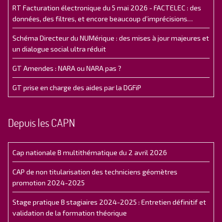
RT Facturation électronique du 5 mai 2026 - FACTELEC : des
données, des filtres, et encore beaucoup d’imprécisions…
Schéma Directeur du NUMérique : des mises à jour majeures et
un dialogue social ultra réduit
GT Amendes : NARA ou NARA pas ?
GT prise en charge des aides par la DGFiP
Depuis les CAPN
Cap nationale B multithématique du 2 avril 2026
CAP de non titularisation des techniciens géomètres
promotion 2024-2025
Stage pratique B stagiaires 2024-2025 : Entretien définitif et
validation de la formation théorique