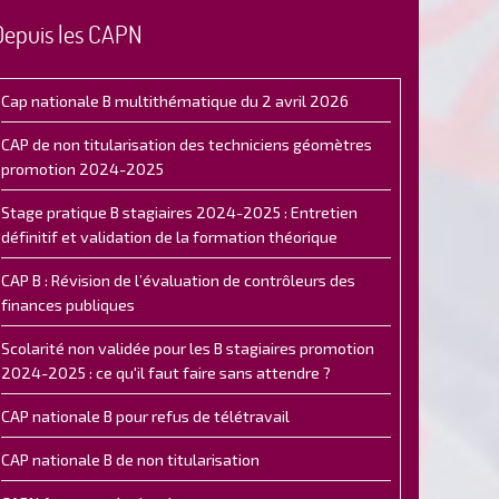
Depuis les CAPN
Cap nationale B multithématique du 2 avril 2026
CAP de non titularisation des techniciens géomètres
promotion 2024-2025
Stage pratique B stagiaires 2024-2025 : Entretien
définitif et validation de la formation théorique
CAP B : Révision de l’évaluation de contrôleurs des
finances publiques
Scolarité non validée pour les B stagiaires promotion
2024-2025 : ce qu'il faut faire sans attendre ?
CAP nationale B pour refus de télétravail
CAP nationale B de non titularisation