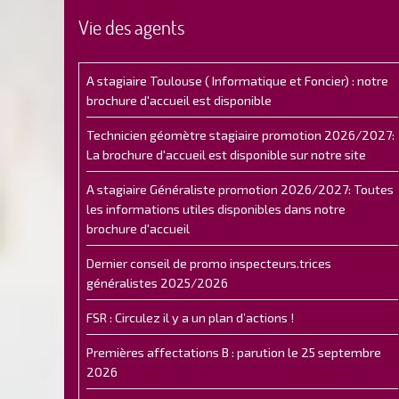
Vie des agents
A stagiaire Toulouse ( Informatique et Foncier) : notre
brochure d'accueil est disponible
Technicien géomètre stagiaire promotion 2026/2027:
La brochure d'accueil est disponible sur notre site
A stagiaire Généraliste promotion 2026/2027: Toutes
les informations utiles disponibles dans notre
brochure d'accueil
Dernier conseil de promo inspecteurs.trices
généralistes 2025/2026
FSR : Circulez il y a un plan d’actions !
Premières affectations B : parution le 25 septembre
2026