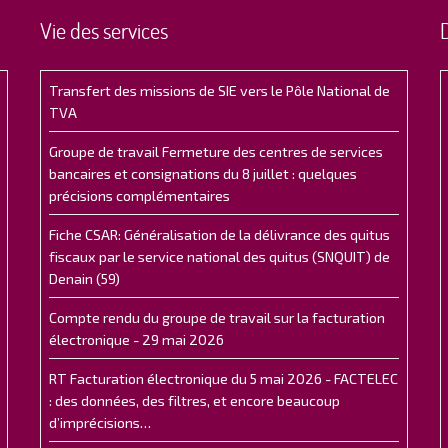
Vie des services
Transfert des missions de SIE vers le Pôle National de
TVA
Groupe de travail Fermeture des centres de services
bancaires et consignations du 8 juillet : quelques
précisions complémentaires
Fiche CSAR: Généralisation de la délivrance des quitus
fiscaux par le service national des quitus (SNQUIT) de
Denain (59)
Compte rendu du groupe de travail sur la facturation
électronique - 29 mai 2026
RT Facturation électronique du 5 mai 2026 - FACTELEC
: des données, des filtres, et encore beaucoup
d’imprécisions…