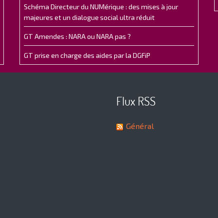
Schéma Directeur du NUMérique : des mises à jour
majeures et un dialogue social ultra réduit
GT Amendes : NARA ou NARA pas ?
GT prise en charge des aides par la DGFiP
Flux RSS
Général