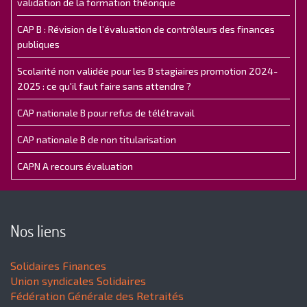
validation de la formation théorique
CAP B : Révision de l’évaluation de contrôleurs des finances
publiques
Scolarité non validée pour les B stagiaires promotion 2024-
2025 : ce qu'il faut faire sans attendre ?
CAP nationale B pour refus de télétravail
CAP nationale B de non titularisation
CAPN A recours évaluation
Nos liens
Solidaires Finances
Union syndicales Solidaires
Fédération Générale des Retraités