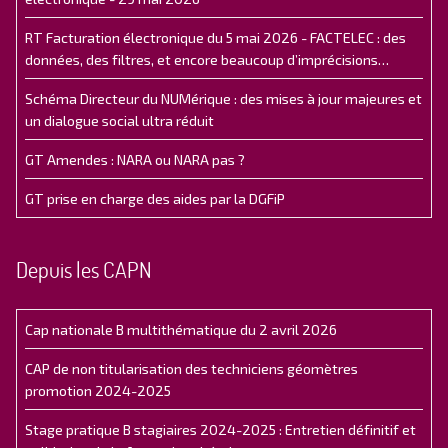
RT Facturation électronique du 5 mai 2026 - FACTELEC : des
données, des filtres, et encore beaucoup d’imprécisions…
Schéma Directeur du NUMérique : des mises à jour majeures et
un dialogue social ultra réduit
GT Amendes : NARA ou NARA pas ?
GT prise en charge des aides par la DGFiP
Depuis les CAPN
Cap nationale B multithématique du 2 avril 2026
CAP de non titularisation des techniciens géomètres
promotion 2024-2025
Stage pratique B stagiaires 2024-2025 : Entretien définitif et