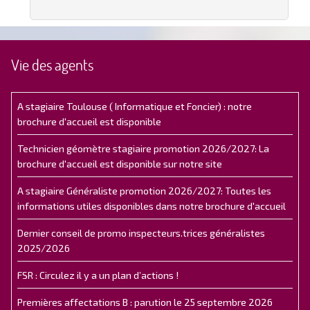
Vie des agents
A stagiaire Toulouse ( Informatique et Foncier) : notre
brochure d'accueil est disponible
Technicien géomètre stagiaire promotion 2026/2027: La
brochure d'accueil est disponible sur notre site
A stagiaire Généraliste promotion 2026/2027: Toutes les
informations utiles disponibles dans notre brochure d'accueil
Dernier conseil de promo inspecteurs.trices généralistes
2025/2026
FSR : Circulez il y a un plan d’actions !
Premières affectations B : parution le 25 septembre 2026