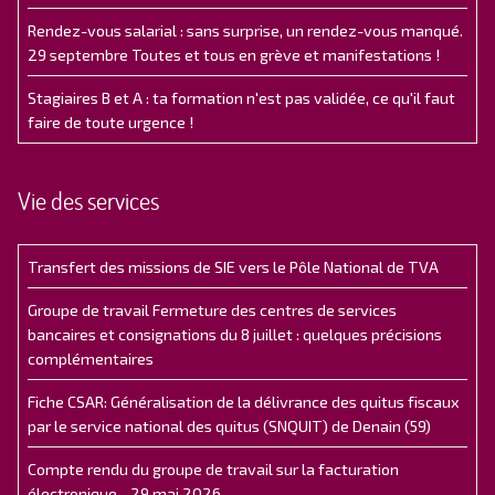
Rendez-vous salarial : sans surprise, un rendez-vous manqué.
29 septembre Toutes et tous en grève et manifestations !
Stagiaires B et A : ta formation n'est pas validée, ce qu'il faut
faire de toute urgence !
Vie des services
Transfert des missions de SIE vers le Pôle National de TVA
Groupe de travail Fermeture des centres de services
bancaires et consignations du 8 juillet : quelques précisions
complémentaires
Fiche CSAR: Généralisation de la délivrance des quitus fiscaux
par le service national des quitus (SNQUIT) de Denain (59)
Compte rendu du groupe de travail sur la facturation
électronique - 29 mai 2026