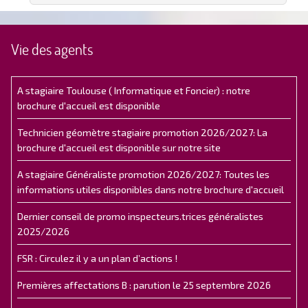
Vie des agents
A stagiaire Toulouse ( Informatique et Foncier) : notre
brochure d'accueil est disponible
Technicien géomètre stagiaire promotion 2026/2027: La
brochure d'accueil est disponible sur notre site
A stagiaire Généraliste promotion 2026/2027: Toutes les
informations utiles disponibles dans notre brochure d'accueil
Dernier conseil de promo inspecteurs.trices généralistes
2025/2026
FSR : Circulez il y a un plan d’actions !
Premières affectations B : parution le 25 septembre 2026