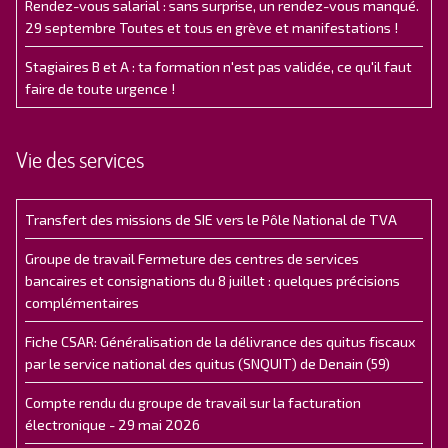
Rendez-vous salarial : sans surprise, un rendez-vous manqué.
29 septembre Toutes et tous en grève et manifestations !
Stagiaires B et A : ta formation n'est pas validée, ce qu'il faut
faire de toute urgence !
Vie des services
Transfert des missions de SIE vers le Pôle National de TVA
Groupe de travail Fermeture des centres de services
bancaires et consignations du 8 juillet : quelques précisions
complémentaires
Fiche CSAR: Généralisation de la délivrance des quitus fiscaux
par le service national des quitus (SNQUIT) de Denain (59)
Compte rendu du groupe de travail sur la facturation
électronique - 29 mai 2026