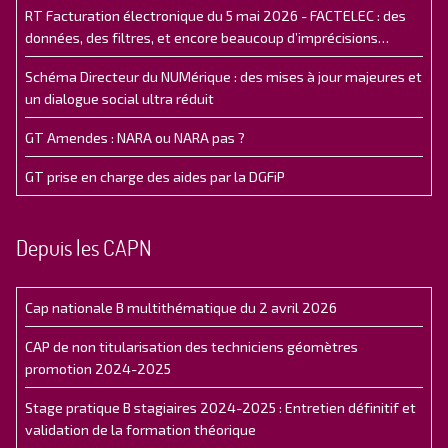
RT Facturation électronique du 5 mai 2026 - FACTELEC : des
données, des filtres, et encore beaucoup d’imprécisions…
Schéma Directeur du NUMérique : des mises à jour majeures et
un dialogue social ultra réduit
GT Amendes : NARA ou NARA pas ?
GT prise en charge des aides par la DGFiP
Depuis les CAPN
Cap nationale B multithématique du 2 avril 2026
CAP de non titularisation des techniciens géomètres
promotion 2024-2025
Stage pratique B stagiaires 2024-2025 : Entretien définitif et
validation de la formation théorique