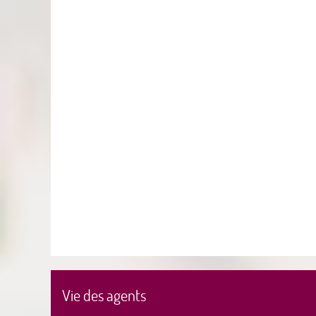
Vie des agents