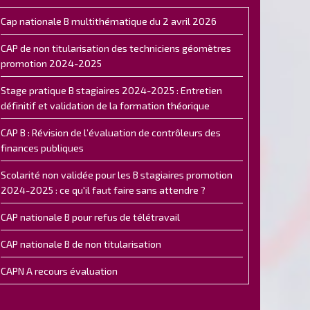
Cap nationale B multithématique du 2 avril 2026
CAP de non titularisation des techniciens géomètres
promotion 2024-2025
Stage pratique B stagiaires 2024-2025 : Entretien
définitif et validation de la formation théorique
CAP B : Révision de l’évaluation de contrôleurs des
finances publiques
Scolarité non validée pour les B stagiaires promotion
2024-2025 : ce qu'il faut faire sans attendre ?
CAP nationale B pour refus de télétravail
CAP nationale B de non titularisation
CAPN A recours évaluation