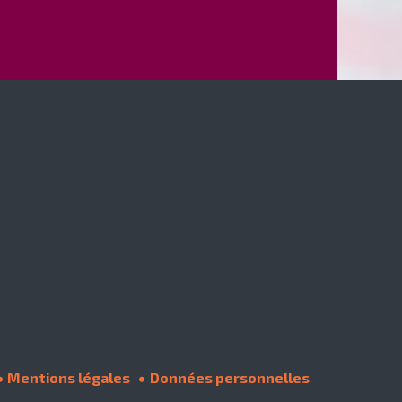
Mentions légales
Données personnelles