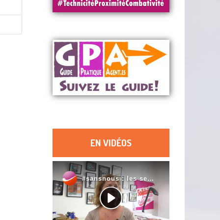
EN VIDÉOS