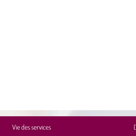
Vie des services