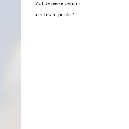
Mot de passe perdu ?
Identifiant perdu ?