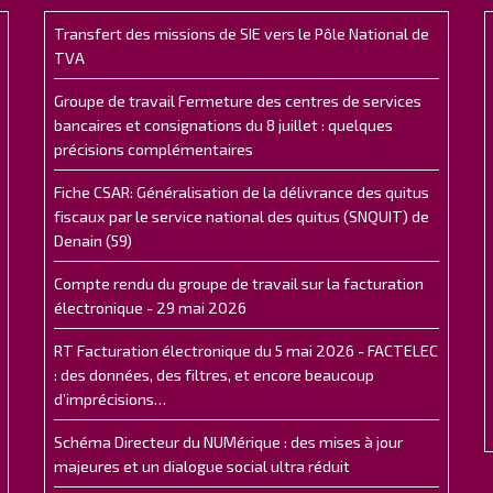
Transfert des missions de SIE vers le Pôle National de
TVA
Groupe de travail Fermeture des centres de services
bancaires et consignations du 8 juillet : quelques
précisions complémentaires
Fiche CSAR: Généralisation de la délivrance des quitus
fiscaux par le service national des quitus (SNQUIT) de
Denain (59)
Compte rendu du groupe de travail sur la facturation
électronique - 29 mai 2026
RT Facturation électronique du 5 mai 2026 - FACTELEC
: des données, des filtres, et encore beaucoup
d’imprécisions…
Schéma Directeur du NUMérique : des mises à jour
majeures et un dialogue social ultra réduit