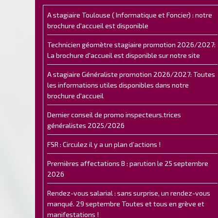
A stagiaire Toulouse ( Informatique et Foncier) : notre
brochure d'accueil est disponible
Technicien géomètre stagiaire promotion 2026/2027:
La brochure d'accueil est disponible sur notre site
A stagiaire Généraliste promotion 2026/2027: Toutes
les informations utiles disponibles dans notre
brochure d'accueil
Dernier conseil de promo inspecteurs.trices
généralistes 2025/2026
FSR : Circulez il y a un plan d’actions !
Premières affectations B : parution le 25 septembre
2026
Rendez-vous salarial : sans surprise, un rendez-vous
manqué. 29 septembre Toutes et tous en grève et
manifestations !