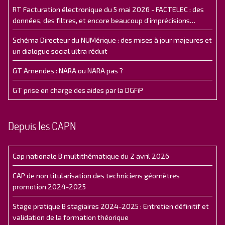
RT Facturation électronique du 5 mai 2026 - FACTELEC : des
données, des filtres, et encore beaucoup d’imprécisions…
Schéma Directeur du NUMérique : des mises à jour majeures et
un dialogue social ultra réduit
GT Amendes : NARA ou NARA pas ?
GT prise en charge des aides par la DGFiP
Depuis les CAPN
Cap nationale B multithématique du 2 avril 2026
CAP de non titularisation des techniciens géomètres
promotion 2024-2025
Stage pratique B stagiaires 2024-2025 : Entretien définitif et
validation de la formation théorique