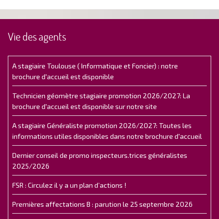
Vie des agents
A stagiaire Toulouse ( Informatique et Foncier) : notre
brochure d'accueil est disponible
Technicien géomètre stagiaire promotion 2026/2027: La
brochure d'accueil est disponible sur notre site
A stagiaire Généraliste promotion 2026/2027: Toutes les
informations utiles disponibles dans notre brochure d'accueil
Dernier conseil de promo inspecteurs.trices généralistes
2025/2026
FSR : Circulez il y a un plan d’actions !
Premières affectations B : parution le 25 septembre 2026