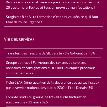
Rendez-vous salarial : sans surprise, un rendez-vous manqué.
29 septembre Toutes et tous en grève et manifestations !
Stagiaires B et A : ta formation n'est pas validée, ce qu'il faut
faire de toute urgence !
Vie des services
Transfert des missions de SIE vers le Pôle National de TVA
Groupe de travail Fermeture des centres de services
bancaires et consignations du 8 juillet : quelques précisions
complémentaires
Fiche CSAR: Généralisation de la délivrance des quitus fiscaux
par le service national des quitus (SNQUIT) de Denain (59)
Compte rendu du groupe de travail sur la facturation
électronique - 29 mai 2026