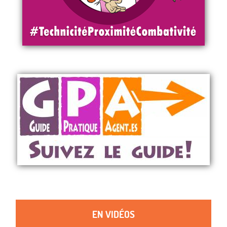
EN VIDÉOS