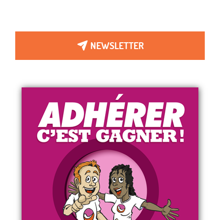
NEWSLETTER