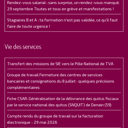
Rendez-vous salarial : sans surprise, un rendez-vous manqué.
29 septembre Toutes et tous en grève et manifestations !
Stagiaires B et A : ta formation n'est pas validée, ce qu'il faut
faire de toute urgence !
Vie des services
Transfert des missions de SIE vers le Pôle National de TVA
Groupe de travail Fermeture des centres de services
bancaires et consignations du 8 juillet : quelques précisions
complémentaires
Fiche CSAR: Généralisation de la délivrance des quitus fiscaux
par le service national des quitus (SNQUIT) de Denain (59)
Compte rendu du groupe de travail sur la facturation
électronique - 29 mai 2026