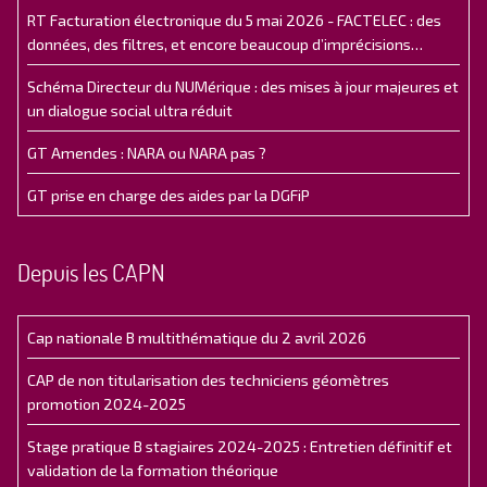
RT Facturation électronique du 5 mai 2026 - FACTELEC : des
données, des filtres, et encore beaucoup d’imprécisions…
Schéma Directeur du NUMérique : des mises à jour majeures et
un dialogue social ultra réduit
GT Amendes : NARA ou NARA pas ?
GT prise en charge des aides par la DGFiP
Depuis les CAPN
Cap nationale B multithématique du 2 avril 2026
CAP de non titularisation des techniciens géomètres
promotion 2024-2025
Stage pratique B stagiaires 2024-2025 : Entretien définitif et
validation de la formation théorique