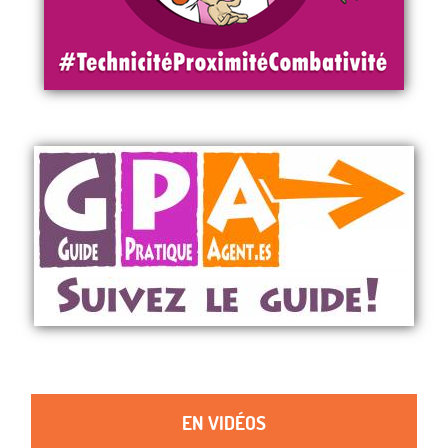
EN VIDÉOS