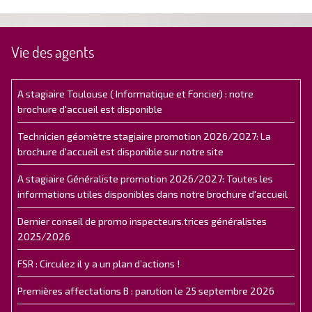
Vie des agents
A stagiaire Toulouse ( Informatique et Foncier) : notre
brochure d'accueil est disponible
Technicien géomètre stagiaire promotion 2026/2027: La
brochure d'accueil est disponible sur notre site
A stagiaire Généraliste promotion 2026/2027: Toutes les
informations utiles disponibles dans notre brochure d'accueil
Dernier conseil de promo inspecteurs.trices généralistes
2025/2026
FSR : Circulez il y a un plan d’actions !
Premières affectations B : parution le 25 septembre 2026