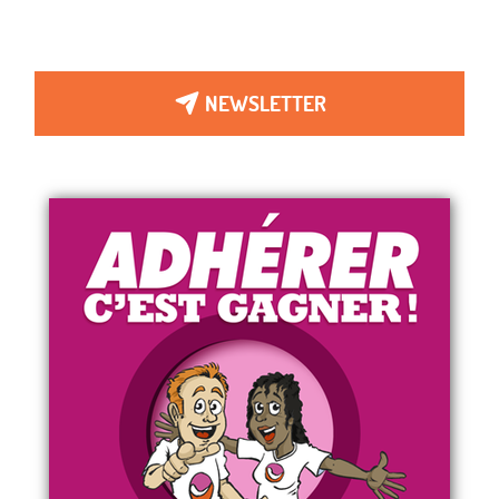
NEWSLETTER