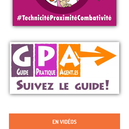
EN VIDÉOS