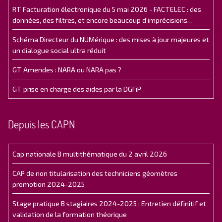
RT Facturation électronique du 5 mai 2026 - FACTELEC : des
données, des filtres, et encore beaucoup d’imprécisions…
Schéma Directeur du NUMérique : des mises à jour majeures et
un dialogue social ultra réduit
GT Amendes : NARA ou NARA pas ?
GT prise en charge des aides par la DGFiP
Depuis les CAPN
Cap nationale B multithématique du 2 avril 2026
CAP de non titularisation des techniciens géomètres
promotion 2024-2025
Stage pratique B stagiaires 2024-2025 : Entretien définitif et
validation de la formation théorique