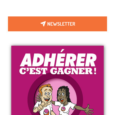
NEWSLETTER