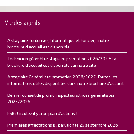
Vie des agents
A stagiaire Toulouse ( Informatique et Foncier) : notre
brochure d'accueil est disponible
Technicien géomètre stagiaire promotion 2026/2027: La
brochure d'accueil est disponible sur notre site
A stagiaire Généraliste promotion 2026/2027: Toutes les
informations utiles disponibles dans notre brochure d'accueil
Dernier conseil de promo inspecteurs.trices généralistes
2025/2026
FSR : Circulez il y a un plan d’actions !
Premières affectations B : parution le 25 septembre 2026