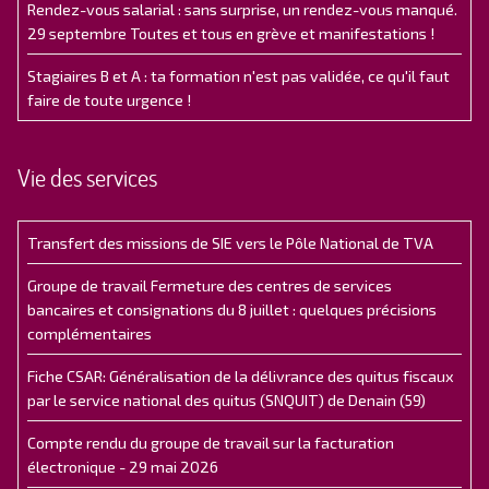
Rendez-vous salarial : sans surprise, un rendez-vous manqué.
29 septembre Toutes et tous en grève et manifestations !
Stagiaires B et A : ta formation n'est pas validée, ce qu'il faut
faire de toute urgence !
Vie des services
Transfert des missions de SIE vers le Pôle National de TVA
Groupe de travail Fermeture des centres de services
bancaires et consignations du 8 juillet : quelques précisions
complémentaires
Fiche CSAR: Généralisation de la délivrance des quitus fiscaux
par le service national des quitus (SNQUIT) de Denain (59)
Compte rendu du groupe de travail sur la facturation
électronique - 29 mai 2026