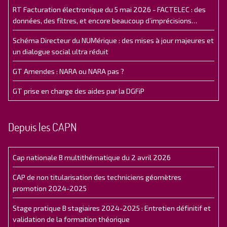
RT Facturation électronique du 5 mai 2026 - FACTELEC : des
données, des filtres, et encore beaucoup d’imprécisions…
Schéma Directeur du NUMérique : des mises à jour majeures et
un dialogue social ultra réduit
GT Amendes : NARA ou NARA pas ?
GT prise en charge des aides par la DGFiP
Depuis les CAPN
Cap nationale B multithématique du 2 avril 2026
CAP de non titularisation des techniciens géomètres
promotion 2024-2025
Stage pratique B stagiaires 2024-2025 : Entretien définitif et
validation de la formation théorique