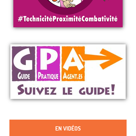
EN VIDÉOS