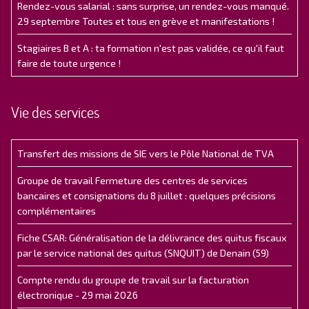
Rendez-vous salarial : sans surprise, un rendez-vous manqué.
29 septembre Toutes et tous en grève et manifestations !
Stagiaires B et A : ta formation n'est pas validée, ce qu'il faut
faire de toute urgence !
Vie des services
Transfert des missions de SIE vers le Pôle National de TVA
Groupe de travail Fermeture des centres de services
bancaires et consignations du 8 juillet : quelques précisions
complémentaires
Fiche CSAR: Généralisation de la délivrance des quitus fiscaux
par le service national des quitus (SNQUIT) de Denain (59)
Compte rendu du groupe de travail sur la facturation
électronique - 29 mai 2026