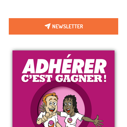
NEWSLETTER