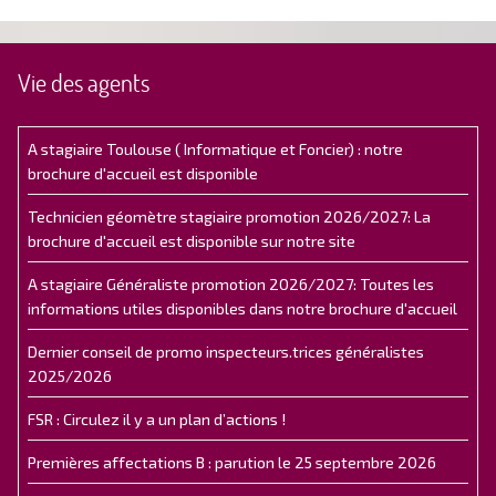
Vie des agents
A stagiaire Toulouse ( Informatique et Foncier) : notre
brochure d'accueil est disponible
Technicien géomètre stagiaire promotion 2026/2027: La
brochure d'accueil est disponible sur notre site
A stagiaire Généraliste promotion 2026/2027: Toutes les
informations utiles disponibles dans notre brochure d'accueil
Dernier conseil de promo inspecteurs.trices généralistes
2025/2026
FSR : Circulez il y a un plan d’actions !
Premières affectations B : parution le 25 septembre 2026