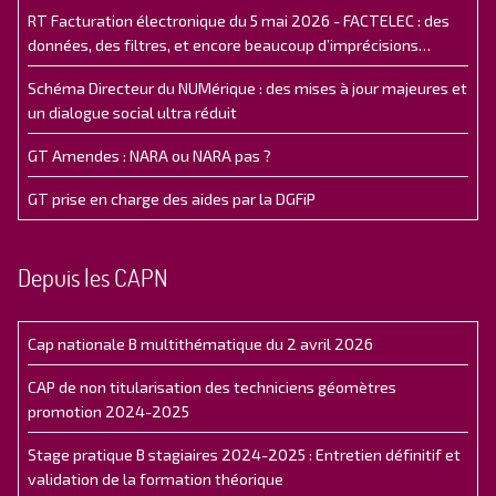
RT Facturation électronique du 5 mai 2026 - FACTELEC : des
données, des filtres, et encore beaucoup d’imprécisions…
Schéma Directeur du NUMérique : des mises à jour majeures et
un dialogue social ultra réduit
GT Amendes : NARA ou NARA pas ?
GT prise en charge des aides par la DGFiP
Depuis les CAPN
Cap nationale B multithématique du 2 avril 2026
CAP de non titularisation des techniciens géomètres
promotion 2024-2025
Stage pratique B stagiaires 2024-2025 : Entretien définitif et
validation de la formation théorique