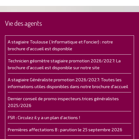
Vie des agents
A stagiaire Toulouse ( Informatique et Foncier) : notre
brochure d'accueil est disponible
Technicien géomètre stagiaire promotion 2026/2027: La
brochure d'accueil est disponible sur notre site
A stagiaire Généraliste promotion 2026/2027: Toutes les
informations utiles disponibles dans notre brochure d'accueil
Dernier conseil de promo inspecteurs.trices généralistes
2025/2026
FSR : Circulez il y a un plan d’actions !
Premières affectations B : parution le 25 septembre 2026