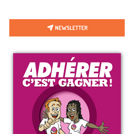
NEWSLETTER