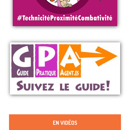
EN VIDÉOS