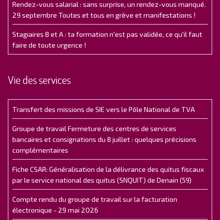
Rendez-vous salarial : sans surprise, un rendez-vous manqué.
29 septembre Toutes et tous en grève et manifestations !
Stagiaires B et A : ta formation n'est pas validée, ce qu'il faut
faire de toute urgence !
Vie des services
Transfert des missions de SIE vers le Pôle National de TVA
Groupe de travail Fermeture des centres de services
bancaires et consignations du 8 juillet : quelques précisions
complémentaires
Fiche CSAR: Généralisation de la délivrance des quitus fiscaux
par le service national des quitus (SNQUIT) de Denain (59)
Compte rendu du groupe de travail sur la facturation
électronique - 29 mai 2026