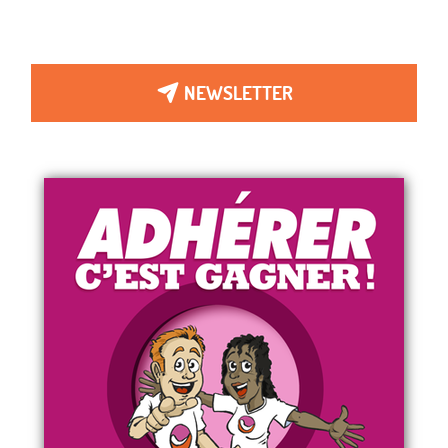
NEWSLETTER