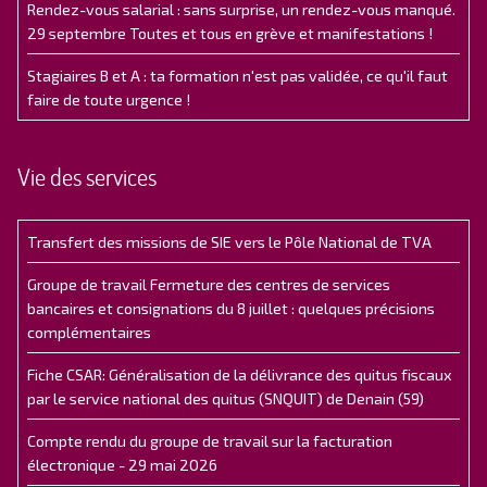
Rendez-vous salarial : sans surprise, un rendez-vous manqué.
29 septembre Toutes et tous en grève et manifestations !
Stagiaires B et A : ta formation n'est pas validée, ce qu'il faut
faire de toute urgence !
Vie des services
Transfert des missions de SIE vers le Pôle National de TVA
Groupe de travail Fermeture des centres de services
bancaires et consignations du 8 juillet : quelques précisions
complémentaires
Fiche CSAR: Généralisation de la délivrance des quitus fiscaux
par le service national des quitus (SNQUIT) de Denain (59)
Compte rendu du groupe de travail sur la facturation
électronique - 29 mai 2026