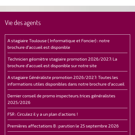
Vie des agents
A stagiaire Toulouse ( Informatique et Foncier) : notre
brochure d'accueil est disponible
Technicien géomètre stagiaire promotion 2026/2027: La
brochure d'accueil est disponible sur notre site
A stagiaire Généraliste promotion 2026/2027: Toutes les
informations utiles disponibles dans notre brochure d'accueil
Dernier conseil de promo inspecteurs.trices généralistes
2025/2026
FSR : Circulez il y a un plan d’actions !
Premières affectations B : parution le 25 septembre 2026