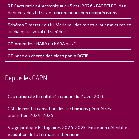
RT Facturation électronique du 5 mai 2026 - FACTELEC : des
données, des filtres, et encore beaucoup d’imprécisions…
Schéma Directeur du NUMérique : des mises à jour majeures et
un dialogue social ultra réduit
GT Amendes : NARA ou NARA pas ?
GT prise en charge des aides par la DGFiP
Depuis les CAPN
Cap nationale B multithématique du 2 avril 2026
CAP de non titularisation des techniciens géomètres
promotion 2024-2025
Stage pratique B stagiaires 2024-2025 : Entretien définitif et
validation de la formation théorique