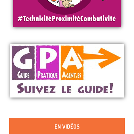
EN VIDÉOS