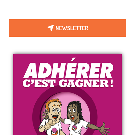
NEWSLETTER