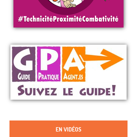
EN VIDÉOS