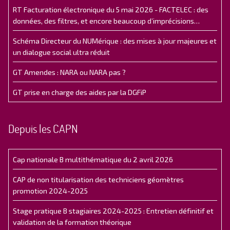
RT Facturation électronique du 5 mai 2026 - FACTELEC : des
données, des filtres, et encore beaucoup d’imprécisions…
Schéma Directeur du NUMérique : des mises à jour majeures et
un dialogue social ultra réduit
GT Amendes : NARA ou NARA pas ?
GT prise en charge des aides par la DGFiP
Depuis les CAPN
Cap nationale B multithématique du 2 avril 2026
CAP de non titularisation des techniciens géomètres
promotion 2024-2025
Stage pratique B stagiaires 2024-2025 : Entretien définitif et
validation de la formation théorique