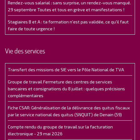
Rendez-vous salarial : sans surprise, un rendez-vous manqué.
29 septembre Toutes et tous en grève et manifestations !
Stagiaires B et A : ta formation n'est pas validée, ce qu'il faut
faire de toute urgence !
Vie des services
Transfert des missions de SIE vers le Pôle National de TVA
Groupe de travail Fermeture des centres de services
bancaires et consignations du 8 juillet : quelques précisions
complémentaires
Fiche CSAR: Généralisation de la délivrance des quitus fiscaux
par le service national des quitus (SNQUIT) de Denain (59)
Compte rendu du groupe de travail sur la facturation
électronique - 29 mai 2026