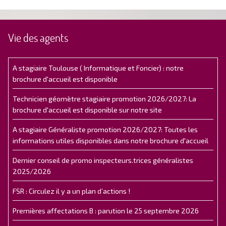
Vie des agents
A stagiaire Toulouse ( Informatique et Foncier) : notre
brochure d'accueil est disponible
Technicien géomètre stagiaire promotion 2026/2027: La
brochure d'accueil est disponible sur notre site
A stagiaire Généraliste promotion 2026/2027: Toutes les
informations utiles disponibles dans notre brochure d'accueil
Dernier conseil de promo inspecteurs.trices généralistes
2025/2026
FSR : Circulez il y a un plan d’actions !
Premières affectations B : parution le 25 septembre 2026