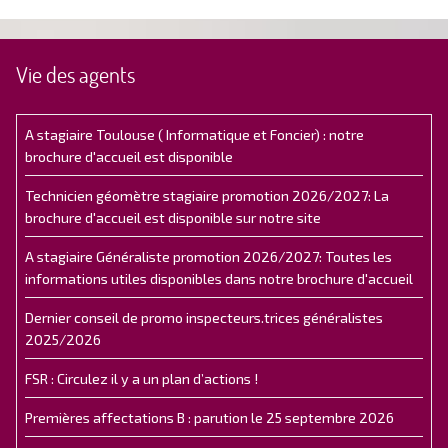
Vie des agents
A stagiaire Toulouse ( Informatique et Foncier) : notre
brochure d'accueil est disponible
Technicien géomètre stagiaire promotion 2026/2027: La
brochure d'accueil est disponible sur notre site
A stagiaire Généraliste promotion 2026/2027: Toutes les
informations utiles disponibles dans notre brochure d'accueil
Dernier conseil de promo inspecteurs.trices généralistes
2025/2026
FSR : Circulez il y a un plan d’actions !
Premières affectations B : parution le 25 septembre 2026