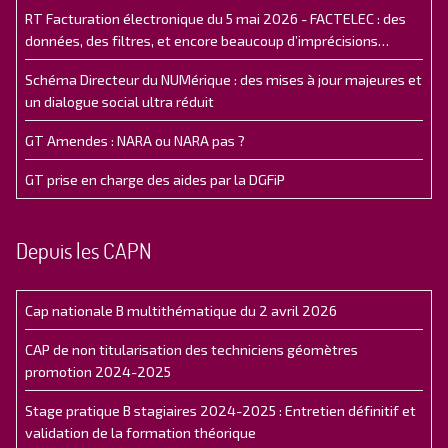
RT Facturation électronique du 5 mai 2026 - FACTELEC : des
données, des filtres, et encore beaucoup d’imprécisions…
Schéma Directeur du NUMérique : des mises à jour majeures et
un dialogue social ultra réduit
GT Amendes : NARA ou NARA pas ?
GT prise en charge des aides par la DGFiP
Depuis les CAPN
Cap nationale B multithématique du 2 avril 2026
CAP de non titularisation des techniciens géomètres
promotion 2024-2025
Stage pratique B stagiaires 2024-2025 : Entretien définitif et
validation de la formation théorique