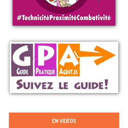
EN VIDÉOS