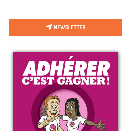
NEWSLETTER