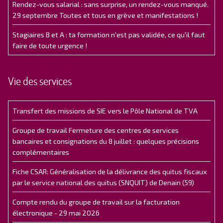
Rendez-vous salarial : sans surprise, un rendez-vous manqué.
29 septembre Toutes et tous en grève et manifestations !
Stagiaires B et A : ta formation n'est pas validée, ce qu'il faut
faire de toute urgence !
Vie des services
Transfert des missions de SIE vers le Pôle National de TVA
Groupe de travail Fermeture des centres de services
bancaires et consignations du 8 juillet : quelques précisions
complémentaires
Fiche CSAR: Généralisation de la délivrance des quitus fiscaux
par le service national des quitus (SNQUIT) de Denain (59)
Compte rendu du groupe de travail sur la facturation
électronique - 29 mai 2026