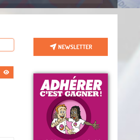
NEWSLETTER
AFFICHER LE MOT DE PASSE