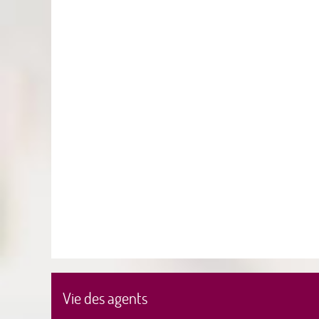
Vie des agents