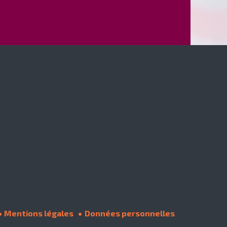
Mentions légales
Données personnelles