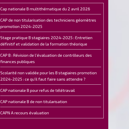
Cap nationale B multithématique du 2 avril 2026
CAP de non titularisation des techniciens géomètres
promotion 2024-2025
Stage pratique B stagiaires 2024-2025 : Entretien
définitif et validation de la formation théorique
CAP B : Révision de l’évaluation de contrôleurs des
finances publiques
Scolarité non validée pour les B stagiaires promotion
2024-2025 : ce qu'il faut faire sans attendre ?
CAP nationale B pour refus de télétravail
CAP nationale B de non titularisation
CAPN A recours évaluation