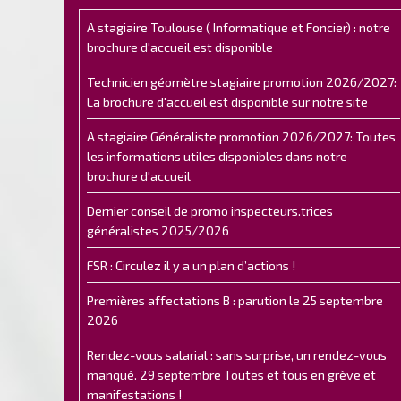
A stagiaire Toulouse ( Informatique et Foncier) : notre
brochure d'accueil est disponible
Technicien géomètre stagiaire promotion 2026/2027:
La brochure d'accueil est disponible sur notre site
A stagiaire Généraliste promotion 2026/2027: Toutes
les informations utiles disponibles dans notre
brochure d'accueil
Dernier conseil de promo inspecteurs.trices
généralistes 2025/2026
FSR : Circulez il y a un plan d’actions !
Premières affectations B : parution le 25 septembre
2026
Rendez-vous salarial : sans surprise, un rendez-vous
manqué. 29 septembre Toutes et tous en grève et
manifestations !