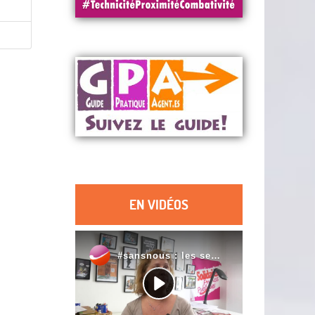
EN VIDÉOS