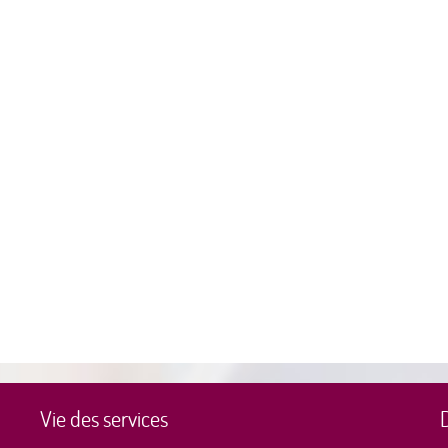
Vie des services