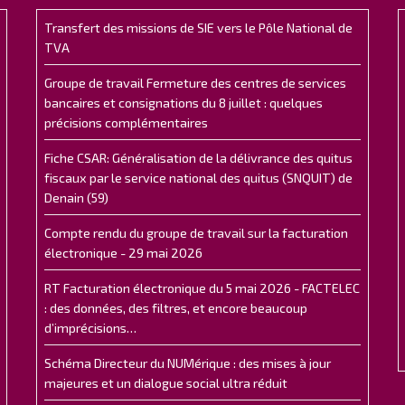
Transfert des missions de SIE vers le Pôle National de
TVA
Groupe de travail Fermeture des centres de services
bancaires et consignations du 8 juillet : quelques
précisions complémentaires
Fiche CSAR: Généralisation de la délivrance des quitus
fiscaux par le service national des quitus (SNQUIT) de
Denain (59)
Compte rendu du groupe de travail sur la facturation
électronique - 29 mai 2026
RT Facturation électronique du 5 mai 2026 - FACTELEC
: des données, des filtres, et encore beaucoup
d’imprécisions…
Schéma Directeur du NUMérique : des mises à jour
majeures et un dialogue social ultra réduit