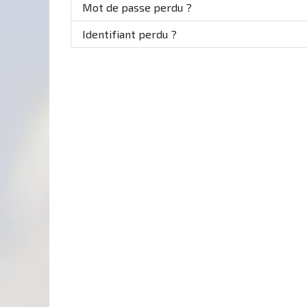
Mot de passe perdu ?
Identifiant perdu ?