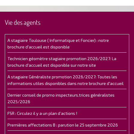
Vie des agents
A stagiaire Toulouse ( Informatique et Foncier) : notre
brochure d'accueil est disponible
Technicien géomètre stagiaire promotion 2026/2027: La
brochure d'accueil est disponible sur notre site
A stagiaire Généraliste promotion 2026/2027: Toutes les
informations utiles disponibles dans notre brochure d'accueil
Dernier conseil de promo inspecteurs.trices généralistes
2025/2026
FSR : Circulez il y a un plan d’actions !
Premières affectations B : parution le 25 septembre 2026