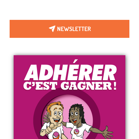
NEWSLETTER