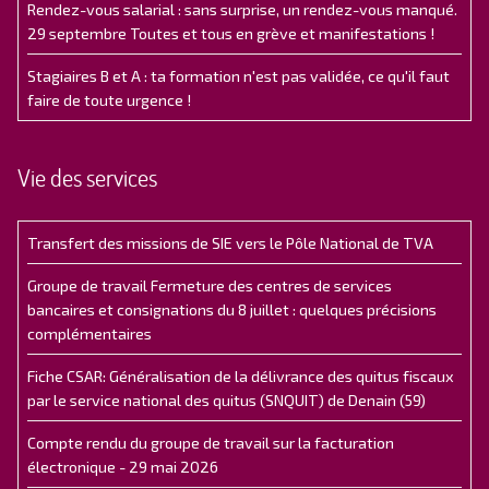
Rendez-vous salarial : sans surprise, un rendez-vous manqué.
29 septembre Toutes et tous en grève et manifestations !
Stagiaires B et A : ta formation n'est pas validée, ce qu'il faut
faire de toute urgence !
Vie des services
Transfert des missions de SIE vers le Pôle National de TVA
Groupe de travail Fermeture des centres de services
bancaires et consignations du 8 juillet : quelques précisions
complémentaires
Fiche CSAR: Généralisation de la délivrance des quitus fiscaux
par le service national des quitus (SNQUIT) de Denain (59)
Compte rendu du groupe de travail sur la facturation
électronique - 29 mai 2026