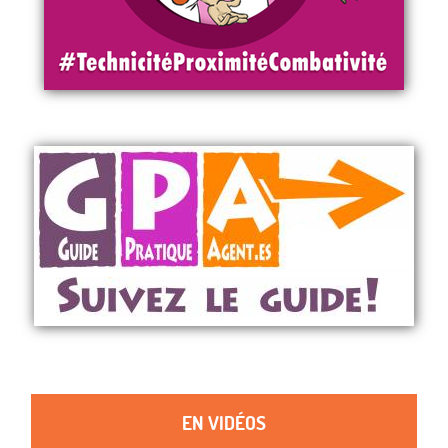
EN VIDÉOS