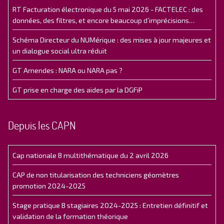
RT Facturation électronique du 5 mai 2026 - FACTELEC : des
données, des filtres, et encore beaucoup d’imprécisions…
Schéma Directeur du NUMérique : des mises à jour majeures et
un dialogue social ultra réduit
GT Amendes : NARA ou NARA pas ?
GT prise en charge des aides par la DGFiP
Depuis les CAPN
Cap nationale B multithématique du 2 avril 2026
CAP de non titularisation des techniciens géomètres
promotion 2024-2025
Stage pratique B stagiaires 2024-2025 : Entretien définitif et
validation de la formation théorique