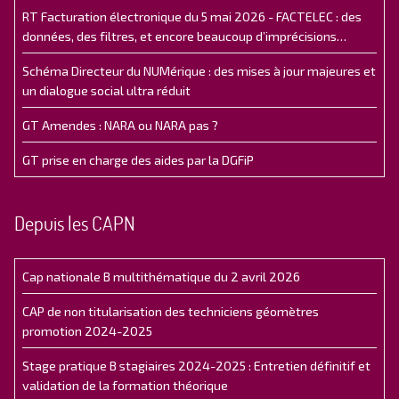
RT Facturation électronique du 5 mai 2026 - FACTELEC : des
données, des filtres, et encore beaucoup d’imprécisions…
Schéma Directeur du NUMérique : des mises à jour majeures et
un dialogue social ultra réduit
GT Amendes : NARA ou NARA pas ?
GT prise en charge des aides par la DGFiP
Depuis les CAPN
Cap nationale B multithématique du 2 avril 2026
CAP de non titularisation des techniciens géomètres
promotion 2024-2025
Stage pratique B stagiaires 2024-2025 : Entretien définitif et
validation de la formation théorique