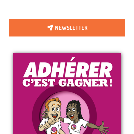
NEWSLETTER