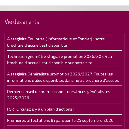
Vie des agents
A stagiaire Toulouse ( Informatique et Foncier) : notre
brochure d'accueil est disponible
Technicien géomètre stagiaire promotion 2026/2027: La
brochure d'accueil est disponible sur notre site
A stagiaire Généraliste promotion 2026/2027: Toutes les
informations utiles disponibles dans notre brochure d'accueil
Dernier conseil de promo inspecteurs.trices généralistes
2025/2026
FSR : Circulez il y a un plan d’actions !
Premières affectations B : parution le 25 septembre 2026