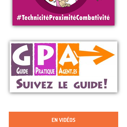
EN VIDÉOS