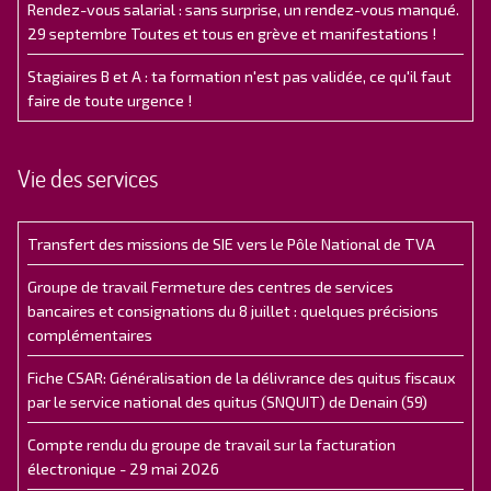
Rendez-vous salarial : sans surprise, un rendez-vous manqué.
29 septembre Toutes et tous en grève et manifestations !
Stagiaires B et A : ta formation n'est pas validée, ce qu'il faut
faire de toute urgence !
Vie des services
Transfert des missions de SIE vers le Pôle National de TVA
Groupe de travail Fermeture des centres de services
bancaires et consignations du 8 juillet : quelques précisions
complémentaires
Fiche CSAR: Généralisation de la délivrance des quitus fiscaux
par le service national des quitus (SNQUIT) de Denain (59)
Compte rendu du groupe de travail sur la facturation
électronique - 29 mai 2026