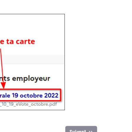
Suivant >>