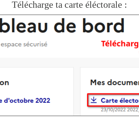
Télécharge ta carte éléctorale :