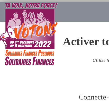
Activer t
Utilise 
Connecte-