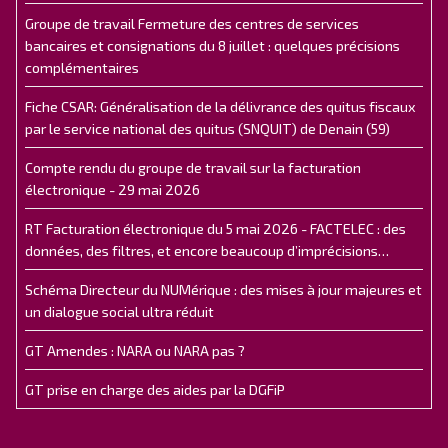
Groupe de travail Fermeture des centres de services
bancaires et consignations du 8 juillet : quelques précisions
complémentaires
Fiche CSAR: Généralisation de la délivrance des quitus fiscaux
par le service national des quitus (SNQUIT) de Denain (59)
Compte rendu du groupe de travail sur la facturation
électronique - 29 mai 2026
RT Facturation électronique du 5 mai 2026 - FACTELEC : des
données, des filtres, et encore beaucoup d’imprécisions…
Schéma Directeur du NUMérique : des mises à jour majeures et
un dialogue social ultra réduit
GT Amendes : NARA ou NARA pas ?
GT prise en charge des aides par la DGFiP