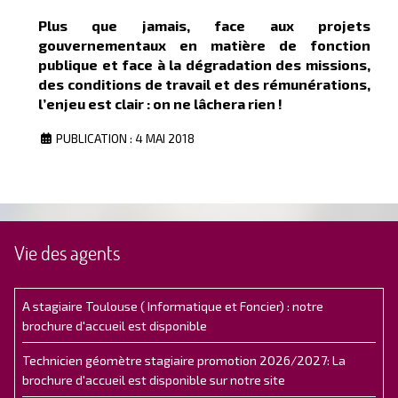
Plus que jamais, face aux projets
gouvernementaux en matière de fonction
publique et face à la dégradation des missions,
des conditions de travail et des rémunérations,
l’enjeu est clair : on ne lâchera rien !
PUBLICATION : 4 MAI 2018
Vie des agents
A stagiaire Toulouse ( Informatique et Foncier) : notre
brochure d'accueil est disponible
Technicien géomètre stagiaire promotion 2026/2027: La
brochure d'accueil est disponible sur notre site