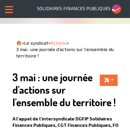
SOLIDAIRES FINANCES PUBLIQUES
>
Le syndicat
>
Actions
>
3 mai : une journée d'actions sur l'ensemble du
territoire !
3 mai : une journée
d'actions sur
l'ensemble du territoire !
A l'appel de l'intersyndicale DGFiP Solidaires
Finances Publiques, CGT Finances Publiques, FO