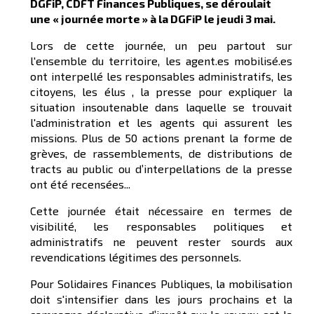
DGFiP, CDFT Finances Publiques, se déroulait
une « journée morte » à la DGFiP le jeudi 3 mai.
Lors de cette journée, un peu partout sur
l'ensemble du territoire, les agent.es mobilisé.es
ont interpellé les responsables administratifs, les
citoyens, les élus , la presse pour expliquer la
situation insoutenable dans laquelle se trouvait
l'administration et les agents qui assurent les
missions. Plus de 50 actions prenant la forme de
grèves, de rassemblements, de distributions de
tracts au public ou d’interpellations de la presse
ont été recensées...
Cette journée était nécessaire en termes de
visibilité, les responsables politiques et
administratifs ne peuvent rester sourds aux
revendications légitimes des personnels.
Pour Solidaires Finances Publiques, la mobilisation
doit s'intensifier dans les jours prochains et la