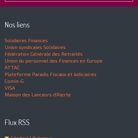
Nos liens
Solidaires Finances
Union syndicales Solidaires
Fédération Générale des Retraités
Union du personnel des Finances en Europe
ATTAC
Plateforme Paradis Fiscaux et Judiciaires
Comin-G
VISA
Maison des Lanceurs d'Alerte
Flux RSS
Général
| Rubrique