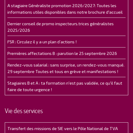
A stagiaire Généraliste promotion 2026/2027: Toutes les
informations utiles disponibles dans notre brochure d'accueil
Dernier conseil de promo inspecteurs.trices généralistes
2025/2026
FSR : Circulez il y a un plan d’actions !
Premières affectations B : parution le 25 septembre 2026
Rendez-vous salarial : sans surprise, un rendez-vous manqué.
29 septembre Toutes et tous en grève et manifestations !
Stagiaires B et A : ta formation n'est pas validée, ce qu'il faut
faire de toute urgence !
Vie des services
Transfert des missions de SIE vers le Pôle National de TVA