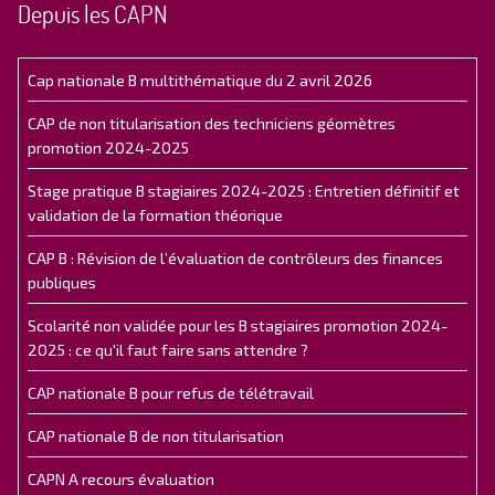
Depuis les CAPN
Cap nationale B multithématique du 2 avril 2026
CAP de non titularisation des techniciens géomètres
promotion 2024-2025
Stage pratique B stagiaires 2024-2025 : Entretien définitif et
validation de la formation théorique
CAP B : Révision de l’évaluation de contrôleurs des finances
publiques
Scolarité non validée pour les B stagiaires promotion 2024-
2025 : ce qu'il faut faire sans attendre ?
CAP nationale B pour refus de télétravail
CAP nationale B de non titularisation
CAPN A recours évaluation