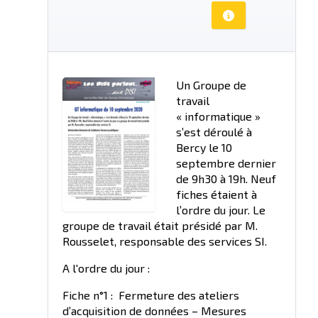
Un Groupe de
travail
« informatique »
s’est déroulé à
Bercy le 10
septembre dernier
de 9h30 à 19h. Neuf
fiches étaient à
l’ordre du jour. Le
groupe de travail était présidé par M.
Rousselet, responsable des services SI.
A l'ordre du jour :
Fiche n°1 : Fermeture des ateliers
d’acquisition de données – Mesures