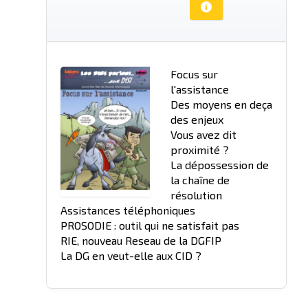
Focus sur
l'assistance
Des moyens en deça
des enjeux
Vous avez dit
proximité ?
La dépossession de
la chaîne de
résolution
Assistances téléphoniques
PROSODIE : outil qui ne satisfait pas
RIE, nouveau Reseau de la DGFIP
La DG en veut-elle aux CID ?