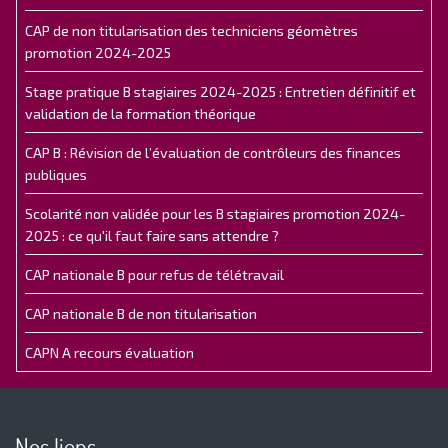
CAP de non titularisation des techniciens géomètres
promotion 2024-2025
Stage pratique B stagiaires 2024-2025 : Entretien définitif et
validation de la formation théorique
CAP B : Révision de l’évaluation de contrôleurs des finances
publiques
Scolarité non validée pour les B stagiaires promotion 2024-
2025 : ce qu'il faut faire sans attendre ?
CAP nationale B pour refus de télétravail
CAP nationale B de non titularisation
CAPN A recours évaluation
Nos liens