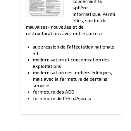
concernant la
sphère
informatique. Parmi
elles, son lot de -
mauvaises- nouvelles et de
restructurations avec entre autres :
suppression de l’affectation nationale
SIL
modernisation et concentration des
exploitations
modernisation des ateliers éditiques,
mais avec la fermeture de certains
services
fermeture des ADO
fermeture de l’ESI d’Ajaccio