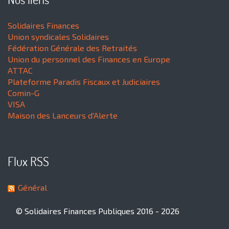
Solidaires Finances
Union syndicales Solidaires
Fédération Générale des Retraités
Union du personnel des Finances en Europe
ATTAC
Plateforme Paradis Fiscaux et Judiciaires
Comin-G
VISA
Maison des Lanceurs d'Alerte
Flux RSS
Général
© Solidaires Finances Publiques 2016 - 2026