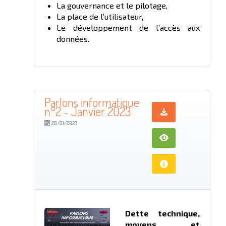
La gouvernance et le pilotage,
La place de l’utilisateur,
Le développement de l’accès aux
données.
Parlons informatique
n°2 - Janvier 2023
20/01/2023
Dette technique,
moyens et