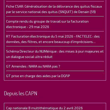
Fiche CSAR: Généralisation de la délivrance des quitus fiscaux
par le service national des quitus (SNQUIT) de Denain (59)
Compte rendu du groupe de travail sur la facturation
électronique - 29 mai 2026
RT Facturation électronique du 5 mai 2026 - FACTELEC : des
données, des filtres, et encore beaucoup d’imprécisions…
Schéma Directeur du NUMérique : des mises à jour majeures et
un dialogue social ultra réduit
GT Amendes : NARA ou NARA pas ?
GT prise en charge des aides par la DGFiP
Depuis les CAPN
Cap nationale B multithématique du 2 avril 2026