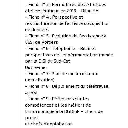
- Fiche n° 3 : Fermetures des AT et des
ateliers éditique en 2019 – Bilan RH
- Fiche n° 4 : Perspective et
restructuration de l’activité d’acquisition
de données
- Fiche n° 5 : Evolution de l’assistance à
l’ESI de Poitiers
- Fiche n° 6 : Téléphonie – Bilan et
perspectives de l’expérimentation menée
par la DiSI du Sud-Est
Outre-mer
- Fiche n° 7 : Plan de modernisation
(actualisation)
- Fiche n° 8 : Déploiement du télétravail
au SSI
- Fiche n° 9 : Réflexions sur les
compétences et les métiers de
l’informatique à la DGDFiP – Chefs de
projet
et chefs d’exploitation