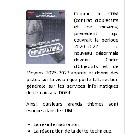
Comme le COM
(contrat d’objectifs
et de moyens)
précédent qui
couvrait la période
2020-2022, le
nouveau désormais
devenu Cadre
d’Objectifs et de
Moyens 2023-2027 aborde et donne des
pistes sur la vision que porte la Direction
générale sur les services informatiques
de demain à la DGFiP.
Ainsi, plusieurs grands thèmes sont
évoqués dans le COM :
La ré-internalisation,
La résorption de la dette technique,