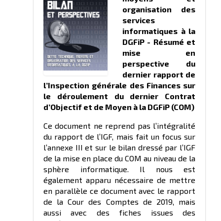
organisation des
services
informatiques à la
DGFiP - Résumé et
mise en
perspective du
dernier rapport de
l’Inspection générale des Finances sur
le déroulement du dernier Contrat
d’Objectif et de Moyen à la DGFiP (COM)
Ce document ne reprend pas l’intégralité
du rapport de l’IGF, mais fait un focus sur
l’annexe III et sur le bilan dressé par l’IGF
de la mise en place du COM au niveau de la
sphère informatique. Il nous est
également apparu nécessaire de mettre
en parallèle ce document avec le rapport
de la Cour des Comptes de 2019, mais
aussi avec des fiches issues des