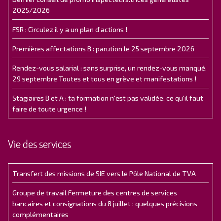
2025/2026
FSR : Circulez il y a un plan d’actions !
Premières affectations B : parution le 25 septembre 2026
Rendez-vous salarial : sans surprise, un rendez-vous manqué.
29 septembre Toutes et tous en grève et manifestations !
Stagiaires B et A : ta formation n'est pas validée, ce qu'il faut
faire de toute urgence !
Vie des services
Transfert des missions de SIE vers le Pôle National de TVA
Groupe de travail Fermeture des centres de services
bancaires et consignations du 8 juillet : quelques précisions
complémentaires