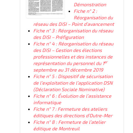
Démonstration
Fiche n° 2 :
Réorganisation du
réseau des DiSI – Point d’avancement
Fiche n° 3 : Réorganisation du réseau
des DiSI – Préfiguration
Fiche n° 4 : Réorganisation du réseau
des DiSI – Gestion des élections
professionnelles et des instances de
er
représentation du personnel du 1
septembre au 31 décembre 2019
Fiche n° 5 : Dispositif de sécurisation
de l’exploitation de l’application DSN
(Déclaration Sociale Nominative)
Fiche n° 6 : Évolution de l’assistance
informatique
Fiche n° 7 : Fermeture des ateliers
éditiques des directions d’Outre-Mer
Fiche n° 8 : Fermeture de l’atelier
éditique de Montreuil