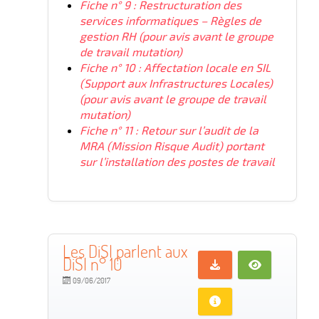
Fiche n° 9 : Restructuration des
services informatiques – Règles de
gestion RH (pour avis avant le groupe
de travail mutation)
Fiche n° 10 : Affectation locale en SIL
(Support aux Infrastructures Locales)
(pour avis avant le groupe de travail
mutation)
Fiche n° 11 : Retour sur l’audit de la
MRA (Mission Risque Audit) portant
sur l’installation des postes de travail
Les DiSI parlent aux
DiSI n° 10
09/06/2017