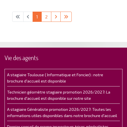
1
2
Vie des agents
A stagiaire Toulouse ( Informatique et Foncier) : notre
brochure d'accueil est disponible
Technicien géomètre stagiaire promotion 2026/2027: La
brochure d'accueil est disponible sur notre site
A stagiaire Généraliste promotion 2026/2027: Toutes les
informations utiles disponibles dans notre brochure d'accueil
Dernier conseil de promo inspecteurs.trices généralistes