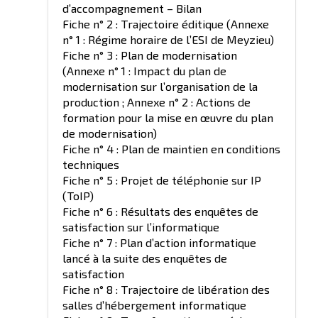
d’accompagnement – Bilan
Fiche n° 2 : Trajectoire éditique (Annexe
n° 1 : Régime horaire de l’ESI de Meyzieu)
Fiche n° 3 : Plan de modernisation
(Annexe n° 1 : Impact du plan de
modernisation sur l’organisation de la
production ; Annexe n° 2 : Actions de
formation pour la mise en œuvre du plan
de modernisation)
Fiche n° 4 : Plan de maintien en conditions
techniques
Fiche n° 5 : Projet de téléphonie sur IP
(ToIP)
Fiche n° 6 : Résultats des enquêtes de
satisfaction sur l’informatique
Fiche n° 7 : Plan d’action informatique
lancé à la suite des enquêtes de
satisfaction
Fiche n° 8 : Trajectoire de libération des
salles d’hébergement informatique