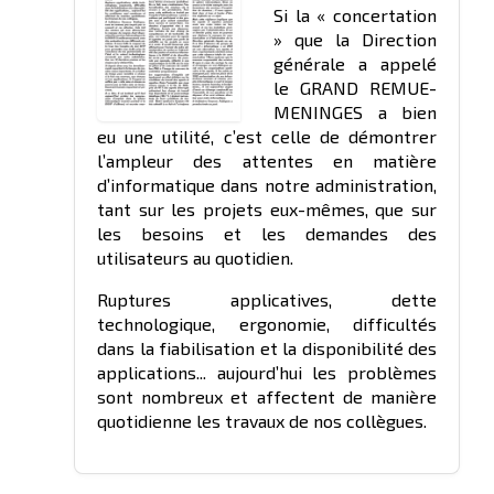
Si la « concertation
» que la Direction
générale a appelé
le GRAND REMUE-
MENINGES a bien
eu une utilité, c’est celle de démontrer
l’ampleur des attentes en matière
d’informatique dans notre administration,
tant sur les projets eux-mêmes, que sur
les besoins et les demandes des
utilisateurs au quotidien.
Ruptures applicatives, dette
technologique, ergonomie, difficultés
dans la fiabilisation et la disponibilité des
applications... aujourd’hui les problèmes
sont nombreux et affectent de manière
quotidienne les travaux de nos collègues.