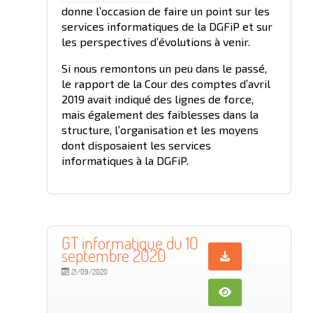
donne l’occasion de faire un point sur les
services informatiques de la DGFiP et sur
les perspectives d’évolutions à venir.
Si nous remontons un peu dans le passé,
le rapport de la Cour des comptes d’avril
2019 avait indiqué des lignes de force,
mais également des faiblesses dans la
structure, l’organisation et les moyens
dont disposaient les services
informatiques à la DGFiP.
GT informatique du 10
septembre 2020
21/09/2020