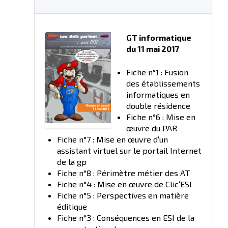
GT informatique
du 11 mai 2017
Fiche n°1 : Fusion
des établissements
informatiques en
double résidence
Fiche n°6 : Mise en
œuvre du PAR
Fiche n°7 : Mise en œuvre d’un
assistant virtuel sur le portail Internet
de la gp
Fiche n°8 : Périmètre métier des AT
Fiche n°4 : Mise en œuvre de Clic’ESI
Fiche n°5 : Perspectives en matière
éditique
Fiche n°3 : Conséquences en ESI de la