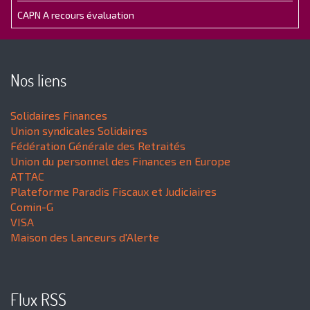
CAPN A recours évaluation
Nos liens
Solidaires Finances
Union syndicales Solidaires
Fédération Générale des Retraités
Union du personnel des Finances en Europe
ATTAC
Plateforme Paradis Fiscaux et Judiciaires
Comin-G
VISA
Maison des Lanceurs d'Alerte
Flux RSS