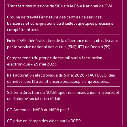
Transfert des missions de SIE vers le Pôle National de TVA
Groupe de travail Fermeture des centres de services
bancaires et consignations du 8 juillet : quelques précisions
complémentaires
Fiche CSAR: Généralisation de la délivrance des quitus fiscaux
par le service national des quitus (SNQUIT) de Denain (59)
Compte rendu du groupe de travail sur la facturation
électronique - 29 mai 2026
RT Facturation électronique du 5 mai 2026 - FACTELEC : des
données, des filtres, et encore beaucoup d’imprécisions…
Schéma Directeur du NUMérique : des mises à jour majeures et
un dialogue social ultra réduit
GT Amendes : NARA ou NARA pas ?
GT prise en charge des aides par la DGFiP