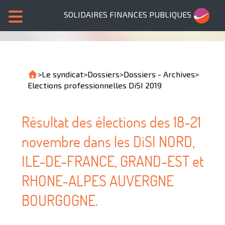
SOLIDAIRES FINANCES PUBLIQUES
>
Le syndicat
>
Dossiers
>
Dossiers - Archives
>
Elections professionnelles DiSI 2019
Résultat des élections des 18-21
novembre dans les DiSI NORD,
ILE-DE-FRANCE, GRAND-EST et
RHONE-ALPES AUVERGNE
BOURGOGNE.