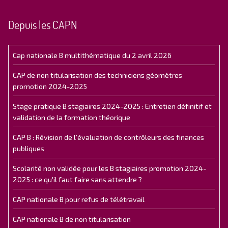
Depuis les CAPN
Cap nationale B multithématique du 2 avril 2026
CAP de non titularisation des techniciens géomètres
promotion 2024-2025
Stage pratique B stagiaires 2024-2025 : Entretien définitif et
validation de la formation théorique
CAP B : Révision de l’évaluation de contrôleurs des finances
publiques
Scolarité non validée pour les B stagiaires promotion 2024-
2025 : ce qu'il faut faire sans attendre ?
CAP nationale B pour refus de télétravail
CAP nationale B de non titularisation