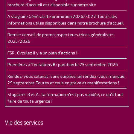
brochure d'accueil est disponible sur notre site
A stagiaire Généraliste promotion 2026/2027: Toutes les
informations utiles disponibles dans notre brochure d'accueil
Dernier conseil de promo inspecteurs.trices généralistes
2025/2026
FSR : Circulez il y a un plan d’actions !
Premières affectations B : parution le 25 septembre 2026
Rendez-vous salarial : sans surprise, un rendez-vous manqué.
29 septembre Toutes et tous en grève et manifestations !
Stagiaires B et A : ta formation n'est pas validée, ce qu'il faut
faire de toute urgence !
Vie des services