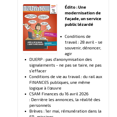
Édito : Une
modernisation de
façade, un service
public lézardé
Conditions de
travail : 28 avril - se
souvenir, dénoncer,
agir
DUERP : pas d'anonymisation des
signalements - ne pas se taire, ne pas
s'effacer
Conditions de vie au travail : du rail aux
FINANCES publiques, une même
logique à l'œuvre
CSAM Finances du 16 avril 2026
: Derrière les annonces, la réalité des
personnels
Brèves : 1er mai, rémunération dans la
FP, missions