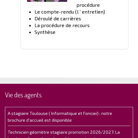
procédure
Le compte-rendu (l ' entretien)
Déroulé de carrières
La procédure de recours
Synthèse
Vie des agents
A stagiaire Toulouse ( Informatique et Foncier) : notre
brochure d'accueil est disponible
Technicien géomètre stagiaire promotion 2026/2027: La