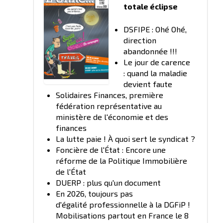
totale éclipse
DSFIPE : Ohé Ohé,
direction
abandonnée !!!
Le jour de carence
: quand la maladie
devient faute
Solidaires Finances, première
fédération représentative au
ministère de l'économie et des
finances
La lutte paie ! À quoi sert le syndicat ?
Foncière de l'État : Encore une
réforme de la Politique Immobilière
de l'État
DUERP : plus qu'un document
En 2026, toujours pas
d'égalité professionnelle à la DGFiP !
Mobilisations partout en France le 8