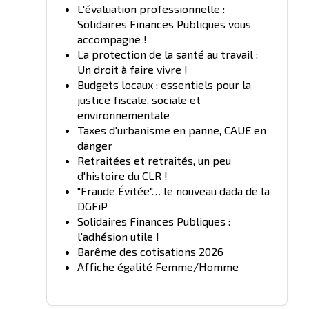
L'évaluation professionnelle :
Solidaires Finances Publiques vous
accompagne !
La protection de la santé au travail :
Un droit à faire vivre !
Budgets locaux : essentiels pour la
justice fiscale, sociale et
environnementale
Taxes d'urbanisme en panne, CAUE en
danger
Retraitées et retraités, un peu
d'histoire du CLR !
"Fraude Évitée"… le nouveau dada de la
DGFiP
Solidaires Finances Publiques :
l'adhésion utile !
Barême des cotisations 2026
Affiche égalité Femme/Homme