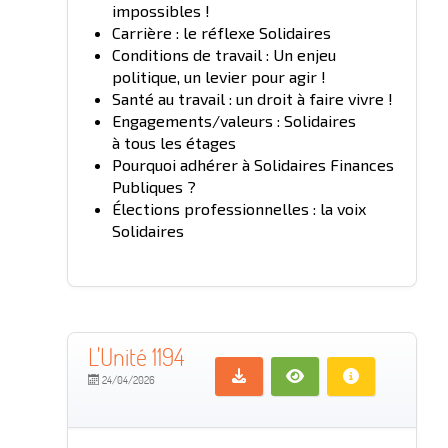
impossibles !
Carrière : le réflexe Solidaires
Conditions de travail : Un enjeu
politique, un levier pour agir !
Santé au travail : un droit à faire vivre !
Engagements/valeurs : Solidaires
à tous les étages
Pourquoi adhérer à Solidaires Finances
Publiques ?
Élections professionnelles : la voix
Solidaires
L'Unité 1194
24/04/2026