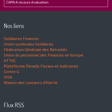
CAPN A recours évaluation
Nos liens
Solidaires Finances
Union syndicales Solidaires
Fédération Générale des Retraités
Union du personnel des Finances en Europe
ATTAC
Plateforme Paradis Fiscaux et Judiciaires
Comin-G
VISA
Maison des Lanceurs d'Alerte
Flux RSS