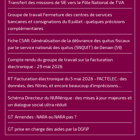
Transfert des missions de SIE vers le Pôle National de TVA
Groupe de travail Fermeture des centres de services
bancaires et consignations du 8 juillet : quelques précisions
complémentaires
Fiche CSAR: Généralisation de la délivrance des quitus fiscaux
par le service national des quitus (SNQUIT) de Denain (59)
Compte rendu du groupe de travail sur la facturation
électronique - 29 mai 2026
RT Facturation électronique du 5 mai 2026 - FACTELEC : des
données, des filtres, et encore beaucoup d’imprécisions…
Schéma Directeur du NUMérique : des mises à jour majeures et
un dialogue social ultra réduit
GT Amendes : NARA ou NARA pas ?
GT prise en charge des aides par la DGFiP