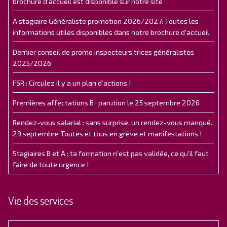
brochure d'accueil est disponible sur notre site
A stagiaire Généraliste promotion 2026/2027: Toutes les
informations utiles disponibles dans notre brochure d'accueil
Dernier conseil de promo inspecteurs.trices généralistes
2025/2026
FSR : Circulez il y a un plan d’actions !
Premières affectations B : parution le 25 septembre 2026
Rendez-vous salarial : sans surprise, un rendez-vous manqué.
29 septembre Toutes et tous en grève et manifestations !
Stagiaires B et A : ta formation n'est pas validée, ce qu'il faut
faire de toute urgence !
Vie des services