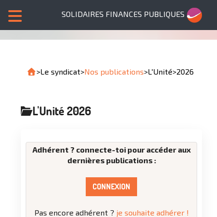
SOLIDAIRES FINANCES PUBLIQUES
>
Le syndicat
>
Nos publications
>
L'Unité
>
2026
L'Unité 2026
Adhérent ? connecte-toi pour accéder aux
dernières publications :
CONNEXION
Pas encore adhérent ?
je souhaite adhérer !