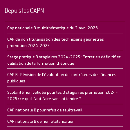
Depuis les CAPN
Cap nationale B multithématique du 2 avril 2026
CAP de non titularisation des techniciens géomètres
promotion 2024-2025
Stage pratique B stagiaires 2024-2025 : Entretien définitif et
validation de la formation théorique
CAP B : Révision de l’évaluation de contrôleurs des finances
publiques
Scolarité non validée pour les B stagiaires promotion 2024-
2025 : ce qu'il faut faire sans attendre ?
CAP nationale B pour refus de télétravail
CAP nationale B de non titularisation