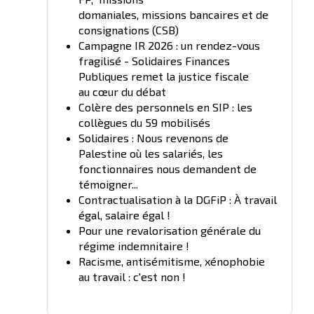
domaniales, missions bancaires et de
consignations (CSB)
Campagne IR 2026 : un rendez-vous
fragilisé - Solidaires Finances
Publiques remet la justice fiscale
au cœur du débat
Colère des personnels en SIP : les
collègues du 59 mobilisés
Solidaires : Nous revenons de
Palestine où les salariés, les
fonctionnaires nous demandent de
témoigner...
Contractualisation à la DGFiP : À travail
égal, salaire égal !
Pour une revalorisation générale du
régime indemnitaire !
Racisme, antisémitisme, xénophobie
au travail : c'est non !