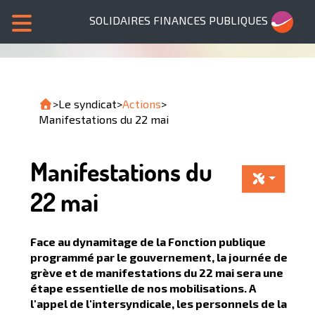
SOLIDAIRES FINANCES PUBLIQUES
>
Le syndicat
>
Actions
>
Manifestations du 22 mai
Manifestations du
22 mai
Face au dynamitage de la Fonction publique
programmé par le gouvernement, la journée de
grève et de manifestations du 22 mai sera une
étape essentielle de nos mobilisations. A
l'appel de l'intersyndicale, les personnels de la