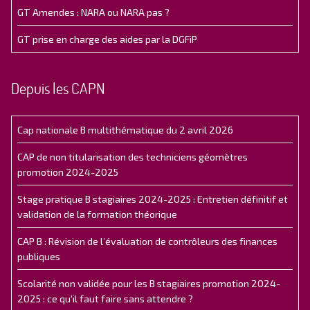
GT Amendes : NARA ou NARA pas ?
GT prise en charge des aides par la DGFiP
Depuis les CAPN
Cap nationale B multithématique du 2 avril 2026
CAP de non titularisation des techniciens géomètres
promotion 2024-2025
Stage pratique B stagiaires 2024-2025 : Entretien définitif et
validation de la formation théorique
CAP B : Révision de l’évaluation de contrôleurs des finances
publiques
Scolarité non validée pour les B stagiaires promotion 2024-
2025 : ce qu'il faut faire sans attendre ?