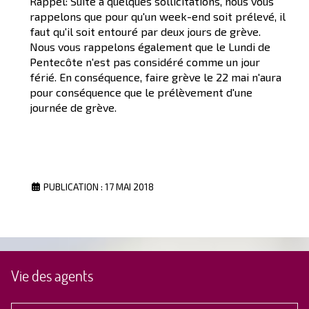
Rappel: Suite à quelques sollicitations, nous vous
rappelons que pour qu'un week-end soit prélevé, il
faut qu'il soit entouré par deux jours de grève.
Nous vous rappelons également que le Lundi de
Pentecôte n'est pas considéré comme un jour
férié. En conséquence, faire grève le 22 mai n'aura
pour conséquence que le prélèvement d'une
journée de grève.
PUBLICATION : 17 MAI 2018
Vie des agents