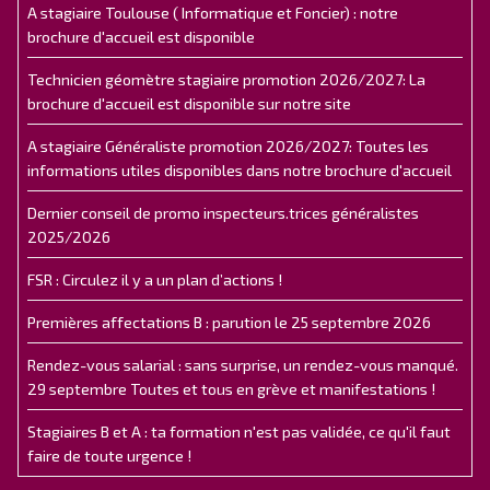
A stagiaire Toulouse ( Informatique et Foncier) : notre
brochure d'accueil est disponible
Technicien géomètre stagiaire promotion 2026/2027: La
brochure d'accueil est disponible sur notre site
A stagiaire Généraliste promotion 2026/2027: Toutes les
informations utiles disponibles dans notre brochure d'accueil
Dernier conseil de promo inspecteurs.trices généralistes
2025/2026
FSR : Circulez il y a un plan d’actions !
Premières affectations B : parution le 25 septembre 2026
Rendez-vous salarial : sans surprise, un rendez-vous manqué.
29 septembre Toutes et tous en grève et manifestations !
Stagiaires B et A : ta formation n'est pas validée, ce qu'il faut
faire de toute urgence !