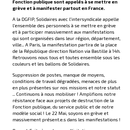
Fonction publique sont appelés à se mettre en
grève et à manifester partout en France.
A la DGFIP, Solidaires avec l'intersyndicale appelle
l'ensemble des personnels à se mettre en grève
et à participer massivement aux manifestations
qui sont organisées dans leur région, département,
ville... A Paris, la manifestation partira de la place
de la République direction Nation via Bastille à 14h.
Retrouvons nous tous et toutes ensemble sous les
couleurs et les ballons de Solidaires.
Suppression de postes, manque de moyens,
conditions de travail dégradées, menaces de plus
en plus présentes sur nos missions et notre statut
... Continuons à nous mobiliser ! Amplifions notre
résistance face aux projets de destruction de la
Fonction publique, du service public et de notre
modèle social ! Le 22 Mai, soyons en grève et
massivement présent.e.s dans les manifestations !