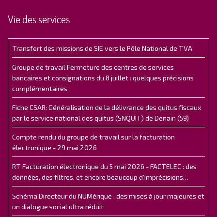
Vie des services
Transfert des missions de SIE vers le Pôle National de TVA
Groupe de travail Fermeture des centres de services
bancaires et consignations du 8 juillet : quelques précisions
complémentaires
Fiche CSAR: Généralisation de la délivrance des quitus fiscaux
par le service national des quitus (SNQUIT) de Denain (59)
Compte rendu du groupe de travail sur la facturation
électronique - 29 mai 2026
RT Facturation électronique du 5 mai 2026 - FACTELEC : des
données, des filtres, et encore beaucoup d’imprécisions…
Schéma Directeur du NUMérique : des mises à jour majeures et
un dialogue social ultra réduit