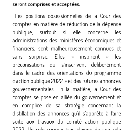
seront comprises et acceptées.
Les positions obsessionnelles de la Cour des
comptes en matière de réduction de la dépense
publique, surtout si elle concerne les
administrations des ministères économiques et
financiers, sont malheureusement connues et
sans surprise. Elles « inspirent » les
préconisations qui s’inscrivent délibérément
dans le cadre des orientations du programme
« action publique 2022 » et des futures annonces
gouvernementales. En la matière, la Cour des
comptes se pose en alliée du gouvernement et
en complice de sa stratégie concernant la
distillation des annonces qu’il s’apprête à faire
suite aux travaux du comité action publique
2022. Un rôle curieux très éloigné de son rôle