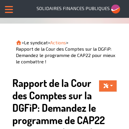
SOLIDAIRES FINANCES PUBLIQUES
>
Le syndicat
>
Actions
>
Rapport de la Cour des Comptes sur la DGFiP:
Demandez le programme de CAP22 pour mieux
le combattre !
Rapport de la Cour
des Comptes sur la
DGFiP: Demandez le
programme de CAP22