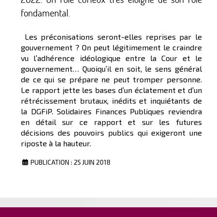
fondamental.
Les préconisations seront-elles reprises par le
gouvernement ? On peut légitimement le craindre
vu l’adhérence idéologique entre la Cour et le
gouvernement… Quoiqu’il en soit, le sens général
de ce qui se prépare ne peut tromper personne.
Le rapport jette les bases d’un éclatement et d’un
rétrécissement brutaux, inédits et inquiétants de
la DGFiP. Solidaires Finances Publiques reviendra
en détail sur ce rapport et sur les futures
décisions des pouvoirs publics qui exigeront une
riposte à la hauteur.
PUBLICATION : 25 JUIN 2018