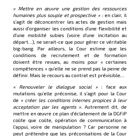
« Mettre en œuvre une gestion des ressources
humaines plus souple et prospective » :
en clair, il
s’agit de déconcentrer les actes de gestion mais
aussi d’organiser les conditions d’une flexibilité et
d’une mobilité subies (voire d’une incitation au
départ…), ne serait-ce que pour gérer ce véritable
big-bang. Par ailleurs, la Cour estime que les
conditions de recrutement et de formation
doivent être revues, au moins pour « certaines
compétences » qu’elle ne se prend pas la peine de
définir. Mais le recours au contrat est prévisible…
« Renouveler le dialogue social »
: face aux
mutations qu’elle préconise, il s’agit pour la Cour
de
« créer les conditions internes propices à leur
acceptation par les agents »
. Autrement dit, de
mettre en œuvre ce plan d’éclatement de la DGFiP
coûte que coûte, opération de communication à
l’appui, voire de manipulation ? Car personne ne
peut prétendre que les préconisations de la Cour