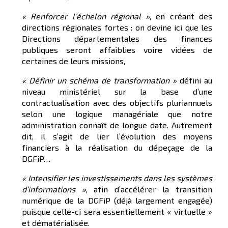
« R
enforcer l’échelon régional »
, en créant des
directions régionales fortes : on devine ici que les
Directions départementales des finances
publiques seront affaiblies voire vidées de
certaines de leurs missions,
« Définir un schéma de transformation »
défini au
niveau ministériel sur la base d’une
contractualisation avec des objectifs pluriannuels
selon une logique managériale que notre
administration connaît de longue date. Autrement
dit, il s’agit de lier l’évolution des moyens
financiers à la réalisation du dépeçage de la
DGFiP…
« Intensifier les investissements dans les systèmes
d’informations »
, afin d’accélérer la transition
numérique de la DGFiP (déjà largement engagée)
puisque celle-ci sera essentiellement « virtuelle »
et dématérialisée.