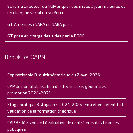
Schéma Directeur du NUMérique : des mises à jour majeures et
un dialogue social ultra réduit
GT Amendes : NARA ou NARA pas ?
GT prise en charge des aides par la DGFiP
Depuis les CAPN
Cap nationale B multithématique du 2 avril 2026
CAP de non titularisation des techniciens géomètres
promotion 2024-2025
Stage pratique B stagiaires 2024-2025 : Entretien définitif et
validation de la formation théorique
CAP B : Révision de l’évaluation de contrôleurs des finances
publiques