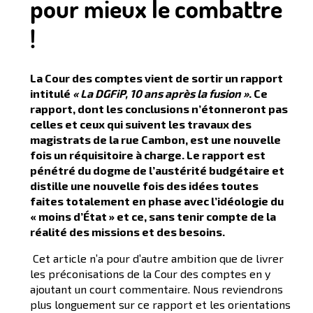
pour mieux le combattre
!
La Cour des comptes vient de sortir un rapport
intitulé
« La DGFiP, 10 ans après la fusion »
. Ce
rapport, dont les conclusions n’étonneront pas
celles et ceux qui suivent les travaux des
magistrats de la rue Cambon, est une nouvelle
fois un réquisitoire à charge. Le rapport est
pénétré du dogme de l’austérité budgétaire et
distille une nouvelle fois des idées toutes
faites totalement en phase avec l’idéologie du
« moins d’État » et ce, sans tenir compte de la
réalité des missions et des besoins.
Cet article n’a pour d’autre ambition que de livrer
les préconisations de la Cour des comptes en y
ajoutant un court commentaire. Nous reviendrons
plus longuement sur ce rapport et les orientations