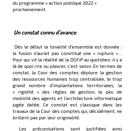
du programme « action publique 2022 »
prochainement.
Un constat connu d’avance
Dès le début la tonalité d’ensemble est donnée :
la fusion n’aurait pas constitué une « rupture »…
Pour qui vit la réalité de la DGFiP au quotidien, il y a
là de quoi rire ou pleurer, c’est selon. En termes de
constat, la Cour des comptes déplore la gestion
des ressources humaines trop centralisée, le trop
grand nombre d’implantations territoriales, la
« rigidité » des règles de gestion, le peu de
mobilité des agents et l’architecture informatique
jugée datée. Ce constat est classique dans les
travaux de la Cour des comptes qui, décidément, ne
brillent pas par leur originalité.
Les préconisations sont justifiées ainsi