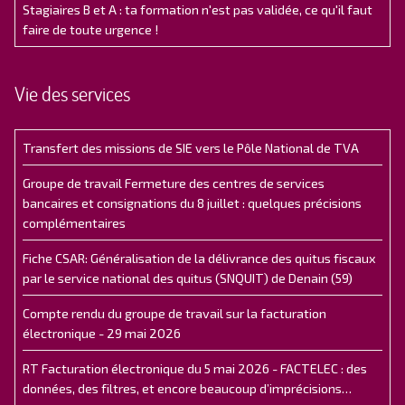
Stagiaires B et A : ta formation n'est pas validée, ce qu'il faut
faire de toute urgence !
Vie des services
Transfert des missions de SIE vers le Pôle National de TVA
Groupe de travail Fermeture des centres de services
bancaires et consignations du 8 juillet : quelques précisions
complémentaires
Fiche CSAR: Généralisation de la délivrance des quitus fiscaux
par le service national des quitus (SNQUIT) de Denain (59)
Compte rendu du groupe de travail sur la facturation
électronique - 29 mai 2026
RT Facturation électronique du 5 mai 2026 - FACTELEC : des
données, des filtres, et encore beaucoup d’imprécisions…