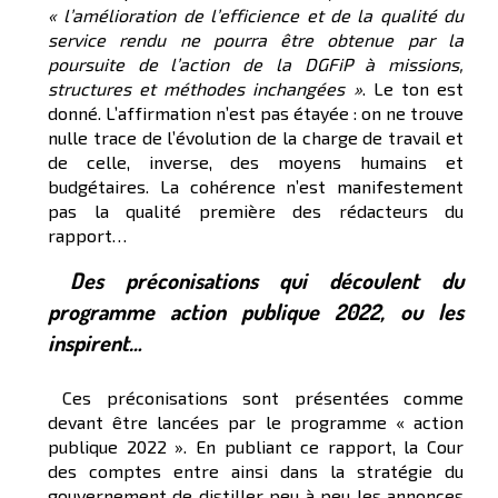
« l’amélioration de l’efficience et de la qualité du
service rendu ne pourra être obtenue par la
poursuite de l’action de la DGFiP à missions,
structures et méthodes inchangées »
. Le ton est
donné. L’affirmation n’est pas étayée : on ne trouve
nulle trace de l’évolution de la charge de travail et
de celle, inverse, des moyens humains et
budgétaires. La cohérence n’est manifestement
pas la qualité première des rédacteurs du
rapport…
Des préconisations qui découlent du
programme action publique 2022, ou les
inspirent…
Ces préconisations sont présentées comme
devant être lancées par le programme « action
publique 2022 ». En publiant ce rapport, la Cour
des comptes entre ainsi dans la stratégie du
gouvernement de distiller peu à peu les annonces