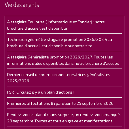
Vie des agents
A stagiaire Toulouse ( Informatique et Foncier) : notre
brochure d'accueil est disponible
Technicien géomètre stagiaire promotion 2026/2027: La
brochure d'accueil est disponible sur notre site
A stagiaire Généraliste promotion 2026/2027: Toutes les
informations utiles disponibles dans notre brochure d'accueil
Dernier conseil de promo inspecteurs.trices généralistes
2025/2026
FSR : Circulez il y a un plan d’actions !
Premières affectations B : parution le 25 septembre 2026
Rendez-vous salarial : sans surprise, un rendez-vous manqué.
29 septembre Toutes et tous en grève et manifestations !