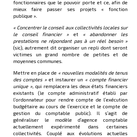
fonctionnaires que le pouvoir porte et ce, afin de
mieux faire passer ses projets « fonction
publique ».
« C
oncentrer le conseil aux collectivités locales sur
le conseil financier »
et
« abandonner les
prestations ne répondant pas à un réel besoin »
(sic), autrement dit organiser un repli dont seront
victimes un grand nombre de petites et de
moyennes communes.
Mettre en place de
« nouvelles modalités de tenus
des comptes »
et instaurer un
« compte financier
unique »,
qui remplacera les deux états financiers
existants (le compte administratif établi par
l’ordonnateur pour rendre compte de l’exécution
budgétaire au cours de l’exercice et le compte de
gestion du comptable public). Il s’agit de
généraliser le modèle d’agence comptable
actuellement expérimenté dans certaines
collectivités. Couplé aux évolutions actuelles