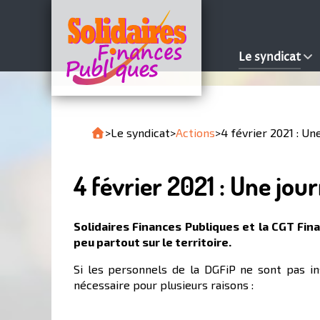
Le syndicat
>
Le syndicat
>
Actions
>
4 février 2021 : Un
4 février 2021 : Une jou
Solidaires Finances Publiques et la CGT Fin
peu partout sur le territoire.
Si les personnels de la DGFiP ne sont pas in
nécessaire pour plusieurs raisons :