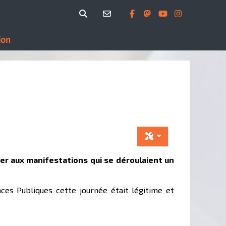
ion
per aux manifestations qui se déroulaient un
ces Publiques cette journée était légitime et