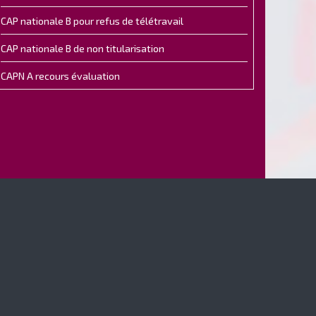
CAP nationale B pour refus de télétravail
CAP nationale B de non titularisation
CAPN A recours évaluation