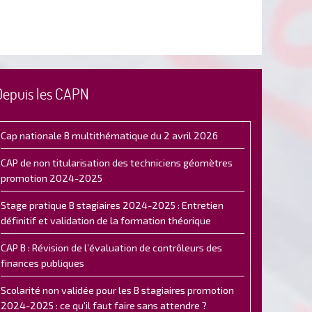
Depuis les CAPN
Cap nationale B multithématique du 2 avril 2026
CAP de non titularisation des techniciens géomètres
promotion 2024-2025
Stage pratique B stagiaires 2024-2025 : Entretien
définitif et validation de la formation théorique
CAP B : Révision de l’évaluation de contrôleurs des
finances publiques
Scolarité non validée pour les B stagiaires promotion
2024-2025 : ce qu'il faut faire sans attendre ?