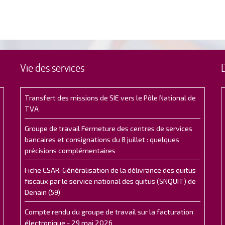
Vie des services
Transfert des missions de SIE vers le Pôle National de
TVA
Groupe de travail Fermeture des centres de services
bancaires et consignations du 8 juillet : quelques
précisions complémentaires
Fiche CSAR: Généralisation de la délivrance des quitus
fiscaux par le service national des quitus (SNQUIT) de
Denain (59)
Compte rendu du groupe de travail sur la facturation
électronique - 29 mai 2026