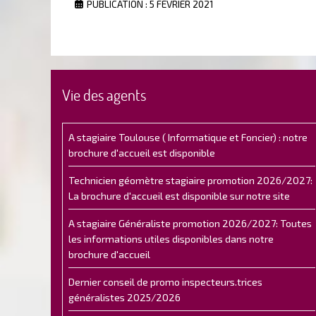
PUBLICATION : 5 FÉVRIER 2021
Vie des agents
A stagiaire Toulouse ( Informatique et Foncier) : notre
brochure d'accueil est disponible
Technicien géomètre stagiaire promotion 2026/2027:
La brochure d'accueil est disponible sur notre site
A stagiaire Généraliste promotion 2026/2027: Toutes
les informations utiles disponibles dans notre
brochure d'accueil
Dernier conseil de promo inspecteurs.trices
généralistes 2025/2026