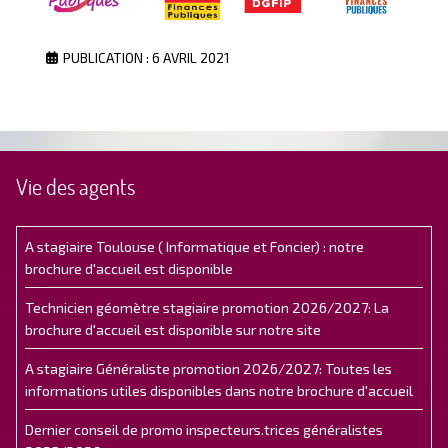
PUBLICATION : 6 AVRIL 2021
Vie des agents
A stagiaire Toulouse ( Informatique et Foncier) : notre
brochure d'accueil est disponible
Technicien géomètre stagiaire promotion 2026/2027: La
brochure d'accueil est disponible sur notre site
A stagiaire Généraliste promotion 2026/2027: Toutes les
informations utiles disponibles dans notre brochure d'accueil
Dernier conseil de promo inspecteurs.trices généralistes