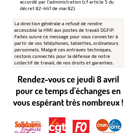
accordé par l’administration (cf article 5 du
décret 82-447 de mai 82).
La direction générale a refusé de rendre
accessible la HMI aux postes de travail DGFIP.
Faites suivre ce message pour vous connecter à
partir de vos téléphones, tablettes, ordinateurs
personnels. Malgré ces entraves techniques,
restons connectés pour la défense de notre
collectif de travail, de nos droits et garanties.
Rendez-vous ce jeudi 8 avril
pour ce temps d’échanges en
vous espérant très nombreux !