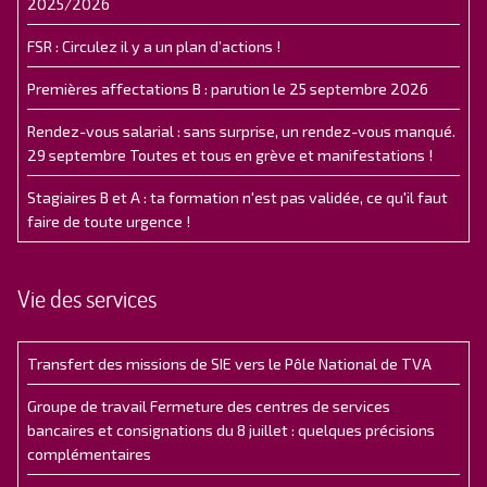
2025/2026
FSR : Circulez il y a un plan d’actions !
Premières affectations B : parution le 25 septembre 2026
Rendez-vous salarial : sans surprise, un rendez-vous manqué.
29 septembre Toutes et tous en grève et manifestations !
Stagiaires B et A : ta formation n'est pas validée, ce qu'il faut
faire de toute urgence !
Vie des services
Transfert des missions de SIE vers le Pôle National de TVA
Groupe de travail Fermeture des centres de services
bancaires et consignations du 8 juillet : quelques précisions
complémentaires