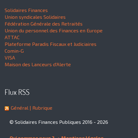
Solidaires Finances
Union syndicales Solidaires
Fédération Générale des Retraités
Union du personnel des Finances en Europe
ATTAC
Plateforme Paradis Fiscaux et Judiciaires
Comin-G
VISA
Maison des Lanceurs d'Alerte
Flux RSS
Général
| Rubrique
© Solidaires Finances Publiques 2016 - 2026
Qui sommes nous ?
Mentions légales