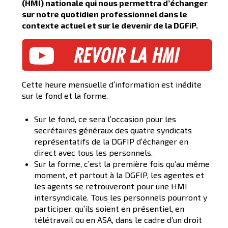
(HMI) nationale qui nous permettra d’échanger
sur notre quotidien professionnel dans le
contexte actuel et sur le devenir de la DGFiP.
Cette heure mensuelle d’information est inédite
sur le fond et la forme.
Sur le fond, ce sera l’occasion pour les
secrétaires généraux des quatre syndicats
représentatifs de la DGFIP d’échanger en
direct avec tous les personnels.
Sur la forme, c’est la première fois qu’au même
moment, et partout à la DGFIP, les agentes et
les agents se retrouveront pour une HMI
intersyndicale. Tous les personnels pourront y
participer, qu’ils soient en présentiel, en
télétravail ou en ASA, dans le cadre d’un droit