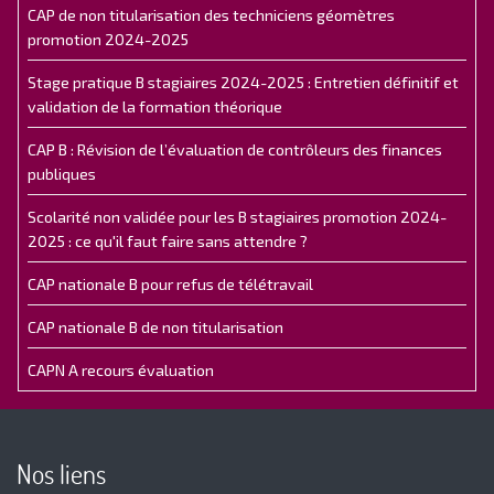
CAP de non titularisation des techniciens géomètres
promotion 2024-2025
Stage pratique B stagiaires 2024-2025 : Entretien définitif et
validation de la formation théorique
CAP B : Révision de l’évaluation de contrôleurs des finances
publiques
Scolarité non validée pour les B stagiaires promotion 2024-
2025 : ce qu'il faut faire sans attendre ?
CAP nationale B pour refus de télétravail
CAP nationale B de non titularisation
CAPN A recours évaluation
Nos liens