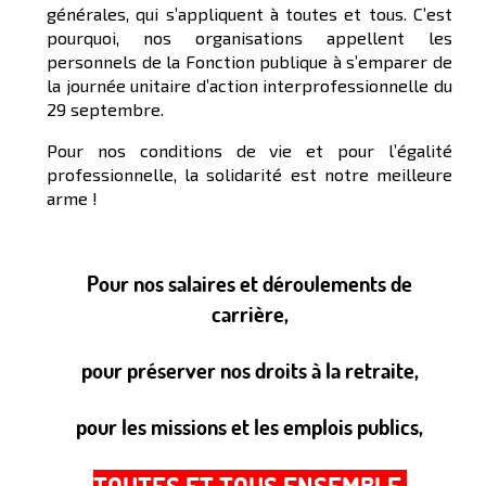
générales, qui s’appliquent à toutes et tous. C’est
pourquoi, nos organisations appellent les
personnels de la Fonction publique à s’emparer de
la journée unitaire d’action interprofessionnelle du
29 septembre.
Pour nos conditions de vie et pour l’égalité
professionnelle, la solidarité est notre meilleure
arme !
Pour nos salaires et déroulements de
carrière,
pour préserver nos droits à la retraite,
pour les missions et les emplois publics,