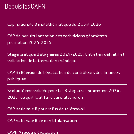
Depuis les CAPN
Cap nationale B multithématique du 2 avril 2026
CAP de non titularisation des techniciens géomètres
promotion 2024-2025
Stage pratique B stagiaires 2024-2025 : Entretien définitif et
validation de la formation théorique
CAP B : Révision de l’évaluation de contrôleurs des finances
publiques
Scolarité non validée pour les B stagiaires promotion 2024-
2025 : ce qu'il faut faire sans attendre ?
CAP nationale B pour refus de télétravail
CAP nationale B de non titularisation
CAPN A recours évaluation