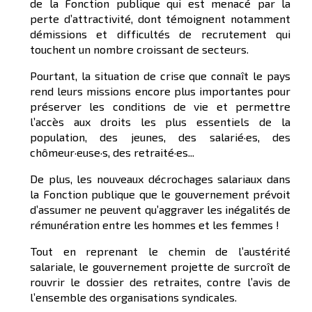
de la Fonction publique qui est menacé par la
perte d’attractivité, dont témoignent notamment
démissions et difficultés de recrutement qui
touchent un nombre croissant de secteurs.
Pourtant, la situation de crise que connaît le pays
rend leurs missions encore plus importantes pour
préserver les conditions de vie et permettre
l’accès aux droits les plus essentiels de la
population, des jeunes, des salarié·es, des
chômeur·euse·s, des retraité·es...
De plus, les nouveaux décrochages salariaux dans
la Fonction publique que le gouvernement prévoit
d’assumer ne peuvent qu’aggraver les inégalités de
rémunération entre les hommes et les femmes !
Tout en reprenant le chemin de l’austérité
salariale, le gouvernement projette de surcroît de
rouvrir le dossier des retraites, contre l’avis de
l’ensemble des organisations syndicales.