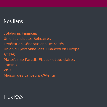
Nos liens
Solidaires Finances
Union syndicales Solidaires
Fédération Générale des Retraités
Union du personnel des Finances en Europe
ATTAC
Plateforme Paradis Fiscaux et Judiciaires
Comin-G
VISA
Maison des Lanceurs d'Alerte
Flux RSS