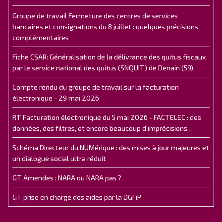
Groupe de travail Fermeture des centres de services
bancaires et consignations du 8 juillet : quelques précisions
complémentaires
Fiche CSAR: Généralisation de la délivrance des quitus fiscaux
par le service national des quitus (SNQUIT) de Denain (59)
Compte rendu du groupe de travail sur la facturation
électronique - 29 mai 2026
RT Facturation électronique du 5 mai 2026 - FACTELEC : des
données, des filtres, et encore beaucoup d’imprécisions…
Schéma Directeur du NUMérique : des mises à jour majeures et
un dialogue social ultra réduit
GT Amendes : NARA ou NARA pas ?
GT prise en charge des aides par la DGFiP