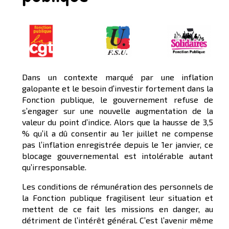
Dans un contexte marqué par une inflation
galopante et le besoin d’investir fortement dans la
Fonction publique, le gouvernement refuse de
s’engager sur une nouvelle augmentation de la
valeur du point d’indice. Alors que la hausse de 3,5
% qu’il a dû consentir au 1er juillet ne compense
pas l’inflation enregistrée depuis le 1er janvier, ce
blocage gouvernemental est intolérable autant
qu’irresponsable.
Les conditions de rémunération des personnels de
la Fonction publique fragilisent leur situation et
mettent de ce fait les missions en danger, au
détriment de l’intérêt général. C’est l’avenir même