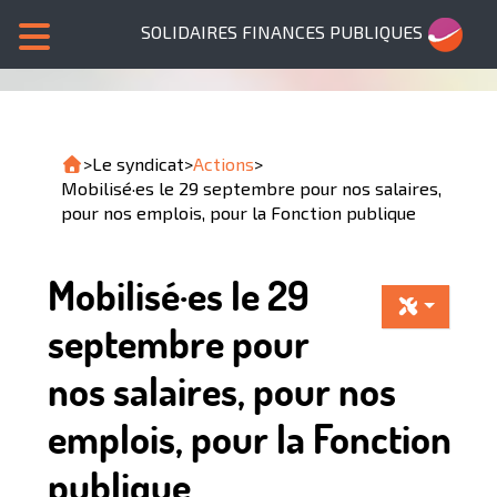
SOLIDAIRES FINANCES PUBLIQUES
>
Le syndicat
>
Actions
>
Mobilisé·es le 29 septembre pour nos salaires,
pour nos emplois, pour la Fonction publique
Mobilisé·es le 29
septembre pour
nos salaires, pour nos
emplois, pour la Fonction
publique