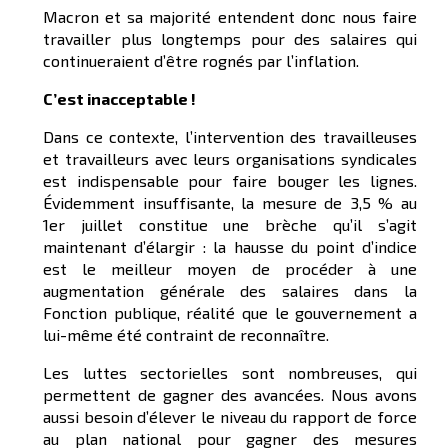
Macron et sa majorité entendent donc nous faire
travailler plus longtemps pour des salaires qui
continueraient d’être rognés par l’inflation.
C’est inacceptable !
Dans ce contexte, l’intervention des travailleuses
et travailleurs avec leurs organisations syndicales
est indispensable pour faire bouger les lignes.
Évidemment insuffisante, la mesure de 3,5 % au
1er juillet constitue une brèche qu’il s’agit
maintenant d’élargir : la hausse du point d’indice
est le meilleur moyen de procéder à une
augmentation générale des salaires dans la
Fonction publique, réalité que le gouvernement a
lui-même été contraint de reconnaître.
Les luttes sectorielles sont nombreuses, qui
permettent de gagner des avancées. Nous avons
aussi besoin d’élever le niveau du rapport de force
au plan national pour gagner des mesures