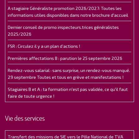
A stagiaire Généraliste promotion 2026/2027: Toutes les
informations utiles disponibles dans notre brochure d'accueil
Dernier conseil de promo inspecteurs.trices généralistes
2025/2026
FSR : Circulez il y a un plan d’actions !
Premières affectations B : parution le 25 septembre 2026
Rendez-vous salarial : sans surprise, un rendez-vous manqué.
29 septembre Toutes et tous en grève et manifestations !
Stagiaires B et A : ta formation n'est pas validée, ce qu'il faut
faire de toute urgence !
Vie des services
Transfert des missions de SIE vers le Pôle National de TVA