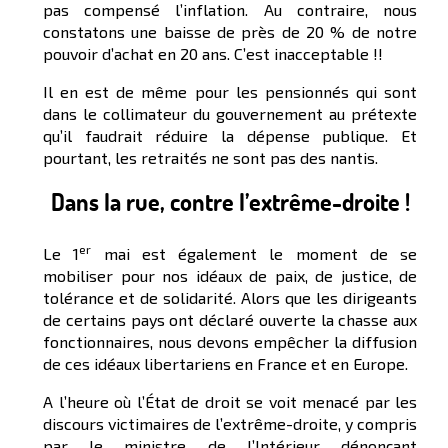
pas compensé l’inflation. Au contraire, nous
constatons une baisse de près de 20 % de notre
pouvoir d’achat en 20 ans. C’est inacceptable !!
Il en est de même pour les pensionnés qui sont
dans le collimateur du gouvernement au prétexte
qu’il faudrait réduire la dépense publique. Et
pourtant, les retraités ne sont pas des nantis.
Dans la rue, contre l’extrême-droite !
er
Le 1
mai est également le moment de se
mobiliser pour nos idéaux de paix, de justice, de
tolérance et de solidarité. Alors que les dirigeants
de certains pays ont déclaré ouverte la chasse aux
fonctionnaires, nous devons empêcher la diffusion
de ces idéaux libertariens en France et en Europe.
A l’heure où l’État de droit se voit menacé par les
discours victimaires de l’extrême-droite, y compris
par le ministre de l’Intérieur dénonçant