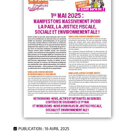
PUBLICATION : 16 AVRIL 2025