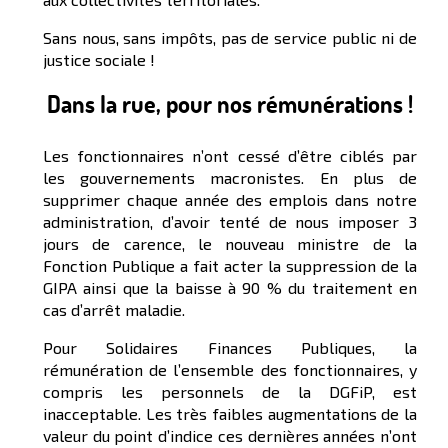
Sans nous, sans impôts, pas de service public ni de
justice sociale !
Dans la rue, pour nos rémunérations !
Les fonctionnaires n’ont cessé d’être ciblés par
les gouvernements macronistes. En plus de
supprimer chaque année des emplois dans notre
administration, d’avoir tenté de nous imposer 3
jours de carence, le nouveau ministre de la
Fonction Publique a fait acter la suppression de la
GIPA ainsi que la baisse à 90 % du traitement en
cas d’arrêt maladie.
Pour Solidaires Finances Publiques, la
rémunération de l’ensemble des fonctionnaires, y
compris les personnels de la DGFiP, est
inacceptable. Les très faibles augmentations de la
valeur du point d’indice ces dernières années n’ont