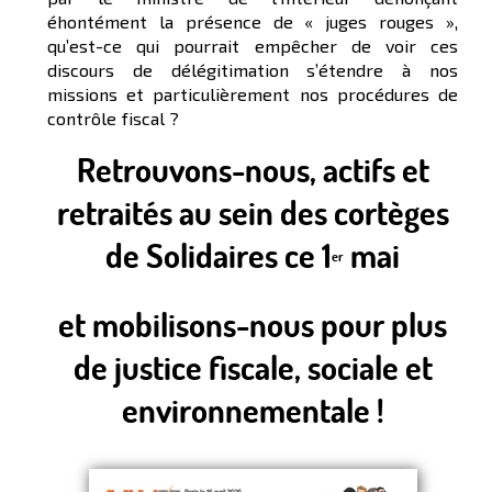
éhontément la présence de « juges rouges »,
qu’est-ce qui pourrait empêcher de voir ces
discours de délégitimation s’étendre à nos
missions et particulièrement nos procédures de
contrôle fiscal ?
Retrouvons-nous, actifs et
retraités au sein des cortèges
de Solidaires ce 1
mai
er
et mobilisons-nous pour plus
de justice fiscale, sociale et
environnementale !