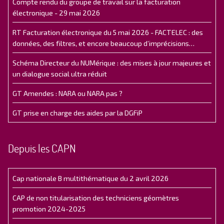
Compte rendu du groupe de travail sur la facturation
électronique - 29 mai 2026
RT Facturation électronique du 5 mai 2026 - FACTELEC : des
données, des filtres, et encore beaucoup d’imprécisions…
Schéma Directeur du NUMérique : des mises à jour majeures et
un dialogue social ultra réduit
GT Amendes : NARA ou NARA pas ?
GT prise en charge des aides par la DGFiP
Depuis les CAPN
Cap nationale B multithématique du 2 avril 2026
CAP de non titularisation des techniciens géomètres
promotion 2024-2025