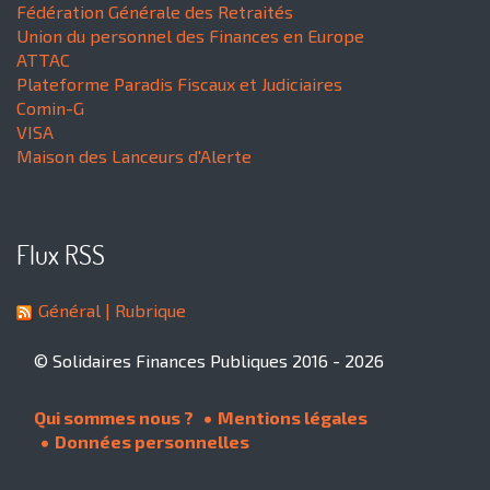
Fédération Générale des Retraités
Union du personnel des Finances en Europe
ATTAC
Plateforme Paradis Fiscaux et Judiciaires
Comin-G
VISA
Maison des Lanceurs d'Alerte
Flux RSS
Général
| Rubrique
© Solidaires Finances Publiques 2016 - 2026
Qui sommes nous ?
Mentions légales
Données personnelles