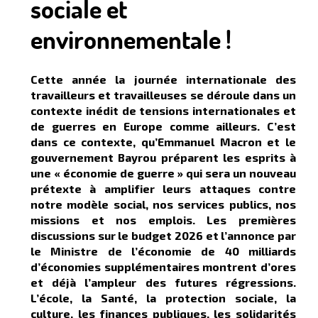
sociale et
environnementale !
Cette année la journée internationale des
travailleurs et travailleuses se déroule dans un
contexte inédit de tensions internationales et
de guerres en Europe comme ailleurs. C’est
dans ce contexte, qu’Emmanuel Macron et le
gouvernement Bayrou préparent les esprits à
une « économie de guerre » qui sera un nouveau
prétexte à amplifier leurs attaques contre
notre modèle social, nos services publics, nos
missions et nos emplois. Les premières
discussions sur le budget 2026 et l’annonce par
le Ministre de l’économie de 40 milliards
d’économies supplémentaires montrent d’ores
et déjà l’ampleur des futures régressions.
L’école, la Santé, la protection sociale, la
culture, les finances publiques, les solidarités