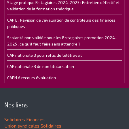
Stage pratique B stagiaires 2024-2025 : Entretien définitif et
validation de la formation théorique
CAP B : Révision de l’évaluation de contrôleurs des finances
publiques
Scolarité non validée pour les B stagiaires promotion 2024-
2025 : ce qu'il faut faire sans attendre ?
CAP nationale B pour refus de télétravail
CAP nationale B de non titularisation
CAPN A recours évaluation
Nos liens
Solidaires Finances
Union syndicales Solidaires