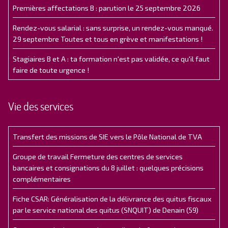
Premières affectations B : parution le 25 septembre 2026
Rendez-vous salarial : sans surprise, un rendez-vous manqué.
29 septembre Toutes et tous en grève et manifestations !
Stagiaires B et A : ta formation n'est pas validée, ce qu'il faut
faire de toute urgence !
Vie des services
Transfert des missions de SIE vers le Pôle National de TVA
Groupe de travail Fermeture des centres de services
bancaires et consignations du 8 juillet : quelques précisions
complémentaires
Fiche CSAR: Généralisation de la délivrance des quitus fiscaux
par le service national des quitus (SNQUIT) de Denain (59)