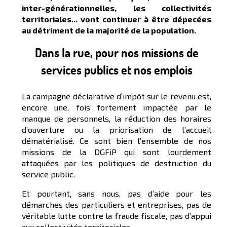
inter-générationnelles, les collectivités
territoriales... vont continuer à être dépecées
au détriment de la majorité de la population.
Dans la rue, pour nos missions de
services publics et nos emplois
La campagne déclarative d’impôt sur le revenu est,
encore une, fois fortement impactée par le
manque de personnels, la réduction des horaires
d’ouverture ou la priorisation de l’accueil
dématérialisé. Ce sont bien l’ensemble de nos
missions de la DGFiP qui sont lourdement
attaquées par les politiques de destruction du
service public.
Et pourtant, sans nous, pas d’aide pour les
démarches des particuliers et entreprises, pas de
véritable lutte contre la fraude fiscale, pas d’appui
aux collectivités territoriales.