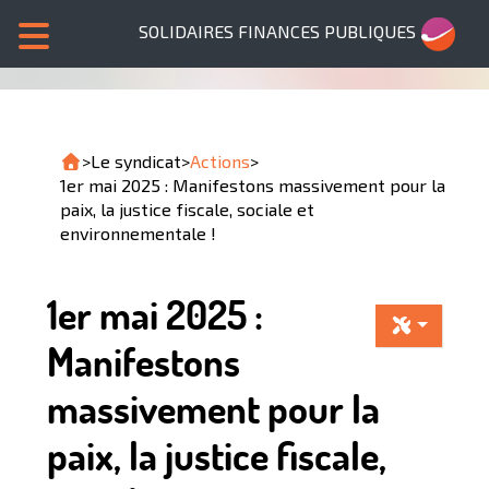
SOLIDAIRES FINANCES PUBLIQUES
>
Le syndicat
>
Actions
>
1er mai 2025 : Manifestons massivement pour la
paix, la justice fiscale, sociale et
environnementale !
1er mai 2025 :
Manifestons
massivement pour la
paix, la justice fiscale,