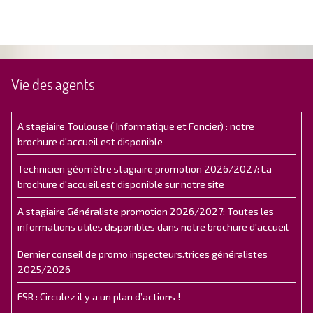
Vie des agents
A stagiaire Toulouse ( Informatique et Foncier) : notre
brochure d'accueil est disponible
Technicien géomètre stagiaire promotion 2026/2027: La
brochure d'accueil est disponible sur notre site
A stagiaire Généraliste promotion 2026/2027: Toutes les
informations utiles disponibles dans notre brochure d'accueil
Dernier conseil de promo inspecteurs.trices généralistes
2025/2026
FSR : Circulez il y a un plan d’actions !