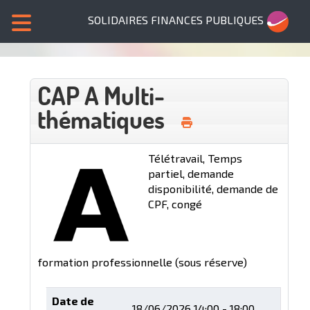
SOLIDAIRES FINANCES PUBLIQUES
CAP A Multi-
thématiques
Télétravail, Temps
partiel, demande
disponibilité, demande de
CPF, congé
formation professionnelle (sous réserve)
Date de
18/06/2026
14:00 - 18:00