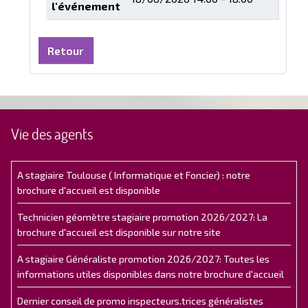
l'événement
Retour
Vie des agents
A stagiaire Toulouse ( Informatique et Foncier) : notre
brochure d'accueil est disponible
Technicien géomètre stagiaire promotion 2026/2027: La
brochure d'accueil est disponible sur notre site
A stagiaire Généraliste promotion 2026/2027: Toutes les
informations utiles disponibles dans notre brochure d'accueil
Dernier conseil de promo inspecteurs.trices généralistes