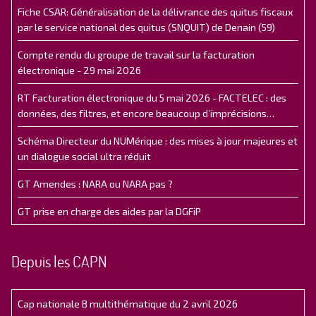
Fiche CSAR: Généralisation de la délivrance des quitus fiscaux
par le service national des quitus (SNQUIT) de Denain (59)
Compte rendu du groupe de travail sur la facturation
électronique - 29 mai 2026
RT Facturation électronique du 5 mai 2026 - FACTELEC : des
données, des filtres, et encore beaucoup d’imprécisions…
Schéma Directeur du NUMérique : des mises à jour majeures et
un dialogue social ultra réduit
GT Amendes : NARA ou NARA pas ?
GT prise en charge des aides par la DGFiP
Depuis les CAPN
Cap nationale B multithématique du 2 avril 2026