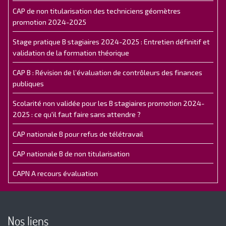
CAP de non titularisation des techniciens géomètres
promotion 2024-2025
Stage pratique B stagiaires 2024-2025 : Entretien définitif et
validation de la formation théorique
CAP B : Révision de l’évaluation de contrôleurs des finances
publiques
Scolarité non validée pour les B stagiaires promotion 2024-
2025 : ce qu'il faut faire sans attendre ?
CAP nationale B pour refus de télétravail
CAP nationale B de non titularisation
CAPN A recours évaluation
Nos liens