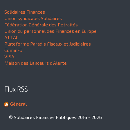
Solidaires Finances
Union syndicales Solidaires
Fédération Générale des Retraités
Union du personnel des Finances en Europe
ATTAC
Plateforme Paradis Fiscaux et Judiciaires
Comin-G
VISA
Maison des Lanceurs d'Alerte
Flux RSS
Général
© Solidaires Finances Publiques 2016 - 2026