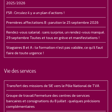
2025/2026
FSR : Circulez il y a un plan d’actions !
Premières affectations B : parution le 25 septembre 2026
Rendez-vous salarial : sans surprise, un rendez-vous manqué.
29 septembre Toutes et tous en grève et manifestations !
Stagiaires B et A : ta formation n'est pas validée, ce qu'il faut
faire de toute urgence !
Vie des services
Transfert des missions de SIE vers le Pôle National de TVA
Groupe de travail Fermeture des centres de services
bancaires et consignations du 8 juillet : quelques précisions
complémentaires