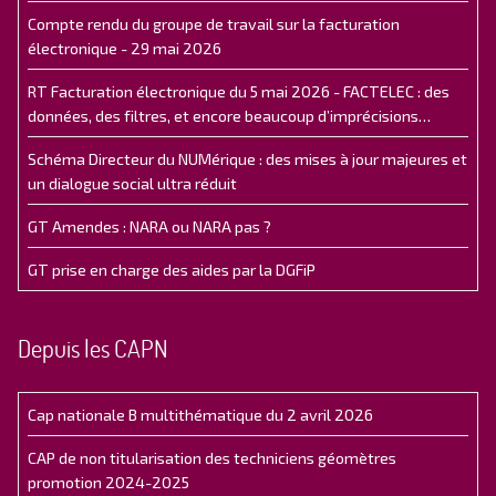
Compte rendu du groupe de travail sur la facturation
électronique - 29 mai 2026
RT Facturation électronique du 5 mai 2026 - FACTELEC : des
données, des filtres, et encore beaucoup d’imprécisions…
Schéma Directeur du NUMérique : des mises à jour majeures et
un dialogue social ultra réduit
GT Amendes : NARA ou NARA pas ?
GT prise en charge des aides par la DGFiP
Depuis les CAPN
Cap nationale B multithématique du 2 avril 2026
CAP de non titularisation des techniciens géomètres
promotion 2024-2025