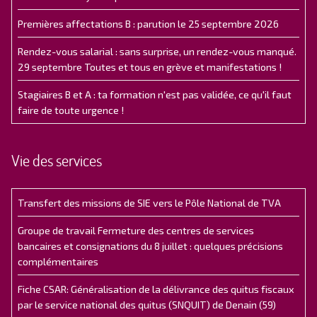
Premières affectations B : parution le 25 septembre 2026
Rendez-vous salarial : sans surprise, un rendez-vous manqué.
29 septembre Toutes et tous en grève et manifestations !
Stagiaires B et A : ta formation n'est pas validée, ce qu'il faut
faire de toute urgence !
Vie des services
Transfert des missions de SIE vers le Pôle National de TVA
Groupe de travail Fermeture des centres de services
bancaires et consignations du 8 juillet : quelques précisions
complémentaires
Fiche CSAR: Généralisation de la délivrance des quitus fiscaux
par le service national des quitus (SNQUIT) de Denain (59)