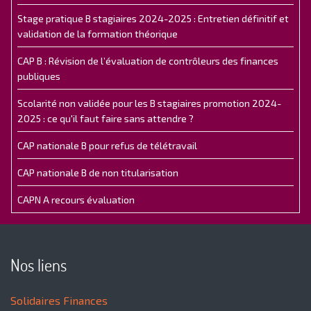
Stage pratique B stagiaires 2024-2025 : Entretien définitif et
validation de la formation théorique
CAP B : Révision de l’évaluation de contrôleurs des finances
publiques
Scolarité non validée pour les B stagiaires promotion 2024-
2025 : ce qu'il faut faire sans attendre ?
CAP nationale B pour refus de télétravail
CAP nationale B de non titularisation
CAPN A recours évaluation
Nos liens
Solidaires Finances