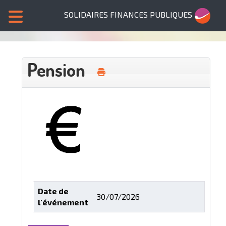
SOLIDAIRES FINANCES PUBLIQUES
Pension
Date de
30/07/2026
l'événement