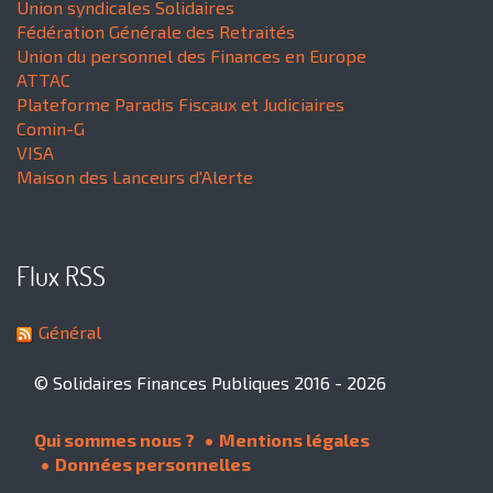
Union syndicales Solidaires
Fédération Générale des Retraités
Union du personnel des Finances en Europe
ATTAC
Plateforme Paradis Fiscaux et Judiciaires
Comin-G
VISA
Maison des Lanceurs d'Alerte
Flux RSS
Général
© Solidaires Finances Publiques 2016 - 2026
Qui sommes nous ?
Mentions légales
Données personnelles