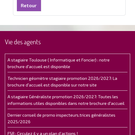
Retour
Vie des agents
A stagiaire Toulouse ( Informatique et Foncier) : notre
brochure d'accueil est disponible
Technicien géomètre stagiaire promotion 2026/2027: La
brochure d'accueil est disponible sur notre site
A stagiaire Généraliste promotion 2026/2027: Toutes les
informations utiles disponibles dans notre brochure d'accueil
Dernier conseil de promo inspecteurs.trices généralistes
2025/2026
FSR : Circulez il y a un plan d’actions !