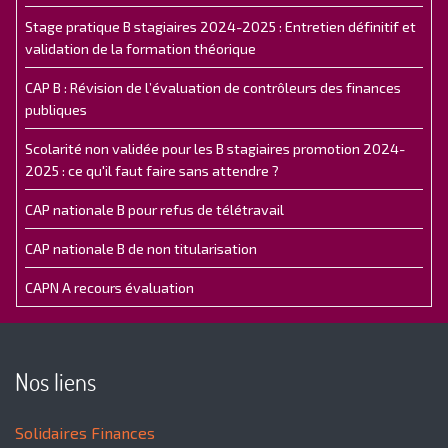
Stage pratique B stagiaires 2024-2025 : Entretien définitif et
validation de la formation théorique
CAP B : Révision de l’évaluation de contrôleurs des finances
publiques
Scolarité non validée pour les B stagiaires promotion 2024-
2025 : ce qu'il faut faire sans attendre ?
CAP nationale B pour refus de télétravail
CAP nationale B de non titularisation
CAPN A recours évaluation
Nos liens
Solidaires Finances