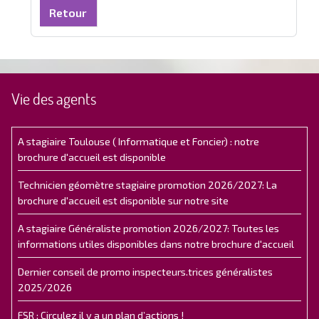
Retour
Vie des agents
A stagiaire Toulouse ( Informatique et Foncier) : notre
brochure d'accueil est disponible
Technicien géomètre stagiaire promotion 2026/2027: La
brochure d'accueil est disponible sur notre site
A stagiaire Généraliste promotion 2026/2027: Toutes les
informations utiles disponibles dans notre brochure d'accueil
Dernier conseil de promo inspecteurs.trices généralistes
2025/2026
FSR : Circulez il y a un plan d’actions !