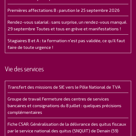
Premières affectations B : parution le 25 septembre 2026
Rendez-vous salarial : sans surprise, un rendez-vous manqué.
29 septembre Toutes et tous en grève et manifestations !
Stagiaires B et A : ta formation n'est pas validée, ce qu'il faut
faire de toute urgence !
Vie des services
Transfert des missions de SIE vers le Pôle National de TVA
Groupe de travail Fermeture des centres de services
bancaires et consignations du 8 juillet : quelques précisions
complémentaires
Fiche CSAR: Généralisation de la délivrance des quitus fiscaux
par le service national des quitus (SNQUIT) de Denain (59)