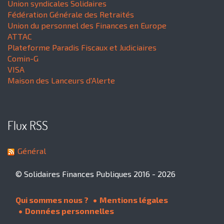
Union syndicales Solidaires
Fédération Générale des Retraités
Union du personnel des Finances en Europe
ATTAC
Plateforme Paradis Fiscaux et Judiciaires
Comin-G
VISA
Maison des Lanceurs d'Alerte
Flux RSS
Général
© Solidaires Finances Publiques 2016 - 2026
Qui sommes nous ?
Mentions légales
Données personnelles