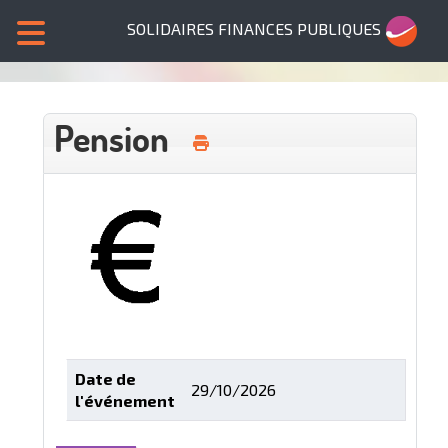
SOLIDAIRES FINANCES PUBLIQUES
Pension
Date de
29/10/2026
l'événement