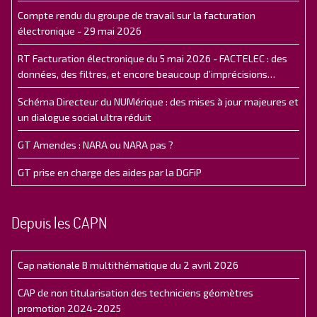
Compte rendu du groupe de travail sur la facturation
électronique - 29 mai 2026
RT Facturation électronique du 5 mai 2026 - FACTELEC : des
données, des filtres, et encore beaucoup d’imprécisions…
Schéma Directeur du NUMérique : des mises à jour majeures et
un dialogue social ultra réduit
GT Amendes : NARA ou NARA pas ?
GT prise en charge des aides par la DGFiP
Depuis les CAPN
Cap nationale B multithématique du 2 avril 2026
CAP de non titularisation des techniciens géomètres
promotion 2024-2025