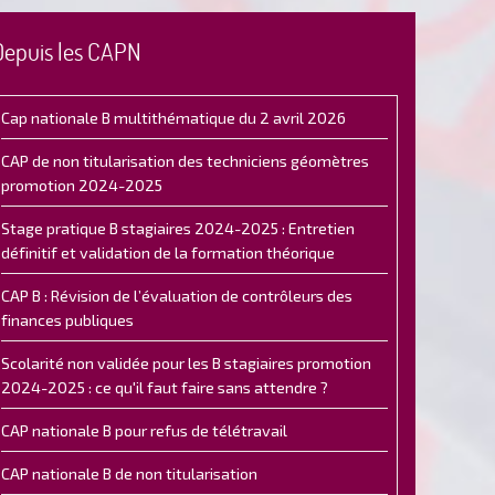
Depuis les CAPN
Cap nationale B multithématique du 2 avril 2026
CAP de non titularisation des techniciens géomètres
promotion 2024-2025
Stage pratique B stagiaires 2024-2025 : Entretien
définitif et validation de la formation théorique
CAP B : Révision de l’évaluation de contrôleurs des
finances publiques
Scolarité non validée pour les B stagiaires promotion
2024-2025 : ce qu'il faut faire sans attendre ?
CAP nationale B pour refus de télétravail
CAP nationale B de non titularisation