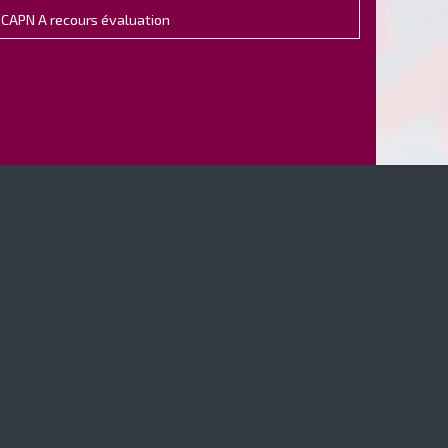
CAPN A recours évaluation