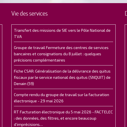
Vie des services
Transfert des missions de SIE vers le Pôle National de
TVA
Groupe de travail Fermeture des centres de services
bancaires et consignations du 8 juillet : quelques
précisions complémentaires
Fiche CSAR: Généralisation de la délivrance des quitus
fiscaux par le service national des quitus (SNQUIT) de
Denain (59)
Compte rendu du groupe de travail sur la facturation
électronique - 29 mai 2026
RT Facturation électronique du 5 mai 2026 - FACTELEC
: des données, des filtres, et encore beaucoup
d’imprécisions…