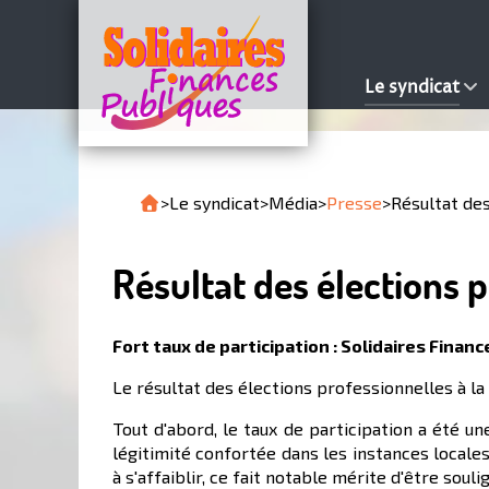
Le syndicat
>
Le syndicat
>
Média
>
Presse
>
Résultat des
Résultat des élections p
Fort taux de participation :
Solidaires Financ
Le résultat des élections professionnelles à l
Tout d'abord, le taux de participation a été un
légitimité confortée dans les instances locales
à s'affaiblir, ce fait notable mérite d'être souli