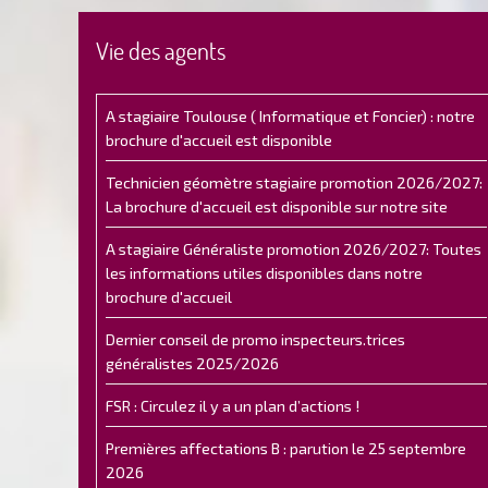
Vie des agents
A stagiaire Toulouse ( Informatique et Foncier) : notre
brochure d'accueil est disponible
Technicien géomètre stagiaire promotion 2026/2027:
La brochure d'accueil est disponible sur notre site
A stagiaire Généraliste promotion 2026/2027: Toutes
les informations utiles disponibles dans notre
brochure d'accueil
Dernier conseil de promo inspecteurs.trices
généralistes 2025/2026
FSR : Circulez il y a un plan d’actions !
Premières affectations B : parution le 25 septembre
2026