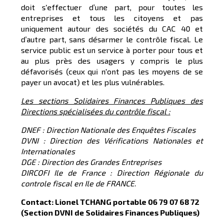
doit s'effectuer d’une part, pour toutes les
entreprises et tous les citoyens et pas
uniquement autour des sociétés du CAC 40 et
d’autre part, sans désarmer le contrôle fiscal. Le
service public est un service à porter pour tous et
au plus près des usagers y compris le plus
défavorisés (ceux qui n'ont pas les moyens de se
payer un avocat) et les plus vulnérables.
Les sections Solidaires Finances Publiques des
Directions spécialisées du contrôle fiscal :
DNEF : Direction Nationale des Enquêtes Fiscales
DVNI : Direction des Vérifications Nationales et
Internationales
DGE : Direction des Grandes Entreprises
DIRCOFI Ile de France : Direction Régionale du
controle fiscal en Ile de FRANCE.
Contact: Lionel TCHANG portable 06 79 07 68 72
(Section DVNI de Solidaires Finances Publiques)