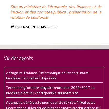
Site du ministère de l'économie, des finances et de
l'action et des comptes publics : présentation de la
relation de confiance
PUBLICATION : 18 MARS 2019
Vie des agents
A stagiaire Toulouse ( Informatique et Foncier) : notre
brochure d'accueil est disponible
Technicien géomètre stagiaire promotion 2026/2027: La
brochure d'accueil est disponible sur notre site
A stagiaire Généraliste promotion 2026/2027: Toutes les
informations utiles disponibles dans notre brochure d'accueil