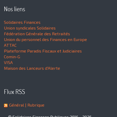
Nos liens
Solidaires Finances
Union syndicales Solidaires
Fédération Générale des Retraités
Union du personnel des Finances en Europe
ATTAC
Plateforme Paradis Fiscaux et Judiciaires
Comin-G
VISA
Maison des Lanceurs d'Alerte
Flux RSS
Général
| Rubrique
© Solidaires Finances Publiques 2016 - 2026