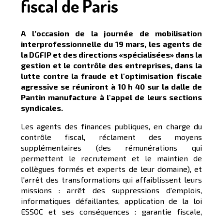
fiscal de Paris
A l’occasion de la journée de mobilisation
interprofessionnelle du 19 mars, les agents de
la DGFIP et des directions «spécialisées» dans la
gestion et le contrôle des entreprises, dans la
lutte contre la fraude et l'optimisation fiscale
agressive se réuniront à 10 h 40 sur la dalle de
Pantin manufacture à l'appel de leurs sections
syndicales.
Les agents des finances publiques, en charge du
contrôle fiscal, réclament des moyens
supplémentaires (des rémunérations qui
permettent le recrutement et le maintien de
collègues formés et experts de leur domaine), et
l'arrêt des transformations qui affaiblissent leurs
missions : arrêt des suppressions d'emplois,
informatiques défaillantes, application de la loi
ESSOC et ses conséquences : garantie fiscale,