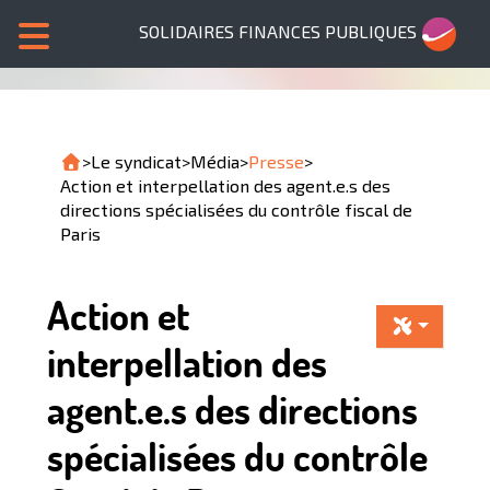
SOLIDAIRES FINANCES PUBLIQUES
>
Le syndicat
>
Média
>
Presse
>
Action et interpellation des agent.e.s des
directions spécialisées du contrôle fiscal de
Paris
Action et
interpellation des
agent.e.s des directions
spécialisées du contrôle