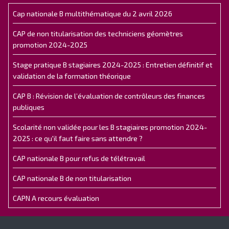
Cap nationale B multithématique du 2 avril 2026
CAP de non titularisation des techniciens géomètres
promotion 2024-2025
Stage pratique B stagiaires 2024-2025 : Entretien définitif et
validation de la formation théorique
CAP B : Révision de l’évaluation de contrôleurs des finances
publiques
Scolarité non validée pour les B stagiaires promotion 2024-
2025 : ce qu'il faut faire sans attendre ?
CAP nationale B pour refus de télétravail
CAP nationale B de non titularisation
CAPN A recours évaluation