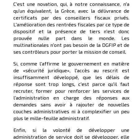
C'est une novation, qui, à notre connaissance, n'a
qu'un équivalent, la Grèce, avec la délivrance de
certificats par des conseillers fiscaux privés.
L'amélioration des rentrées fiscales par ce type de
dispositif et la présence de tiers n'est donc
prouvée nulle part dans le monde. Les
multinationales n'ont pas besoin de la DGFIP et de
ses contrôleurs pour porter la mission de conseil.
Si, comme l'affirme le gouvernement en matière
de «sécurité juridique», l'accès au rescrit est
insuffisamment développé, que les délais de
réponse sont trop longs, c'est parce qu'il faut
recruter, former pour renforcer les services de
l'administration en charge des réponses aux
demandes sans avoir à rajouter de nouvelles
couches administratives ni à complexifier un peu
plus le mille-feuille administratif.
Enfin, si la volonté de développer une
administration de service doit se développer, elle