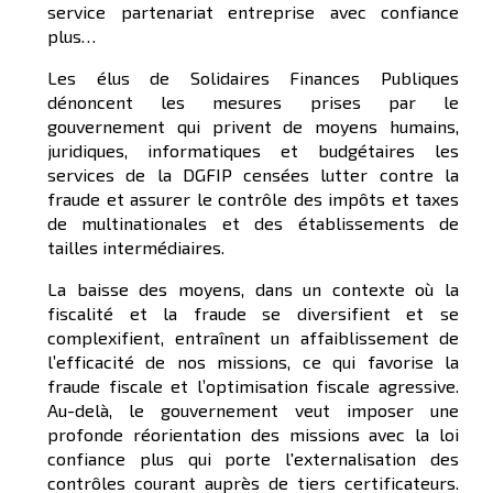
service partenariat entreprise avec confiance
plus…
Les élus de Solidaires Finances Publiques
dénoncent les mesures prises par le
gouvernement qui privent de moyens humains,
juridiques, informatiques et budgétaires les
services de la DGFIP censées lutter contre la
fraude et assurer le contrôle des impôts et taxes
de multinationales et des établissements de
tailles intermédiaires.
La baisse des moyens, dans un contexte où la
fiscalité et la fraude se diversifient et se
complexifient, entraînent un affaiblissement de
l’efficacité de nos missions, ce qui favorise la
fraude fiscale et l’optimisation fiscale agressive.
Au-delà, le gouvernement veut imposer une
profonde réorientation des missions avec la loi
confiance plus qui porte l'externalisation des
contrôles courant auprès de tiers certificateurs.