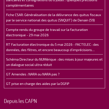
complémentaires
Fiche CSAR: Généralisation de la délivrance des quitus fiscaux
par le service national des quitus (SNQUIT) de Denain (59)
Compte rendu du groupe de travail sur la facturation
électronique - 29 mai 2026
RT Facturation électronique du 5 mai 2026 - FACTELEC : des
données, des filtres, et encore beaucoup d’imprécisions…
Schéma Directeur du NUMérique : des mises à jour majeures et
un dialogue social ultra réduit
GT Amendes : NARA ou NARA pas ?
GT prise en charge des aides par la DGFiP
Depuis les CAPN