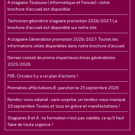
A stagiaire Toulouse ( Informatique et Foncier) : notre
brochure d'accueil est disponible
Technicien géomètre stagiaire promotion 2026/2027: La
brochure d'accueil est disponible sur notre site
A stagiaire Généraliste promotion 2026/2027: Toutes les
informations utiles disponibles dans notre brochure d'accueil
Dernier conseil de promo inspecteurs.trices généralistes
2025/2026
FSR : Circulez il y a un plan d’actions !
Premières affectations B : parution le 25 septembre 2026
Rendez-vous salarial : sans surprise, un rendez-vous manqué.
29 septembre Toutes et tous en grève et manifestations !
Stagiaires B et A : ta formation n'est pas validée, ce qu'il faut
faire de toute urgence !