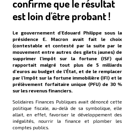
confirme que le résultat
est loin d'être probant !
Le gouvernement d'Edouard Philippe sous la
présidence E. Macron avait fait le choix
(contestable et contesté par la suite par le
mouvement entre autres des gilets jaunes) de
supprimer l’impôt sur la fortune (ISF) qui
rapportait malgré tout plus de 5 milliards
d'euros au budget de l’État, et de le remplacer
par l'Impôt sur la fortune immobilière (IFI) et le
prélèvement forfaitaire unique (PFU) de 30 %
sur les revenus financiers.
Solidaires Finances Publiques avait dénoncé cette
politique fiscale, au-delà de sa symbolique, elle
allait, en effet, favoriser le développement des
inégalités, nourrir la finance et plomber les
comptes publics.