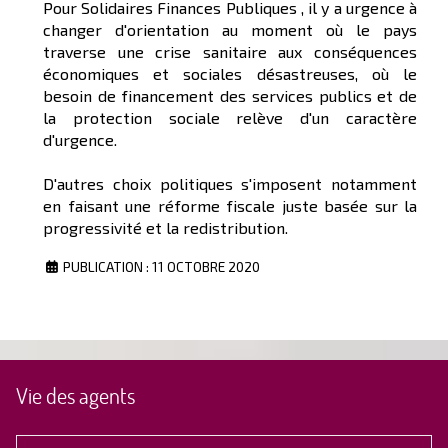
Pour Solidaires Finances Publiques , il y a urgence à
changer d'orientation au moment où le pays
traverse une crise sanitaire aux conséquences
économiques et sociales désastreuses, où le
besoin de financement des services publics et de
la protection sociale relève d'un caractère
d'urgence.
D'autres choix politiques s'imposent notamment
en faisant une réforme fiscale juste basée sur la
progressivité et la redistribution.
PUBLICATION : 11 OCTOBRE 2020
Vie des agents