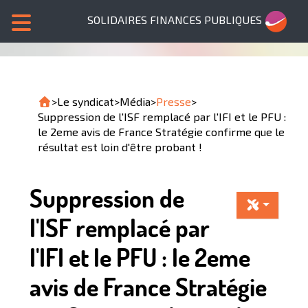
SOLIDAIRES FINANCES PUBLIQUES
>
Le syndicat
>
Média
>
Presse
>
Suppression de l'ISF remplacé par l'IFI et le PFU :
le 2eme avis de France Stratégie confirme que le
résultat est loin d'être probant !
Suppression de
l'ISF remplacé par
l'IFI et le PFU : le 2eme
avis de France Stratégie