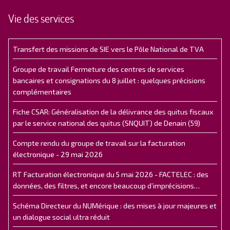
Vie des services
Transfert des missions de SIE vers le Pôle National de TVA
Groupe de travail Fermeture des centres de services
bancaires et consignations du 8 juillet : quelques précisions
complémentaires
Fiche CSAR: Généralisation de la délivrance des quitus fiscaux
par le service national des quitus (SNQUIT) de Denain (59)
Compte rendu du groupe de travail sur la facturation
électronique - 29 mai 2026
RT Facturation électronique du 5 mai 2026 - FACTELEC : des
données, des filtres, et encore beaucoup d’imprécisions…
Schéma Directeur du NUMérique : des mises à jour majeures et
un dialogue social ultra réduit