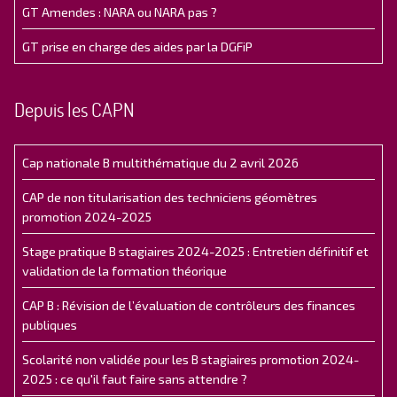
GT Amendes : NARA ou NARA pas ?
GT prise en charge des aides par la DGFiP
Depuis les CAPN
Cap nationale B multithématique du 2 avril 2026
CAP de non titularisation des techniciens géomètres
promotion 2024-2025
Stage pratique B stagiaires 2024-2025 : Entretien définitif et
validation de la formation théorique
CAP B : Révision de l’évaluation de contrôleurs des finances
publiques
Scolarité non validée pour les B stagiaires promotion 2024-
2025 : ce qu'il faut faire sans attendre ?