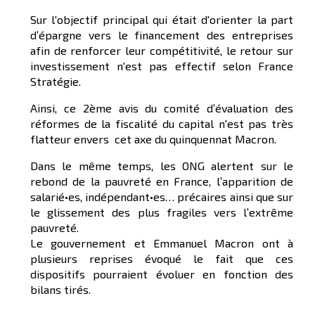
Sur l'objectif principal qui était d'orienter la part
d’épargne vers le financement des entreprises
afin de renforcer leur compétitivité, le retour sur
investissement n'est pas effectif selon France
Stratégie.
Ainsi, ce 2ème avis du comité d’évaluation des
réformes de la fiscalité du capital n'est pas très
flatteur envers cet axe du quinquennat Macron.
Dans le même temps, les ONG alertent sur le
rebond de la pauvreté en France, l’apparition de
salarié•es, indépendant•es… précaires ainsi que sur
le glissement des plus fragiles vers l’extrême
pauvreté.
Le gouvernement et Emmanuel Macron ont à
plusieurs reprises évoqué le fait que ces
dispositifs pourraient évoluer en fonction des
bilans tirés.