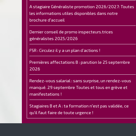
A stagiaire Généraliste promotion 2026/2027: Toutes
les informations utiles disponibles dans notre
brochure d'accueil
Dernier conseil de promo inspecteurs.trices
généralistes 2025/2026
FSR : Circulez il y a un plan d’actions !
Premières affectations B : parution le 25 septembre
2026
Rendez-vous salarial : sans surprise, un rendez-vous
manqué. 29 septembre Toutes et tous en grève et
manifestations !
Stagiaires B et A : ta formation n'est pas validée, ce
qu'il faut faire de toute urgence !