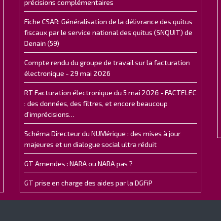
précisions complémentaires
Fiche CSAR: Généralisation de la délivrance des quitus
fiscaux par le service national des quitus (SNQUIT) de
Denain (59)
Compte rendu du groupe de travail sur la facturation
électronique - 29 mai 2026
RT Facturation électronique du 5 mai 2026 - FACTELEC
: des données, des filtres, et encore beaucoup
d’imprécisions…
Schéma Directeur du NUMérique : des mises à jour
majeures et un dialogue social ultra réduit
GT Amendes : NARA ou NARA pas ?
GT prise en charge des aides par la DGFiP