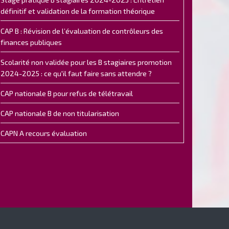
définitif et validation de la formation théorique
CAP B : Révision de l’évaluation de contrôleurs des
finances publiques
Scolarité non validée pour les B stagiaires promotion
2024-2025 : ce qu'il faut faire sans attendre ?
CAP nationale B pour refus de télétravail
CAP nationale B de non titularisation
CAPN A recours évaluation