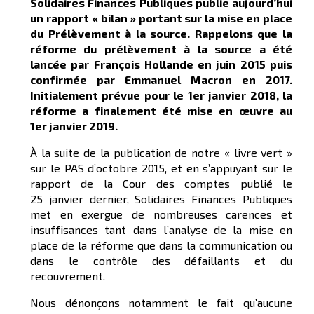
Solidaires Finances Publiques publie aujourd’hui
un rapport « bilan » portant sur la mise en place
du Prélèvement à la source. Rappelons que la
réforme du prélèvement à la source a été
lancée par François Hollande en juin 2015 puis
confirmée par Emmanuel Macron en 2017.
Initialement prévue pour le 1er janvier 2018, la
réforme a finalement été mise en œuvre au
1er janvier 2019.
À la suite de la publication de notre « livre vert »
sur le PAS d’octobre 2015, et en s’appuyant sur le
rapport de la Cour des comptes publié le
25 janvier dernier, Solidaires Finances Publiques
met en exergue de nombreuses carences et
insuffisances tant dans l’analyse de la mise en
place de la réforme que dans la communication ou
dans le contrôle des défaillants et du
recouvrement.
Nous dénonçons notamment le fait qu’aucune