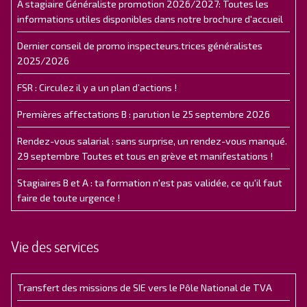
A stagiaire Généraliste promotion 2026/2027: Toutes les
informations utiles disponibles dans notre brochure d'accueil
Dernier conseil de promo inspecteurs.trices généralistes
2025/2026
FSR : Circulez il y a un plan d’actions !
Premières affectations B : parution le 25 septembre 2026
Rendez-vous salarial : sans surprise, un rendez-vous manqué.
29 septembre Toutes et tous en grève et manifestations !
Stagiaires B et A : ta formation n'est pas validée, ce qu'il faut
faire de toute urgence !
Vie des services
Transfert des missions de SIE vers le Pôle National de TVA