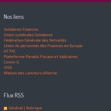
Nos liens
Solidaires Finances
Union syndicales Solidaires
Fédération Générale des Retraités
Union du personnel des Finances en Europe
ATTAC
Plateforme Paradis Fiscaux et Judiciaires
Comin-G
VISA
Maison des Lanceurs d'Alerte
Flux RSS
Général
| Rubrique