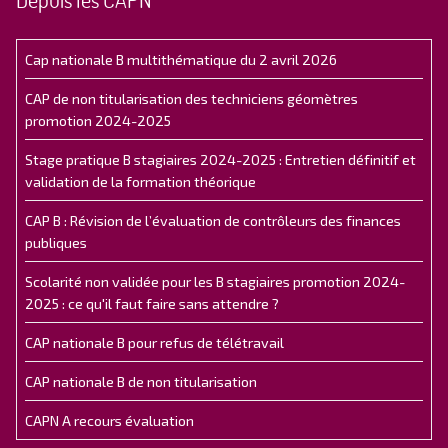
Cap nationale B multithématique du 2 avril 2026
CAP de non titularisation des techniciens géomètres
promotion 2024-2025
Stage pratique B stagiaires 2024-2025 : Entretien définitif et
validation de la formation théorique
CAP B : Révision de l’évaluation de contrôleurs des finances
publiques
Scolarité non validée pour les B stagiaires promotion 2024-
2025 : ce qu'il faut faire sans attendre ?
CAP nationale B pour refus de télétravail
CAP nationale B de non titularisation
CAPN A recours évaluation