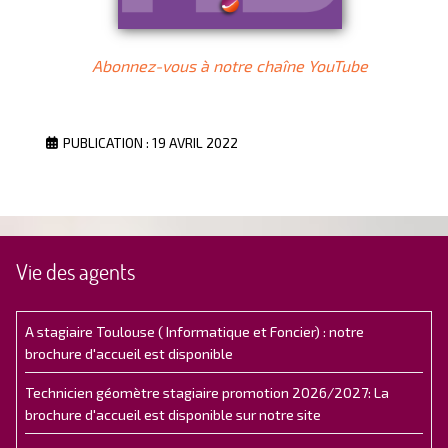
Abonnez-vous à notre chaîne YouTube
PUBLICATION : 19 AVRIL 2022
Vie des agents
A stagiaire Toulouse ( Informatique et Foncier) : notre
brochure d'accueil est disponible
Technicien géomètre stagiaire promotion 2026/2027: La
brochure d'accueil est disponible sur notre site