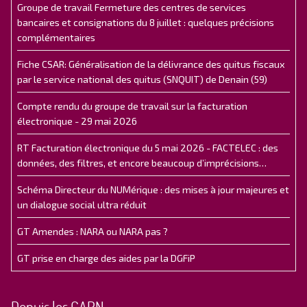
Groupe de travail Fermeture des centres de services
bancaires et consignations du 8 juillet : quelques précisions
complémentaires
Fiche CSAR: Généralisation de la délivrance des quitus fiscaux
par le service national des quitus (SNQUIT) de Denain (59)
Compte rendu du groupe de travail sur la facturation
électronique - 29 mai 2026
RT Facturation électronique du 5 mai 2026 - FACTELEC : des
données, des filtres, et encore beaucoup d’imprécisions…
Schéma Directeur du NUMérique : des mises à jour majeures et
un dialogue social ultra réduit
GT Amendes : NARA ou NARA pas ?
GT prise en charge des aides par la DGFiP
Depuis les CAPN