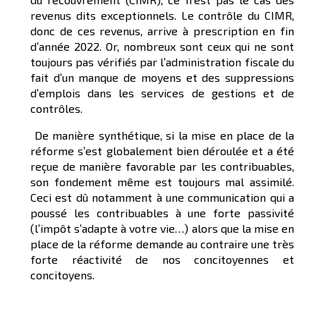
revenus dits exceptionnels. Le contrôle du CIMR,
donc de ces revenus, arrive à prescription en fin
d’année 2022. Or, nombreux sont ceux qui ne sont
toujours pas vérifiés par l’administration fiscale du
fait d’un manque de moyens et des suppressions
d’emplois dans les services de gestions et de
contrôles.
De manière synthétique, si la mise en place de la
réforme s’est globalement bien déroulée et a été
reçue de manière favorable par les contribuables,
son fondement même est toujours mal assimilé.
Ceci est dû notamment à une communication qui a
poussé les contribuables à une forte passivité
(l’impôt s’adapte à votre vie…) alors que la mise en
place de la réforme demande au contraire une très
forte réactivité de nos concitoyennes et
concitoyens.