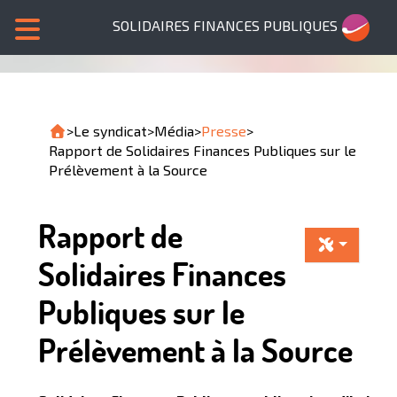
SOLIDAIRES FINANCES PUBLIQUES
>
Le syndicat
>
Média
>
Presse
>
Rapport de Solidaires Finances Publiques sur le
Prélèvement à la Source
Rapport de
Solidaires Finances
Publiques sur le
Prélèvement à la Source