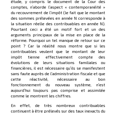
étude, y compris le document de la Cour des
comptes, n’aborde l’aspect « contemporanéité »
du recouvrement de l’impôt (le fait que le montant
des sommes prélevées en année N corresponde à
la situation réelle des contribuables en année N).
Pourtant ceci a été un motif fort et un des
arguments principaux de la mise en place de la
réforme. Pourquoi un tel manque de retour sur ce
point ? Car la réalité nous montre que si les
contribuables veulent que le montant de leur
impôt tienne effectivement compte des
évolutions de leurs situations familiales ou
financières, il est nécessaire qu’ils se manifestent
sans faute auprès de l’administration fiscale et que
cette réactivité, nécessaire au bon
fonctionnement du nouveau système, n’est
aujourd’hui toujours pas comprise et assimilée
comme le montrent les chiffres.
En effet, de très nombreux contribuables
continuent à être prélevés sur des taux inexacts du