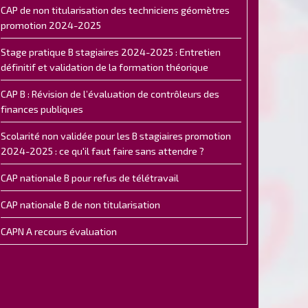
CAP de non titularisation des techniciens géomètres
promotion 2024-2025
Stage pratique B stagiaires 2024-2025 : Entretien
définitif et validation de la formation théorique
CAP B : Révision de l’évaluation de contrôleurs des
finances publiques
Scolarité non validée pour les B stagiaires promotion
2024-2025 : ce qu'il faut faire sans attendre ?
CAP nationale B pour refus de télétravail
CAP nationale B de non titularisation
CAPN A recours évaluation