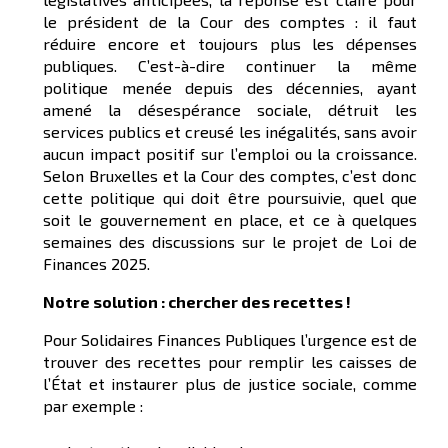
le président de la Cour des comptes : il faut
réduire encore et toujours plus les dépenses
publiques. C’est-à-dire continuer la même
politique menée depuis des décennies, ayant
amené la désespérance sociale, détruit les
services publics et creusé les inégalités, sans avoir
aucun impact positif sur l’emploi ou la croissance.
Selon Bruxelles et la Cour des comptes, c’est donc
cette politique qui doit être poursuivie, quel que
soit le gouvernement en place, et ce à quelques
semaines des discussions sur le projet de Loi de
Finances 2025.
Notre solution : chercher des recettes !
Pour Solidaires Finances Publiques l’urgence est de
trouver des recettes pour remplir les caisses de
l’État et instaurer plus de justice sociale, comme
par exemple :