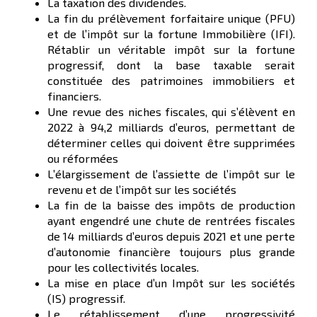
La taxation des dividendes.
La fin du prélèvement forfaitaire unique (PFU)
et de l’impôt sur la fortune Immobilière (IFI).
Rétablir un véritable impôt sur la fortune
progressif, dont la base taxable serait
constituée des patrimoines immobiliers et
financiers.
Une revue des niches fiscales, qui s’élèvent en
2022 à 94,2 milliards d’euros, permettant de
déterminer celles qui doivent être supprimées
ou réformées
L’élargissement de l’assiette de l’impôt sur le
revenu et de l’impôt sur les sociétés
La fin de la baisse des impôts de production
ayant engendré une chute de rentrées fiscales
de 14 milliards d’euros depuis 2021 et une perte
d’autonomie financière toujours plus grande
pour les collectivités locales.
La mise en place d’un Impôt sur les sociétés
(IS) progressif.
Le rétablissement d’une progressivité