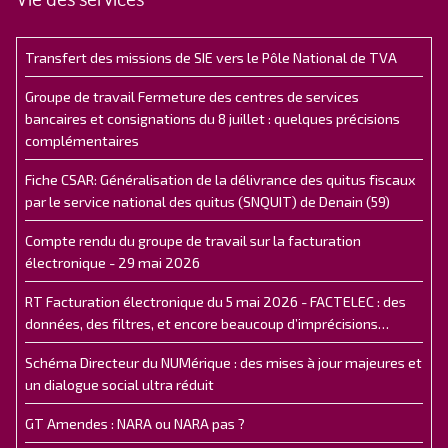
Transfert des missions de SIE vers le Pôle National de TVA
Groupe de travail Fermeture des centres de services
bancaires et consignations du 8 juillet : quelques précisions
complémentaires
Fiche CSAR: Généralisation de la délivrance des quitus fiscaux
par le service national des quitus (SNQUIT) de Denain (59)
Compte rendu du groupe de travail sur la facturation
électronique - 29 mai 2026
RT Facturation électronique du 5 mai 2026 - FACTELEC : des
données, des filtres, et encore beaucoup d’imprécisions…
Schéma Directeur du NUMérique : des mises à jour majeures et
un dialogue social ultra réduit
GT Amendes : NARA ou NARA pas ?