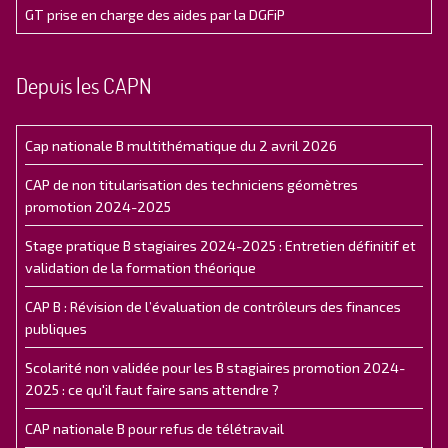
GT prise en charge des aides par la DGFiP
Depuis les CAPN
Cap nationale B multithématique du 2 avril 2026
CAP de non titularisation des techniciens géomètres
promotion 2024-2025
Stage pratique B stagiaires 2024-2025 : Entretien définitif et
validation de la formation théorique
CAP B : Révision de l’évaluation de contrôleurs des finances
publiques
Scolarité non validée pour les B stagiaires promotion 2024-
2025 : ce qu'il faut faire sans attendre ?
CAP nationale B pour refus de télétravail