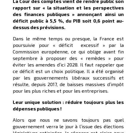
La Cour des comptes vient de rendre public son
rapport sur « la situation et les perspectives
des finances publiques » annonçant ainsi un
déficit public à 5,5 %, du PIB soit 0,6 point au-
dessus des prévisions.
Dans le même temps ou presque, la France est
poursuivie pour « déficit excessif » par la
Commission européenne, ce qui oblige avant fin
septembre à proposer des « remèdes » pour
éviter les amendes d’ici 2028. Il faut rappeler que
ce déficit est un choix politique. Il a été organisé
par les gouvernements libéraux successifs et
résulte, depuis 2017, de baisses massives d’impôt
pour les plus riches et pour les entreprises.
Leur unique solution : réduire toujours plus les
dépenses publiques !
Alors que nous ne savons toujours pas quel
gouvernement verra le jour à l’issue des élections
législatives anticipées, la réponse est claire pour