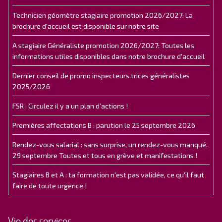
Technicien géomètre stagiaire promotion 2026/2027: La
brochure d'accueil est disponible sur notre site
A stagiaire Généraliste promotion 2026/2027: Toutes les
informations utiles disponibles dans notre brochure d'accueil
Dernier conseil de promo inspecteurs.trices généralistes
2025/2026
FSR : Circulez il y a un plan d’actions !
Premières affectations B : parution le 25 septembre 2026
Rendez-vous salarial : sans surprise, un rendez-vous manqué.
29 septembre Toutes et tous en grève et manifestations !
Stagiaires B et A : ta formation n'est pas validée, ce qu'il faut
faire de toute urgence !
Vie des services