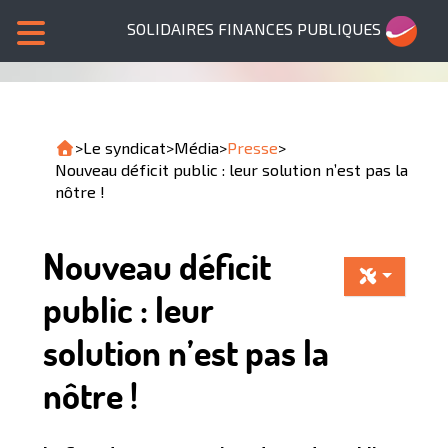
SOLIDAIRES FINANCES PUBLIQUES
>
Le syndicat
>
Média
>
Presse
>
Nouveau déficit public : leur solution n’est pas la
nôtre !
Nouveau déficit
public : leur
solution n’est pas la
nôtre !