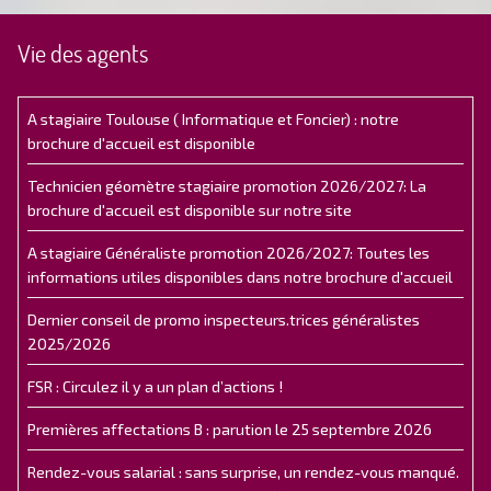
Vie des agents
A stagiaire Toulouse ( Informatique et Foncier) : notre
brochure d'accueil est disponible
Technicien géomètre stagiaire promotion 2026/2027: La
brochure d'accueil est disponible sur notre site
A stagiaire Généraliste promotion 2026/2027: Toutes les
informations utiles disponibles dans notre brochure d'accueil
Dernier conseil de promo inspecteurs.trices généralistes
2025/2026
FSR : Circulez il y a un plan d’actions !
Premières affectations B : parution le 25 septembre 2026
Rendez-vous salarial : sans surprise, un rendez-vous manqué.