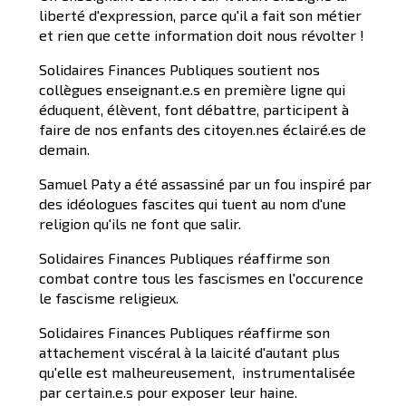
liberté d'expression, parce qu'il a fait son métier
et rien que cette information doit nous révolter !
Solidaires Finances Publiques soutient nos
collègues enseignant.e.s en première ligne qui
éduquent, élèvent, font débattre, participent à
faire de nos enfants des citoyen.nes éclairé.es de
demain.
Samuel Paty a été assassiné par un fou inspiré par
des idéologues fascites qui tuent au nom d'une
religion qu'ils ne font que salir.
Solidaires Finances Publiques réaffirme son
combat contre tous les fascismes en l'occurence
le fascisme religieux.
Solidaires Finances Publiques réaffirme son
attachement viscéral à la laicité d'autant plus
qu'elle est malheureusement, instrumentalisée
par certain.e.s pour exposer leur haine.