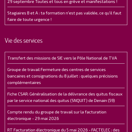
29 septembre Toutes et tous en grève et manifestations !
Stagiaires B et A : ta formation n'est pas validée, ce qu'il faut
faire de toute urgence !
Vie des services
Transfert des missions de SIE vers le Pôle National de TVA
Groupe de travail Fermeture des centres de services
bancaires et consignations du 8 juillet : quelques précisions
complémentaires
Fiche CSAR: Généralisation de la délivrance des quitus fiscaux
par le service national des quitus (SNQUIT) de Denain (59)
Compte rendu du groupe de travail sur la facturation
électronique - 29 mai 2026
RT Facturation électronique du 5 mai 2026 - FACTELEC : des