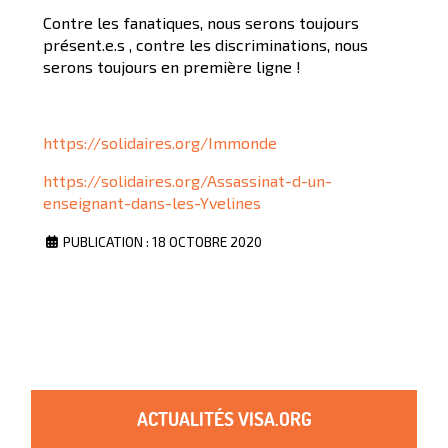
Contre les fanatiques, nous serons toujours
présent.e.s , contre les discriminations, nous
serons toujours en première ligne !
https://solidaires.org/Immonde
https://solidaires.org/Assassinat-d-un-
enseignant-dans-les-Yvelines
PUBLICATION : 18 OCTOBRE 2020
ACTUALITÉS VISA.ORG