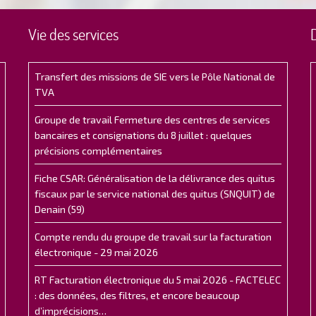
Vie des services
Transfert des missions de SIE vers le Pôle National de
TVA
Groupe de travail Fermeture des centres de services
bancaires et consignations du 8 juillet : quelques
précisions complémentaires
Fiche CSAR: Généralisation de la délivrance des quitus
fiscaux par le service national des quitus (SNQUIT) de
Denain (59)
Compte rendu du groupe de travail sur la facturation
électronique - 29 mai 2026
RT Facturation électronique du 5 mai 2026 - FACTELEC
: des données, des filtres, et encore beaucoup
d’imprécisions…