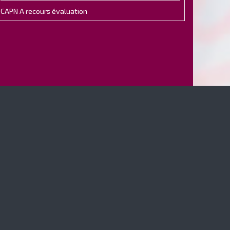
CAPN A recours évaluation