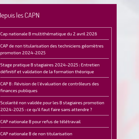
Depuis les CAPN
Cap nationale B multithématique du 2 avril 2026
CAP de non titularisation des techniciens géomètres
promotion 2024-2025
Stage pratique B stagiaires 2024-2025 : Entretien
définitif et validation de la formation théorique
CAP B : Révision de l’évaluation de contrôleurs des
finances publiques
Scolarité non validée pour les B stagiaires promotion
2024-2025 : ce qu'il faut faire sans attendre ?
CAP nationale B pour refus de télétravail
CAP nationale B de non titularisation