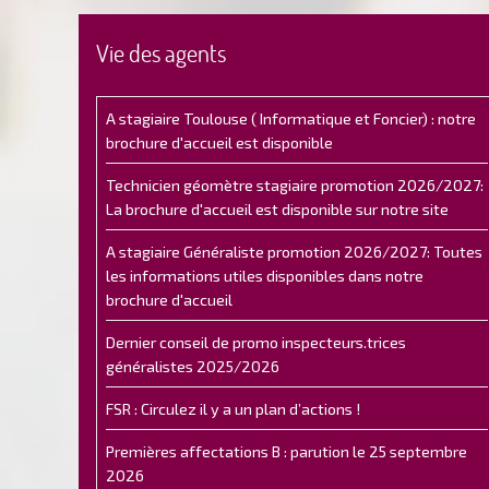
Vie des agents
A stagiaire Toulouse ( Informatique et Foncier) : notre
brochure d'accueil est disponible
Technicien géomètre stagiaire promotion 2026/2027:
La brochure d'accueil est disponible sur notre site
A stagiaire Généraliste promotion 2026/2027: Toutes
les informations utiles disponibles dans notre
brochure d'accueil
Dernier conseil de promo inspecteurs.trices
généralistes 2025/2026
FSR : Circulez il y a un plan d’actions !
Premières affectations B : parution le 25 septembre
2026