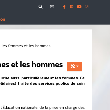
ion
tre les femmes et les hommes
mmes et les hommes
touche aussi particulièrement les femmes. Ce
idaires) traite des services publics de soin
’Éducation nationale, de la prise en charge des