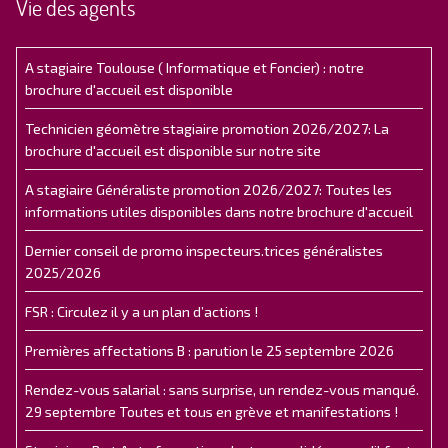
Vie des agents
A stagiaire Toulouse ( Informatique et Foncier) : notre
brochure d'accueil est disponible
Technicien géomètre stagiaire promotion 2026/2027: La
brochure d'accueil est disponible sur notre site
A stagiaire Généraliste promotion 2026/2027: Toutes les
informations utiles disponibles dans notre brochure d'accueil
Dernier conseil de promo inspecteurs.trices généralistes
2025/2026
FSR : Circulez il y a un plan d’actions !
Premières affectations B : parution le 25 septembre 2026
Rendez-vous salarial : sans surprise, un rendez-vous manqué.
29 septembre Toutes et tous en grève et manifestations !