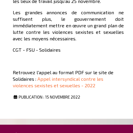
les lieux de travail jusqu’au 25 novembre.
Les grandes annonces de communication ne
suffisent plus, le gouvernement doit
immédiatement mettre en œuvre un grand plan de
lutte contre les violences sexistes et sexuelles
avec les moyens nécessaires.
CGT - FSU - Solidaires
Retrouvez l'appel au format PDF sur le site de
Solidaires :
Appel intersyndical contre les
violences sexistes et sexuelles - 2022
PUBLICATION : 15 NOVEMBRE 2022