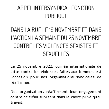
APPEL INTERSYNDICAL FONCTION
PUBLIQUE
DANS LA RUE LE 19 NOVEMBRE ET DANS
L’ACTION LA SEMAINE DU 25 NOVEMBRE
CONTRE LES VIOLENCES SEXISTES ET
SEXUELLES
Le 25 novembre 2022, journée internationale de
lutte contre les violences faites aux femmes, est
l’occasion pour nos organisations syndicales de
réaffirmer.
Nos organisations réaffirment leur engagement
contre ce fléau subi tant dans le cadre privé qu’au
travail.