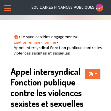
SOLIDAIRES FINANCES PUBLIQUES
>
Le syndicat
>
Nos engagements
>
Egalité femme/homme
>
Appel intersyndical Fonction publique contre les
violences sexistes et sexuelles
Appel intersyndical
Fonction publique
contre les violences
sexistes et sexuelles