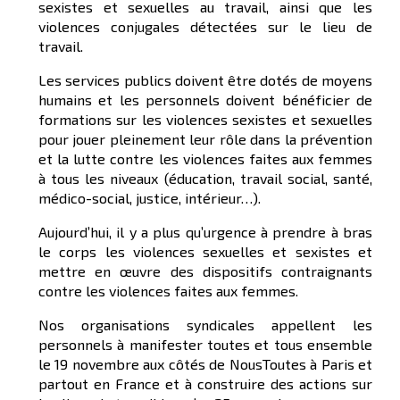
sexistes et sexuelles au travail, ainsi que les
violences conjugales détectées sur le lieu de
travail.
Les services publics doivent être dotés de moyens
humains et les personnels doivent bénéficier de
formations sur les violences sexistes et sexuelles
pour jouer pleinement leur rôle dans la prévention
et la lutte contre les violences faites aux femmes
à tous les niveaux (éducation, travail social, santé,
médico-social, justice, intérieur…).
Aujourd’hui, il y a plus qu’urgence à prendre à bras
le corps les violences sexuelles et sexistes et
mettre en œuvre des dispositifs contraignants
contre les violences faites aux femmes.
Nos organisations syndicales appellent les
personnels à manifester toutes et tous ensemble
le 19 novembre aux côtés de NousToutes à Paris et
partout en France et à construire des actions sur