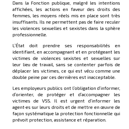
Dans la Fonction publique, malgré les intentions
affichées, les actions en faveur des droits des
femmes, les moyens réels mis en place sont très
insuffisants. Ils ne permettent pas de faire reculer
les violences sexuelles et sexistes dans la sphère
professionnelle.
L’État doit prendre ses responsabilités en
identifiant, en accompagnant et en protégeant les
victimes de violences sexistes et sexuelles sur
leur lieu de travail, sans se contenter parfois de
déplacer les victimes, ce qui est vécu comme une
double peine par ces dernières est inacceptable.
Les employeurs publics ont l’obligation d’informer,
d’orienter, de protéger et d’accompagner les
victimes de VSS. Il est urgent d’informer les
agent∙es sur leurs droits et de mettre en œuvre de
façon systématique la protection fonctionnelle qui
prévoit protection, assistance et réparation.