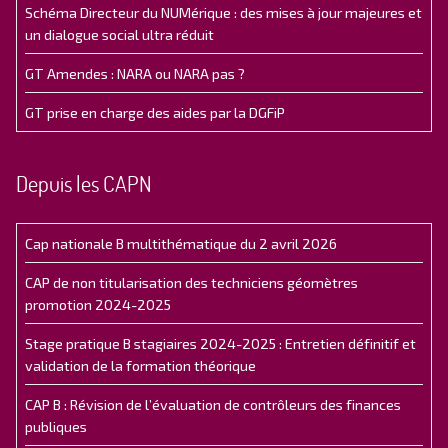
Schéma Directeur du NUMérique : des mises à jour majeures et
un dialogue social ultra réduit
GT Amendes : NARA ou NARA pas ?
GT prise en charge des aides par la DGFiP
Depuis les CAPN
Cap nationale B multithématique du 2 avril 2026
CAP de non titularisation des techniciens géomètres
promotion 2024-2025
Stage pratique B stagiaires 2024-2025 : Entretien définitif et
validation de la formation théorique
CAP B : Révision de l’évaluation de contrôleurs des finances
publiques