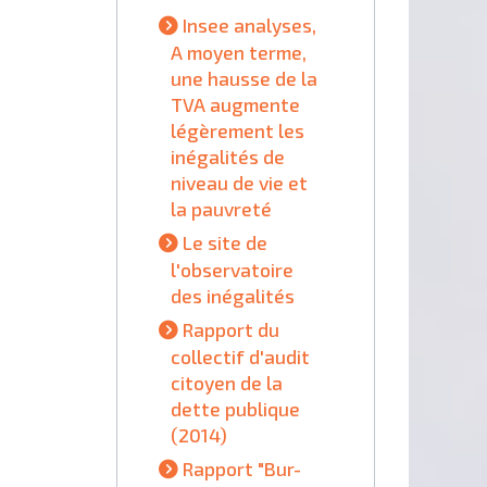
Insee analyses,
A moyen terme,
une hausse de la
TVA augmente
légèrement les
inégalités de
niveau de vie et
la pauvreté
Le site de
l'observatoire
des inégalités
Rapport du
collectif d'audit
citoyen de la
dette publique
(2014)
Rapport "Bur-