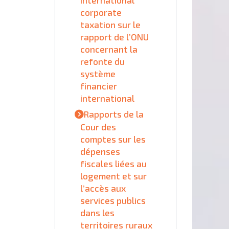
corporate
taxation sur le
rapport de l’ONU
concernant la
refonte du
système
financier
international
Rapports de la
Cour des
comptes sur les
dépenses
fiscales liées au
logement et sur
l’accès aux
services publics
dans les
territoires ruraux