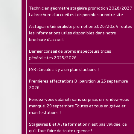
Technicien géomètre stagiaire promotion 2026/2027:
La brochure d'accueil est disponible sur notre site
A stagiaire Généraliste promotion 2026/2027: Toutes
les informations utiles disponibles dans notre
brochure d'accueil
Dernier conseil de promo inspecteurs.trices
généralistes 2025/2026
FSR : Circulez il y a un plan d’actions !
Premières affectations B : parution le 25 septembre
2026
Rendez-vous salarial : sans surprise, un rendez-vous
manqué. 29 septembre Toutes et tous en grève et
manifestations !
Stagiaires B et A : ta formation n'est pas validée, ce
qu'il faut faire de toute urgence !