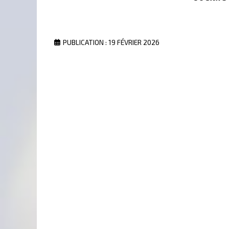
PUBLICATION : 19 FÉVRIER 2026