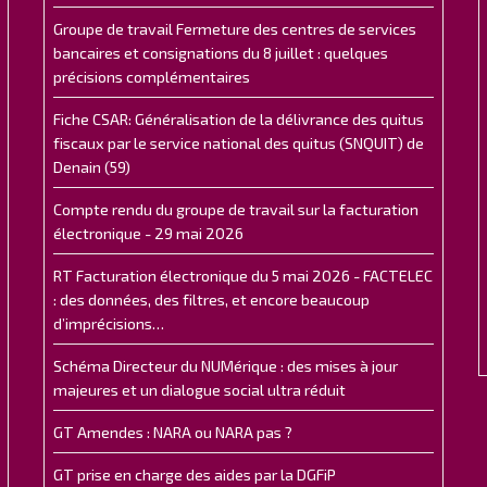
Groupe de travail Fermeture des centres de services
bancaires et consignations du 8 juillet : quelques
précisions complémentaires
Fiche CSAR: Généralisation de la délivrance des quitus
fiscaux par le service national des quitus (SNQUIT) de
Denain (59)
Compte rendu du groupe de travail sur la facturation
électronique - 29 mai 2026
RT Facturation électronique du 5 mai 2026 - FACTELEC
: des données, des filtres, et encore beaucoup
d’imprécisions…
Schéma Directeur du NUMérique : des mises à jour
majeures et un dialogue social ultra réduit
GT Amendes : NARA ou NARA pas ?
GT prise en charge des aides par la DGFiP