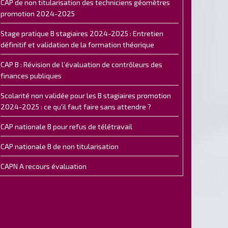
CAP de non titularisation des techniciens géomètres
promotion 2024-2025
Stage pratique B stagiaires 2024-2025 : Entretien
définitif et validation de la formation théorique
CAP B : Révision de l’évaluation de contrôleurs des
finances publiques
Scolarité non validée pour les B stagiaires promotion
2024-2025 : ce qu'il faut faire sans attendre ?
CAP nationale B pour refus de télétravail
CAP nationale B de non titularisation
CAPN A recours évaluation