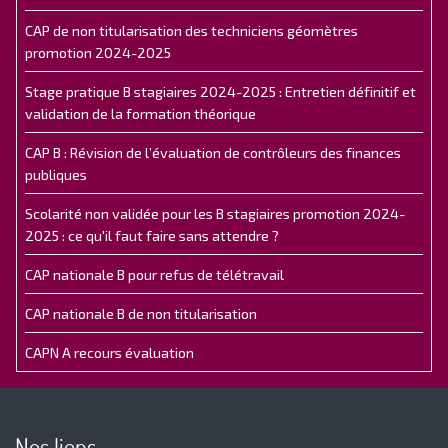
CAP de non titularisation des techniciens géomètres
promotion 2024-2025
Stage pratique B stagiaires 2024-2025 : Entretien définitif et
validation de la formation théorique
CAP B : Révision de l’évaluation de contrôleurs des finances
publiques
Scolarité non validée pour les B stagiaires promotion 2024-
2025 : ce qu'il faut faire sans attendre ?
CAP nationale B pour refus de télétravail
CAP nationale B de non titularisation
CAPN A recours évaluation
Nos liens