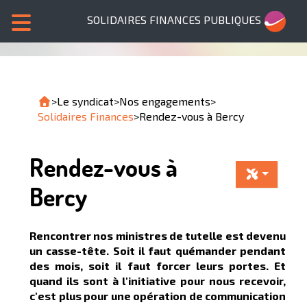
SOLIDAIRES FINANCES PUBLIQUES
>
Le syndicat
>
Nos engagements
>
Solidaires Finances
>
Rendez-vous à Bercy
Rendez-vous à
Bercy
Rencontrer nos ministres de tutelle est devenu
un casse-tête. Soit il faut quémander pendant
des mois, soit il faut forcer leurs portes. Et
quand ils sont à l'initiative pour nous recevoir,
c'est plus pour une opération de communication