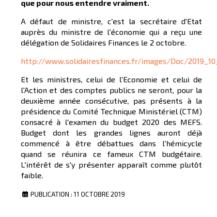
que pour nous entendre vraiment.
A défaut de ministre, c'est la secrétaire d'Etat
auprès du ministre de l'économie qui a reçu une
délégation de Solidaires Finances le 2 octobre.
http://www.solidairesfinances.fr/images/Doc/2019
Et les ministres, celui de l'Economie et celui de
l'Action et des comptes publics ne seront, pour la
deuxième année consécutive, pas présents à la
présidence du Comité Technique Ministériel (CTM)
consacré à l'examen du budget 2020 des MEFS.
Budget dont les grandes lignes auront déjà
commencé à être débattues dans l'hémicycle
quand se réunira ce fameux CTM budgétaire.
L'intérêt de s'y présenter apparaît comme plutôt
faible.
PUBLICATION : 11 OCTOBRE 2019