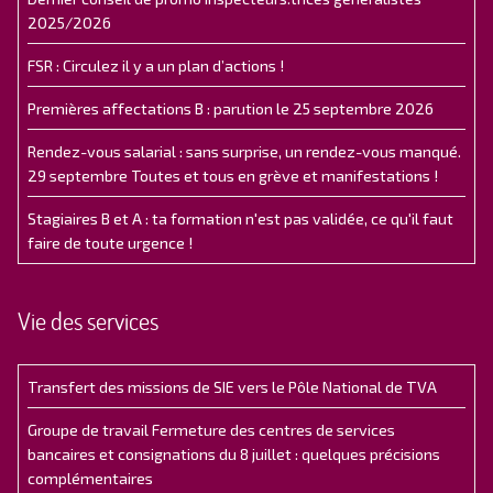
2025/2026
FSR : Circulez il y a un plan d’actions !
Premières affectations B : parution le 25 septembre 2026
Rendez-vous salarial : sans surprise, un rendez-vous manqué.
29 septembre Toutes et tous en grève et manifestations !
Stagiaires B et A : ta formation n'est pas validée, ce qu'il faut
faire de toute urgence !
Vie des services
Transfert des missions de SIE vers le Pôle National de TVA
Groupe de travail Fermeture des centres de services
bancaires et consignations du 8 juillet : quelques précisions
complémentaires