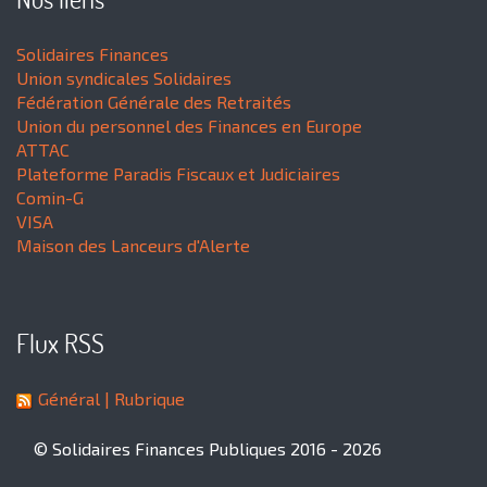
Solidaires Finances
Union syndicales Solidaires
Fédération Générale des Retraités
Union du personnel des Finances en Europe
ATTAC
Plateforme Paradis Fiscaux et Judiciaires
Comin-G
VISA
Maison des Lanceurs d'Alerte
Flux RSS
Général
| Rubrique
© Solidaires Finances Publiques 2016 - 2026