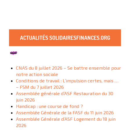
ACTUALITÉS SOLIDAIRESFINANCES.ORG
CNAS du 8 juillet 2026 – Se battre ensemble pour
notre action sociale
Conditions de travail : L’impulsion certes, mais …
– FSM du 7 juillet 2026
Assemblée générale d’ASF Restauration du 30
juin 2026
Handicap : une course de fond ?
Assemblée Générale de la FASF du 11 juin 2026
Assemblée Générale d’ASF Logement du 18 juin
2026