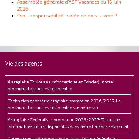
Assemblée générale d’ASF Vacances du 16 juin
2026
Eco – responsabilité : volée de bois … vert ?
Vie des agents
A stagiaire Toulouse ( Informatique et Foncier) : notre
brochure d'accueil est disponible
Technicien géomètre stagiaire promotion 2026/2027: La
brochure d'accueil est disponible sur notre site
A stagiaire Généraliste promotion 2026/2027: Toutes les
informations utiles disponibles dans notre brochure d'accueil
Dernier conseil de promo inspecteurs.trices généralistes