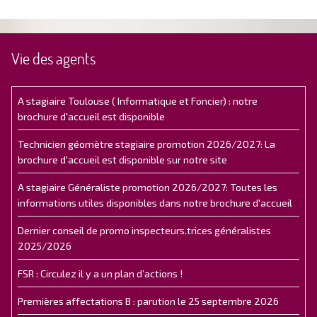
Vie des agents
A stagiaire Toulouse ( Informatique et Foncier) : notre
brochure d'accueil est disponible
Technicien géomètre stagiaire promotion 2026/2027: La
brochure d'accueil est disponible sur notre site
A stagiaire Généraliste promotion 2026/2027: Toutes les
informations utiles disponibles dans notre brochure d'accueil
Dernier conseil de promo inspecteurs.trices généralistes
2025/2026
FSR : Circulez il y a un plan d’actions !
Premières affectations B : parution le 25 septembre 2026