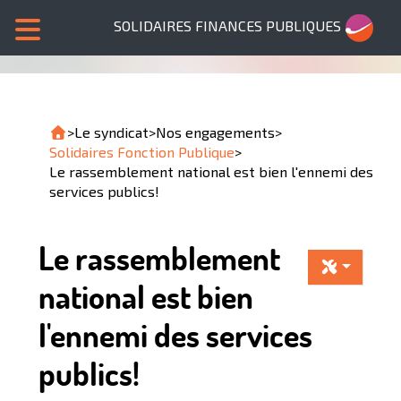
SOLIDAIRES FINANCES PUBLIQUES
>
Le syndicat
>
Nos engagements
>
Solidaires Fonction Publique
>
Le rassemblement national est bien l'ennemi des
services publics!
Le rassemblement
national est bien
l'ennemi des services
publics!