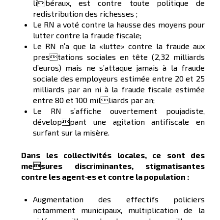
libéraux, est contre toute politique de
redistribution des richesses ;
Le RN a voté contre la hausse des moyens pour
lutter contre la fraude fiscale;
Le RN n’a que la «lutte» contre la fraude aux
prestations sociales en tête (2,32 milliards
d’euros) mais ne s’attaque jamais à la fraude
sociale des employeurs estimée entre 20 et 25
milliards par an ni à la fraude fiscale estimée
entre 80 et 100 milliards par an;
Le RN s’affiche ouvertement poujadiste,
développant une agitation antifiscale en
surfant sur la misère.
Dans les collectivités locales, ce sont des
mesures discriminantes, stigmatisantes
contre les agent·es et contre la population :
Augmentation des effectifs policiers
notamment municipaux, multiplication de la