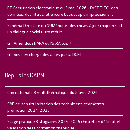
RT Facturation électronique du 5 mai 2026 - FACTELEC : des
données, des filtres, et encore beaucoup d’imprécisions…
Schéma Directeur du NUMérique : des mises à jour majeures et
un dialogue social ultra réduit
GT Amendes : NARA ou NARA pas ?
GT prise en charge des aides par la DGFiP
Depuis les CAPN
Cap nationale B multithématique du 2 avril 2026
CAP de non titularisation des techniciens géomètres
promotion 2024-2025
Stage pratique B stagiaires 2024-2025 : Entretien définitif et
validation de la formation théorique