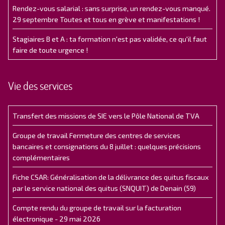
Rendez-vous salarial : sans surprise, un rendez-vous manqué.
29 septembre Toutes et tous en grève et manifestations !
Stagiaires B et A : ta formation n'est pas validée, ce qu'il faut
faire de toute urgence !
Vie des services
Transfert des missions de SIE vers le Pôle National de TVA
Groupe de travail Fermeture des centres de services
bancaires et consignations du 8 juillet : quelques précisions
complémentaires
Fiche CSAR: Généralisation de la délivrance des quitus fiscaux
par le service national des quitus (SNQUIT) de Denain (59)
Compte rendu du groupe de travail sur la facturation
électronique - 29 mai 2026