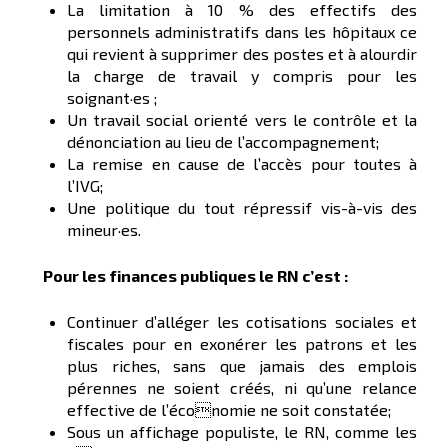
La limitation à 10 % des effectifs des
personnels administratifs dans les hôpitaux ce
qui revient à supprimer des postes et à alourdir
la charge de travail y compris pour les
soignant·es ;
Un travail social orienté vers le contrôle et la
dénonciation au lieu de l’accompagnement;
La remise en cause de l’accès pour toutes à
l’IVG;
Une politique du tout répressif vis-à-vis des
mineur·es.
Pour les finances publiques le RN c’est :
Continuer d’alléger les cotisations sociales et
fiscales pour en exonérer les patrons et les
plus riches, sans que jamais des emplois
pérennes ne soient créés, ni qu’une relance
effective de l’économie ne soit constatée;
Sous un affichage populiste, le RN, comme les