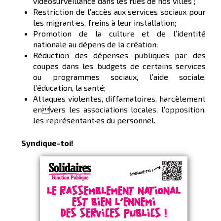
vidéosurveillance dans les rues de nos villes ;
Restriction de l’accès aux services sociaux pour
les migrant·es, freins à leur installation;
Promotion de la culture et de l’identité
nationale au dépens de la création;
Réduction des dépenses publiques par des
coupes dans les budgets de certains services
ou programmes sociaux, l’aide sociale,
l’éducation, la santé;
Attaques violentes, diffamatoires, harcèlement
envers les associations locales, l’opposition,
les représentant·es du personnel.
Syndique-toi!