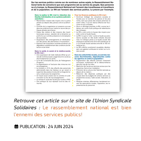
Retrouve cet article sur le site de l'Union Syndicale
Solidaires :
Le rassemblement national est bien
l'ennemi des services publics!
PUBLICATION : 24 JUIN 2024