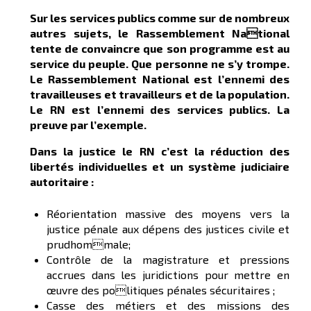
Sur les services publics comme sur de nombreux
autres sujets, le Rassemblement National
tente de convaincre que son programme est au
service du peuple. Que personne ne s’y trompe.
Le Rassemblement National est l’ennemi des
travailleuses et travailleurs et de la population.
Le RN est l’ennemi des services publics. La
preuve par l’exemple.
Dans la justice le RN c’est la réduction des
libertés individuelles et un système judiciaire
autoritaire :
Réorientation massive des moyens vers la
justice pénale aux dépens des justices civile et
prudhommale;
Contrôle de la magistrature et pressions
accrues dans les juridictions pour mettre en
œuvre des politiques pénales sécuritaires ;
Casse des métiers et des missions des