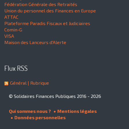
Fédération Générale des Retraités
Union du personnel des Finances en Europe
ATTAC
Plateforme Paradis Fiscaux et Judiciaires
Comin-G
VISA
Maison des Lanceurs d'Alerte
Flux RSS
Général
| Rubrique
© Solidaires Finances Publiques 2016 - 2026
Qui sommes nous ?
Mentions légales
Données personnelles