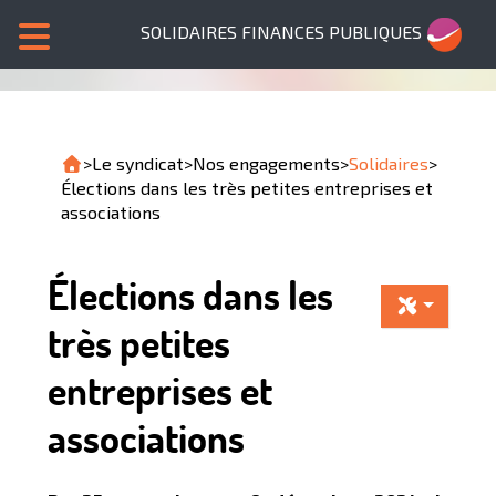
SOLIDAIRES FINANCES PUBLIQUES
>
Le syndicat
>
Nos engagements
>
Solidaires
>
Élections dans les très petites entreprises et
associations
Élections dans les
très petites
entreprises et
associations