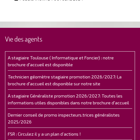
Vie des agents
A stagiaire Toulouse ( Informatique et Foncier) : notre
brochure d'accueil est disponible
Technicien géomètre stagiaire promotion 2026/2027: La
brochure d'accueil est disponible sur notre site
A stagiaire Généraliste promotion 2026/2027: Toutes les
informations utiles disponibles dans notre brochure d'accueil
Dernier conseil de promo inspecteurs.trices généralistes
2025/2026
FSR : Circulez il y a un plan d’actions !