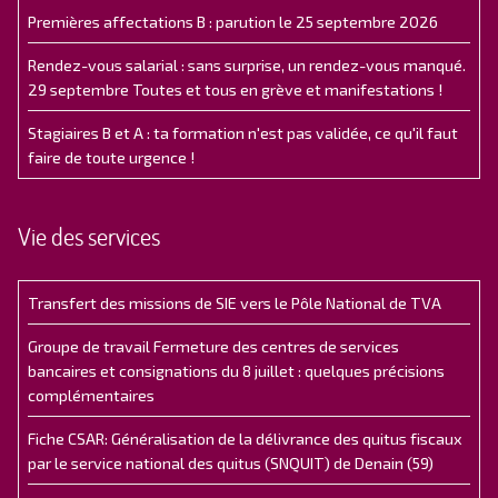
Premières affectations B : parution le 25 septembre 2026
Rendez-vous salarial : sans surprise, un rendez-vous manqué.
29 septembre Toutes et tous en grève et manifestations !
Stagiaires B et A : ta formation n'est pas validée, ce qu'il faut
faire de toute urgence !
Vie des services
Transfert des missions de SIE vers le Pôle National de TVA
Groupe de travail Fermeture des centres de services
bancaires et consignations du 8 juillet : quelques précisions
complémentaires
Fiche CSAR: Généralisation de la délivrance des quitus fiscaux
par le service national des quitus (SNQUIT) de Denain (59)