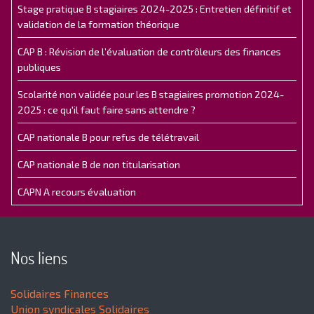
Stage pratique B stagiaires 2024-2025 : Entretien définitif et
validation de la formation théorique
CAP B : Révision de l’évaluation de contrôleurs des finances
publiques
Scolarité non validée pour les B stagiaires promotion 2024-
2025 : ce qu'il faut faire sans attendre ?
CAP nationale B pour refus de télétravail
CAP nationale B de non titularisation
CAPN A recours évaluation
Nos liens
Solidaires Finances
Union syndicales Solidaires