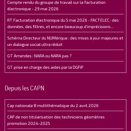
Compte rendu du groupe de travail sur la facturation
électronique - 29 mai 2026
RT Facturation électronique du 5 mai 2026 - FACTELEC : des
données, des filtres, et encore beaucoup d’imprécisions…
Schéma Directeur du NUMérique : des mises à jour majeures et
un dialogue social ultra réduit
GT Amendes : NARA ou NARA pas ?
GT prise en charge des aides par la DGFiP
Depuis les CAPN
Cap nationale B multithématique du 2 avril 2026
CAP de non titularisation des techniciens géomètres
promotion 2024-2025