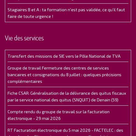
Stagiaires B et A : ta formation n'est pas validée, ce qu'il faut
faire de toute urgence !
Vie des services
Transfert des missions de SIE vers le Pôle National de TVA
Groupe de travail Fermeture des centres de services
bancaires et consignations du 8 juillet : quelques précisions
complémentaires
Fiche CSAR: Généralisation de la délivrance des quitus fiscaux
par le service national des quitus (SNQUIT) de Denain (59)
Compte rendu du groupe de travail sur la facturation
électronique - 29 mai 2026
RT Facturation électronique du 5 mai 2026 - FACTELEC : des