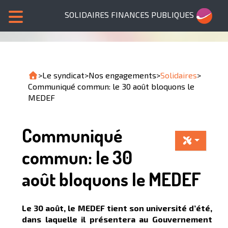
SOLIDAIRES FINANCES PUBLIQUES
>
Le syndicat
>
Nos engagements
>
Solidaires
>
Communiqué commun: le 30 août bloquons le
MEDEF
Communiqué
commun: le 30
août bloquons le MEDEF
Le 30 août, le MEDEF tient son université d’été,
dans laquelle il présentera au Gouvernement