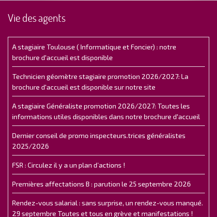
Vie des agents
A stagiaire Toulouse ( Informatique et Foncier) : notre
brochure d'accueil est disponible
Technicien géomètre stagiaire promotion 2026/2027: La
brochure d'accueil est disponible sur notre site
A stagiaire Généraliste promotion 2026/2027: Toutes les
informations utiles disponibles dans notre brochure d'accueil
Dernier conseil de promo inspecteurs.trices généralistes
2025/2026
FSR : Circulez il y a un plan d’actions !
Premières affectations B : parution le 25 septembre 2026
Rendez-vous salarial : sans surprise, un rendez-vous manqué.
29 septembre Toutes et tous en grève et manifestations !