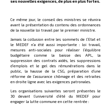
ses nouvelles exigences, de plus en plus fortes.
Ce même jour, le conseil des ministres se réunira
avant la présentation du contenu des ordonnances
de la nouvelle loi travail par le premier ministre.
Jamais la collusion entre les sommets de l’Etat et
le MEDEF n’a été aussi importante : loi travail,
mesures anti-sociales pour réaliser l’équilibre
budgétaire comme la baisse des APL, la
suppression des contrats aidés, les suppressions
d’emplois et le gel des rémunérations dans le
public, la hausse de la CSG, préparation d’une
réforme de l’assurance chômage et des retraites
en droite ligne avec les exigences patronales.
Les organisations suivantes seront présentes le
30 devant l’université d’été du MEDEF pour
engager la lutte commune en cette rentrée :