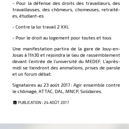
- Pour la défense des droits des travailleurs, des
travailleuses, des chômeurs, chomeuses, retraité-
es, étudiant-es
- Contre la loi travail 2 XXL
- Pour le droit au logement pour toutes et tous
Une manifestation partira de la gare de Jouy-en-
Josas à 11h30 et rejoindra le lieu de rassemblement
devant l’entrée de l’université du MEDEF. L’après-
midi se tiendront des animations, prises de parole
et un forum débat.
Signataires au 23 août 2017 : Agir ensemble contre
le chômage, ATTAC, DAL, MNCP, Solidaires.
PUBLICATION : 24 AOÛT 2017