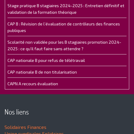
Stage pratique B stagiaires 2024-2025 : Entretien définitif et
validation de la formation théorique
CAP B : Révision de l’évaluation de contrôleurs des finances
publiques
Scolarité non validée pour les B stagiaires promotion 2024-
2025 : ce qu'il faut faire sans attendre ?
CAP nationale B pour refus de télétravail
CAP nationale B de non titularisation
CAPN A recours évaluation
Nos liens
Solidaires Finances
Union syndicales Solidaires