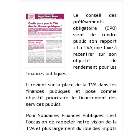
Le conseil des
prélèvements
obligatoire (CPO)
vient de rendre
public son rapport
« La TVA, une taxe à
recentrer sur son
objectif de
rendement pour les
finances publiques ».
Il revient sur la place de la TVA dans les
finances publiques et pose comme
objectif prioritaire le financement des
services publics.
Pour Solidaires Finances Publiques, c'est
l'occasion de rappeler notre vision de la
TVA et plus largement du rôle des impôts