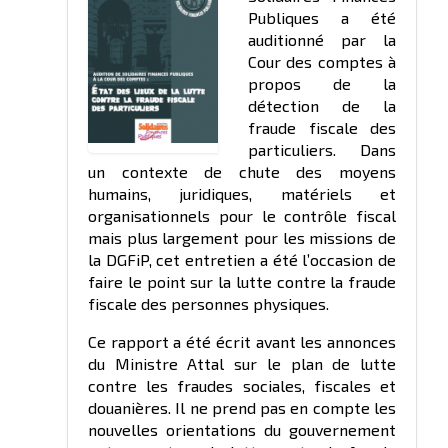
Publiques a été
auditionné par la
Cour des comptes à
propos de la
détection de la
fraude fiscale des
particuliers. Dans
un contexte de chute des moyens
humains, juridiques, matériels et
organisationnels pour le contrôle fiscal
mais plus largement pour les missions de
la DGFiP, cet entretien a été l’occasion de
faire le point sur la lutte contre la fraude
fiscale des personnes physiques.
Ce rapport a été écrit avant les annonces
du Ministre Attal sur le plan de lutte
contre les fraudes sociales, fiscales et
douanières. Il ne prend pas en compte les
nouvelles orientations du gouvernement