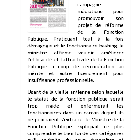
campagne
médiatique pour
promouvoir son
projet de réforme
de la Fonction
Publique. Pratiquant tout à la fois
démagogie et le fonctionnaire bashing, le
ministre affirme vouloir améliorer
l’efficacité et l’attractivité de la Fonction
Publique à coup de rémunération au
mérite et autre licenciement pour
insuffisance professionnelle.
Usant de la vieille antienne selon laquelle
le statut de la fonction publique serait
trop rigide et enfermerait les
fonctionnaires dans un carcan duquel ils
ne pourraient s’extraire, le Ministre de la
Fonction Publique expliquait ne plus
comprendre le bien fondé des catégories
qu’il souhaite du coup dynamiter et