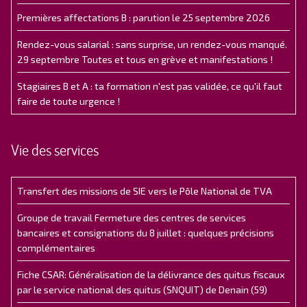
Premières affectations B : parution le 25 septembre 2026
Rendez-vous salarial : sans surprise, un rendez-vous manqué.
29 septembre Toutes et tous en grève et manifestations !
Stagiaires B et A : ta formation n'est pas validée, ce qu'il faut
faire de toute urgence !
Vie des services
Transfert des missions de SIE vers le Pôle National de TVA
Groupe de travail Fermeture des centres de services
bancaires et consignations du 8 juillet : quelques précisions
complémentaires
Fiche CSAR: Généralisation de la délivrance des quitus fiscaux
par le service national des quitus (SNQUIT) de Denain (59)