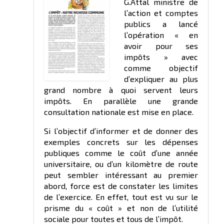
G.Attal ministre de
l’action et comptes
publics a lancé
l’opération « en
avoir pour ses
impôts » avec
comme objectif
d’expliquer au plus
grand nombre à quoi servent leurs
impôts. En parallèle une grande
consultation nationale est mise en place.
Si l’objectif d’informer et de donner des
exemples concrets sur les dépenses
publiques comme le coût d’une année
universitaire, ou d’un kilomètre de route
peut sembler intéressant au premier
abord, force est de constater les limites
de l’exercice. En effet, tout est vu sur le
prisme du « coût » et non de l’utilité
sociale pour toutes et tous de l’impôt.