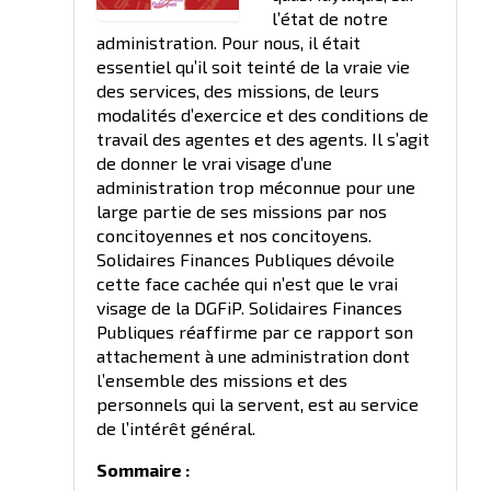
l’état de notre
administration. Pour nous, il était
essentiel qu’il soit teinté de la vraie vie
des services, des missions, de leurs
modalités d’exercice et des conditions de
travail des agentes et des agents. Il s’agit
de donner le vrai visage d’une
administration trop méconnue pour une
large partie de ses missions par nos
concitoyennes et nos concitoyens.
Solidaires Finances Publiques dévoile
cette face cachée qui n’est que le vrai
visage de la DGFiP. Solidaires Finances
Publiques réaffirme par ce rapport son
attachement à une administration dont
l’ensemble des missions et des
personnels qui la servent, est au service
de l’intérêt général.
Sommaire :