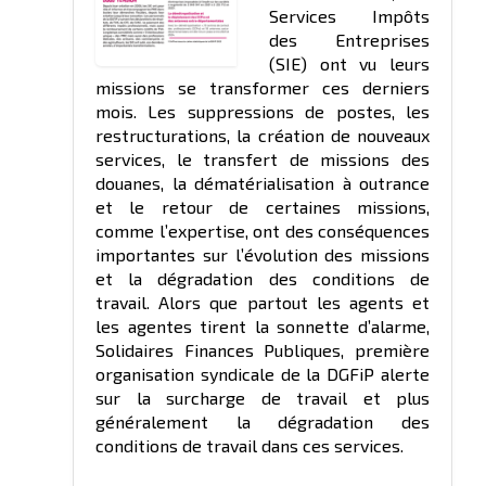
Services Impôts
des Entreprises
(SIE) ont vu leurs
missions se transformer ces derniers
mois. Les suppressions de postes, les
restructurations, la création de nouveaux
services, le transfert de missions des
douanes, la dématérialisation à outrance
et le retour de certaines missions,
comme l’expertise, ont des conséquences
importantes sur l’évolution des missions
et la dégradation des conditions de
travail. Alors que partout les agents et
les agentes tirent la sonnette d’alarme,
Solidaires Finances Publiques, première
organisation syndicale de la DGFiP alerte
sur la surcharge de travail et plus
généralement la dégradation des
conditions de travail dans ces services.