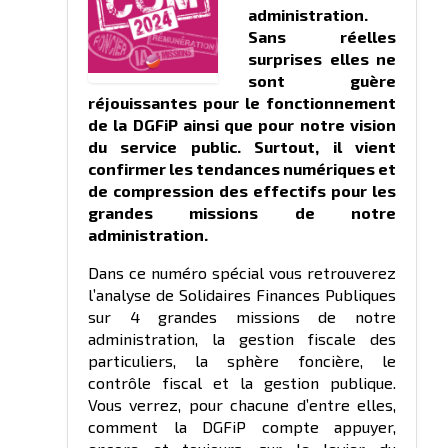
administration.
Sans réelles
surprises elles ne
sont guère
réjouissantes pour le fonctionnement
de la DGFiP ainsi que pour notre vision
du service public. Surtout, il vient
confirmer les tendances numériques et
de compression des effectifs pour les
grandes missions de notre
administration.
Dans ce numéro spécial vous retrouverez
l’analyse de Solidaires Finances Publiques
sur 4 grandes missions de notre
administration, la gestion fiscale des
particuliers, la sphère foncière, le
contrôle fiscal et la gestion publique.
Vous verrez, pour chacune d’entre elles,
comment la DGFiP compte appuyer,