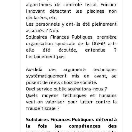
algorithmes de contrôle fiscal, Foncier
Innovant détectant les piscines non
déclarées, etc.
Les personnels y ont-ils été pleinement
associés ? Non.
Solidaires Finances Publiques, première
organisation syndicale de la DGFiP, a-t-
elle été écoutée, entendue ?
Certainement pas.
Au-delà des arguments techniques
systématiquement mis en avant, se
posent de réels choix de société.
Quel service public souhaitons-nous ?
Quels moyens techniques et humains
veut-on valoriser pour lutter contre la
fraude fiscale ?
Solidaires Finances Publiques défend à
la fois les compétences des