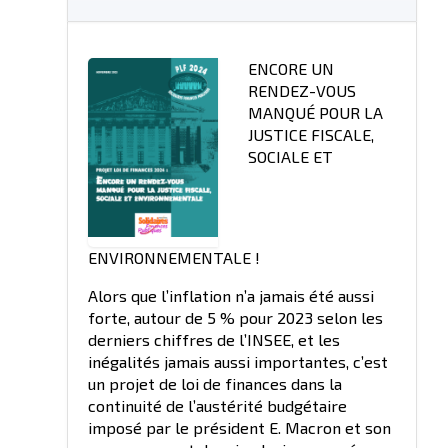
ENCORE UN
RENDEZ-VOUS
MANQUÉ POUR LA
JUSTICE FISCALE,
SOCIALE ET
ENVIRONNEMENTALE !
Alors que l’inflation n’a jamais été aussi
forte, autour de 5 % pour 2023 selon les
derniers chiffres de l’INSEE, et les
inégalités jamais aussi importantes, c’est
un projet de loi de finances dans la
continuité de l’austérité budgétaire
imposé par le président E. Macron et son