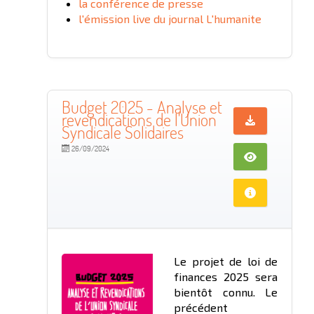
la conférence de presse
l'émission live du journal L'humanite
Budget 2025 - Analyse et
revendications de l'Union
Syndicale Solidaires
26/09/2024
Le projet de loi de
finances 2025 sera
bientôt connu. Le
précédent