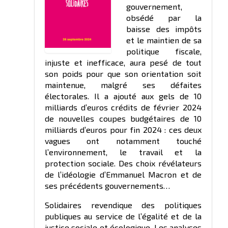
gouvernement,
obsédé par la
baisse des impôts
et le maintien de sa
politique fiscale,
injuste et inefficace, aura pesé de tout
son poids pour que son orientation soit
maintenue, malgré ses défaites
électorales. Il a ajouté aux gels de 10
milliards d’euros crédits de février 2024
de nouvelles coupes budgétaires de 10
milliards d’euros pour fin 2024 : ces deux
vagues ont notamment touché
l’environnement, le travail et la
protection sociale. Des choix révélateurs
de l’idéologie d’Emmanuel Macron et de
ses précédents gouvernements…
Solidaires revendique des politiques
publiques au service de l’égalité et de la
justice sociale et écologique. Les analyses