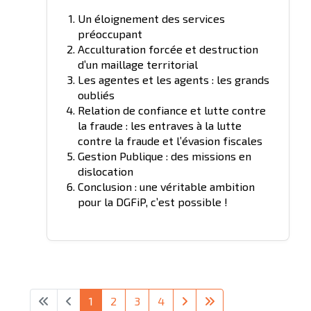
Un éloignement des services
préoccupant
Acculturation forcée et destruction
d’un maillage territorial
Les agentes et les agents : les grands
oubliés
Relation de confiance et lutte contre
la fraude : les entraves à la lutte
contre la fraude et l’évasion fiscales
Gestion Publique : des missions en
dislocation
Conclusion : une véritable ambition
pour la DGFiP, c’est possible !
1
2
3
4