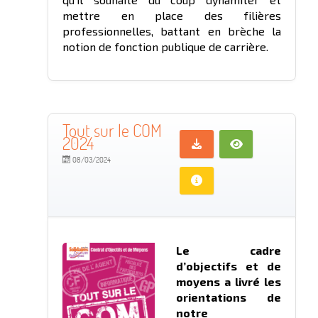
mettre en place des filières
professionnelles, battant en brèche la
notion de fonction publique de carrière.
Tout sur le COM
2024
08/03/2024
Le cadre
d’objectifs et de
moyens a livré les
orientations de
notre