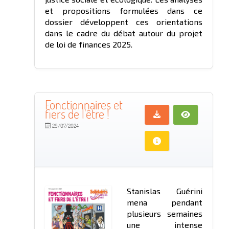
et propositions formulées dans ce
dossier développent ces orientations
dans le cadre du débat autour du projet
de loi de finances 2025.
Fonctionnaires et
fiers de l'être !
29/07/2024
Stanislas Guérini
mena pendant
plusieurs semaines
une intense