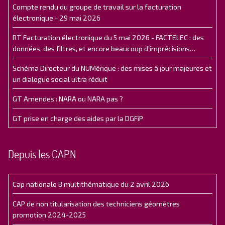
Compte rendu du groupe de travail sur la facturation
électronique - 29 mai 2026
RT Facturation électronique du 5 mai 2026 - FACTELEC : des
données, des filtres, et encore beaucoup d’imprécisions…
Schéma Directeur du NUMérique : des mises à jour majeures et
un dialogue social ultra réduit
GT Amendes : NARA ou NARA pas ?
GT prise en charge des aides par la DGFiP
Depuis les CAPN
Cap nationale B multithématique du 2 avril 2026
CAP de non titularisation des techniciens géomètres
promotion 2024-2025