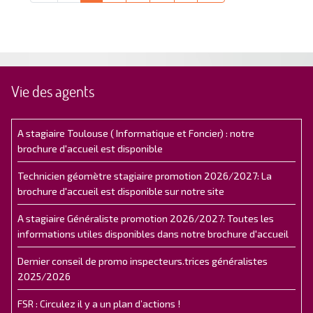
Vie des agents
A stagiaire Toulouse ( Informatique et Foncier) : notre
brochure d'accueil est disponible
Technicien géomètre stagiaire promotion 2026/2027: La
brochure d'accueil est disponible sur notre site
A stagiaire Généraliste promotion 2026/2027: Toutes les
informations utiles disponibles dans notre brochure d'accueil
Dernier conseil de promo inspecteurs.trices généralistes
2025/2026
FSR : Circulez il y a un plan d’actions !