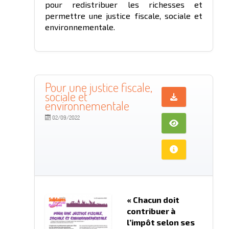
pour redistribuer les richesses et
permettre une justice fiscale, sociale et
environnementale.
Pour une justice fiscale,
sociale et
environnementale
02/09/2022
« Chacun doit
contribuer à
l’impôt selon ses