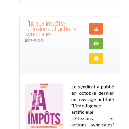
L'IA aux impôts :
réflexions et actions
syndicales
10/01/2025
Le syndicat a publié
en octobre dernier
un ouvrage intitulé
"L'intelligence
artificielle,
réflexions et
actions syndicales"