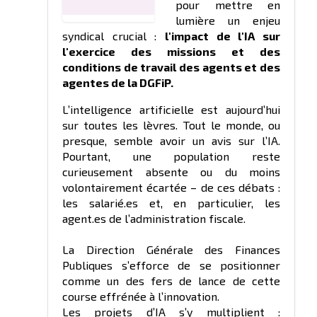
pour mettre en
lumière un enjeu
syndical crucial :
l'impact de l'IA sur
l'exercice des missions et des
conditions de travail des agents et des
agentes de la DGFiP.
L’intelligence artificielle est aujourd’hui
sur toutes les lèvres. Tout le monde, ou
presque, semble avoir un avis sur l’IA.
Pourtant, une population reste
curieusement absente ou du moins
volontairement écartée – de ces débats :
les salarié.es et, en particulier, les
agent.es de l’administration fiscale.
La Direction Générale des Finances
Publiques s’efforce de se positionner
comme un des fers de lance de cette
course effrénée à l’innovation.
Les projets d’IA s’y multiplient :