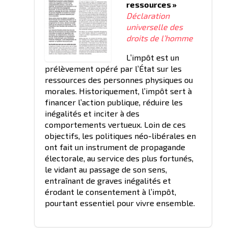
ressources »
Déclaration
universelle des
droits de l’homme
L’impôt est un
prélèvement opéré par l’État sur les
ressources des personnes physiques ou
morales. Historiquement, l’impôt sert à
financer l’action publique, réduire les
inégalités et inciter à des
comportements vertueux. Loin de ces
objectifs, les politiques néo-libérales en
ont fait un instrument de propagande
électorale, au service des plus fortunés,
le vidant au passage de son sens,
entraînant de graves inégalités et
érodant le consentement à l’impôt,
pourtant essentiel pour vivre ensemble.