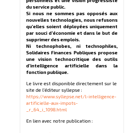
personnels et une vision progressiste
du service public.
Si nous ne sommes pas opposés aux
nouvelles technologies, nous refusons
qu’elles soient déployées uniquement
par souci d’économie et dans le but de
supprimer des emplois.
Ni technophobes, ni technophiles,
Solidaires Finances Publiques propose
une vision technocritique des outils
d’intelligence artificielle dans la
fonction publique.
Le livre est disponible directement sur le
site de l'éditeur syllepse :
https://www.syllepse.net/l-intelligence-
artificielle-aux-impots-
_r_64_i_1098.html
En lien avec notre publication :