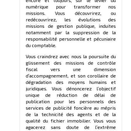
encore et toujours, sur le levier du
numérique pour transformer nos
missions. Vous découvrirez, ou
redécouvrirez, les évolutions des
missions de gestion publique, induites
notamment par la suppression de la
responsabilité personnelle et pécuniaire
du comptable.
Vous craindrez avec nous la poursuite du
glissement des missions de contrôle
fiscal vers une dimension
d’accompagnement, et son corollaire de
dégradation des moyens humains et
juridiques. Vous dénoncerez l’objectif
unique de réduction de délai de
publication pour les personnels des
services de publicité foncière au mépris
de la technicité des agents et de la
qualité du fichier immobilier. Vous vous
agacerez sans doute de l’extrême