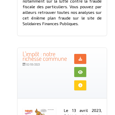
notamment sur la lutte contre la fraude
fiscale des particuliers. Vous pouvez par
ailleurs retrouver toutes nos analyses sur
cet énième plan fraude sur le site de
Solidaires Finances Publiques.
L’impôt : notre
richesse commune
02/05/2023
Le 13 avril 2023,