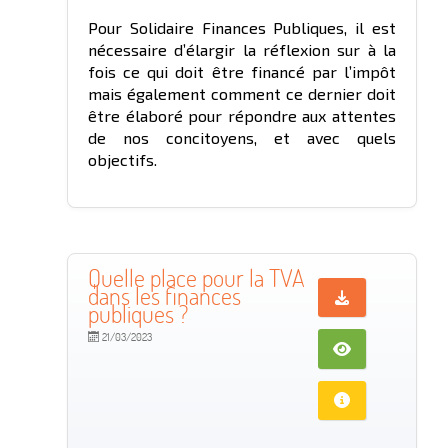
Pour Solidaire Finances Publiques, il est
nécessaire d’élargir la réflexion sur à la
fois ce qui doit être financé par l’impôt
mais également comment ce dernier doit
être élaboré pour répondre aux attentes
de nos concitoyens, et avec quels
objectifs.
Quelle place pour la TVA
dans les finances
publiques ?
21/03/2023