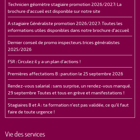
Technicien géomètre stagiaire promotion 2026/2027: La
brochure d'accueil est disponible sur notre site
A stagiaire Généraliste promotion 2026/2027: Toutes les
informations utiles disponibles dans notre brochure d'accueil
Dernier conseil de promo inspecteurs.trices généralistes
2025/2026
FSR : Circulez il y a un plan d’actions !
Premières affectations B : parution le 25 septembre 2026
Rendez-vous salarial : sans surprise, un rendez-vous manqué.
29 septembre Toutes et tous en grève et manifestations !
Stagiaires B et A : ta formation n'est pas validée, ce qu'il faut
faire de toute urgence !
Vie des services