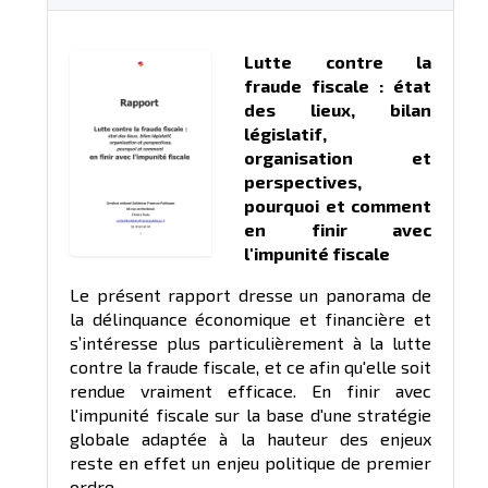
Lutte contre la
fraude fiscale : état
des lieux, bilan
législatif,
organisation et
perspectives,
pourquoi et comment
en finir avec
l'impunité fiscale
Le présent rapport dresse un panorama de
la délinquance économique et financière et
s’intéresse plus particulièrement à la lutte
contre la fraude fiscale, et ce afin qu'elle soit
rendue vraiment efficace. En finir avec
l'impunité fiscale sur la base d'une stratégie
globale adaptée à la hauteur des enjeux
reste en effet un enjeu politique de premier
ordre.