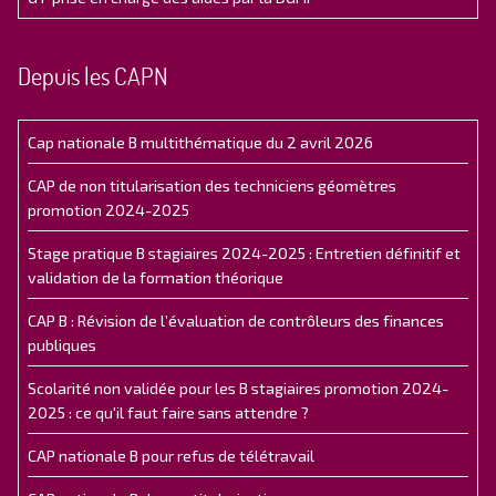
Depuis les CAPN
Cap nationale B multithématique du 2 avril 2026
CAP de non titularisation des techniciens géomètres
promotion 2024-2025
Stage pratique B stagiaires 2024-2025 : Entretien définitif et
validation de la formation théorique
CAP B : Révision de l’évaluation de contrôleurs des finances
publiques
Scolarité non validée pour les B stagiaires promotion 2024-
2025 : ce qu'il faut faire sans attendre ?
CAP nationale B pour refus de télétravail