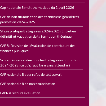
Cap nationale B multithématique du 2 avril 2026
CAP de non titularisation des techniciens géomètres
promotion 2024-2025
Stage pratique B stagiaires 2024-2025 : Entretien
définitif et validation de la formation théorique
CAP B : Révision de l’évaluation de contrôleurs des
finances publiques
Scolarité non validée pour les B stagiaires promotion
2024-2025 : ce qu'il faut faire sans attendre ?
CAP nationale B pour refus de télétravail
CAP nationale B de non titularisation
CAPN A recours évaluation