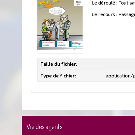
Le déroulé : Tout sa
Le recours : Passage
Taille du fichier:
Type de fichier:
application/
Vie des agents