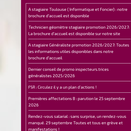
A stagiaire Toulouse ( Informatique et Foncier) : notre
brochure d'accueil est disponible
Technicien géomètre stagiaire promotion 2026/2027:
La brochure d'accueil est disponible sur notre site
A stagiaire Généraliste promotion 2026/2027: Toutes
les informations utiles disponibles dans notre
brochure d'accueil
Dernier conseil de promo inspecteurs.trices
généralistes 2025/2026
FSR : Circulez il y a un plan d’actions !
Premières affectations B : parution le 25 septembre
2026
Rendez-vous salarial : sans surprise, un rendez-vous
manqué. 29 septembre Toutes et tous en grève et
manifestations !