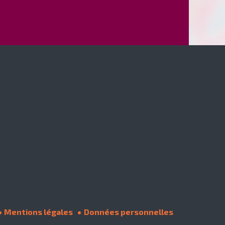
Mentions légales
Données personnelles