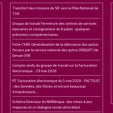
Transfert des missions de SIE vers le Pôle National de
TVA
Groupe de travail Fermeture des centres de services
bancaires et consignations du 8 juillet : quelques
précisions complémentaires
Fiche CSAR: Généralisation de la délivrance des quitus
fiscaux par le service national des quitus (SNQUIT) de
Denain (59)
Compte rendu du groupe de travail sur la facturation
électronique - 29 mai 2026
RT Facturation électronique du 5 mai 2026 - FACTELEC
: des données, des filtres, et encore beaucoup
d’imprécisions…
Schéma Directeur du NUMérique : des mises à jour
majeures et un dialogue social ultra réduit