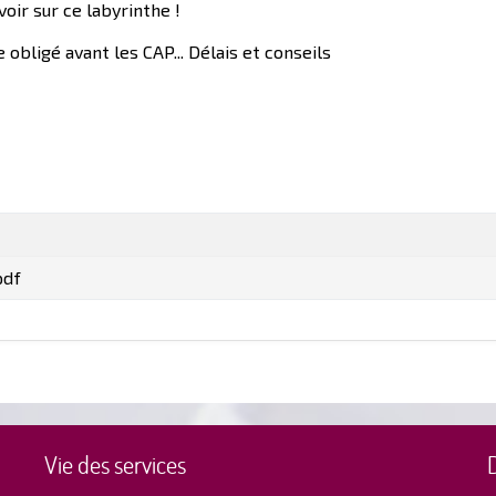
voir sur ce labyrinthe !
 obligé avant les CAP... Délais et conseils
pdf
Vie des services